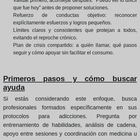
Validar primero, aconsejar después: “Puedo ver lo difícil
que fue hoy” antes de proponer soluciones.
Refuerzo de conductas objetivo: reconocer
explícitamente esfuerzos y logros pequeños.
Límites claros y consistentes que protejan a todos,
evitando el reproche crónico.
Plan de crisis compartido: a quién llamar, qué pasos
seguir y cómo apoyar sin facilitar el consumo.
Primeros pasos y cómo buscar
ayuda
Si estás considerando este enfoque, busca
profesionales formados específicamente en sus
protocolos para adicciones. Pregunta por
entrenamiento de habilidades, análisis de cadena,
apoyo entre sesiones y coordinación con medicina u