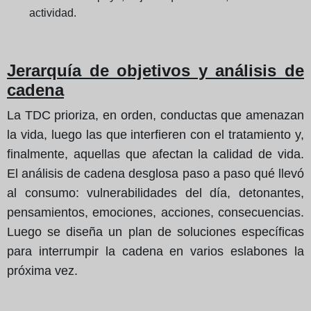
actividad.
Jerarquía de objetivos y análisis de
cadena
La TDC prioriza, en orden, conductas que amenazan
la vida, luego las que interfieren con el tratamiento y,
finalmente, aquellas que afectan la calidad de vida.
El análisis de cadena desglosa paso a paso qué llevó
al consumo: vulnerabilidades del día, detonantes,
pensamientos, emociones, acciones, consecuencias.
Luego se diseña un plan de soluciones específicas
para interrumpir la cadena en varios eslabones la
próxima vez.