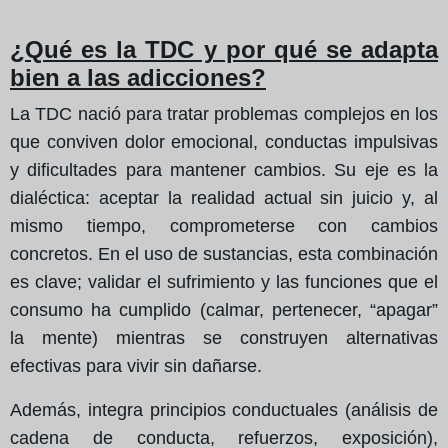
¿Qué es la TDC y por qué se adapta
bien a las adicciones?
La TDC nació para tratar problemas complejos en los
que conviven dolor emocional, conductas impulsivas
y dificultades para mantener cambios. Su eje es la
dialéctica: aceptar la realidad actual sin juicio y, al
mismo tiempo, comprometerse con cambios
concretos. En el uso de sustancias, esta combinación
es clave; validar el sufrimiento y las funciones que el
consumo ha cumplido (calmar, pertenecer, “apagar”
la mente) mientras se construyen alternativas
efectivas para vivir sin dañarse.
Además, integra principios conductuales (análisis de
cadena de conducta, refuerzos, exposición),