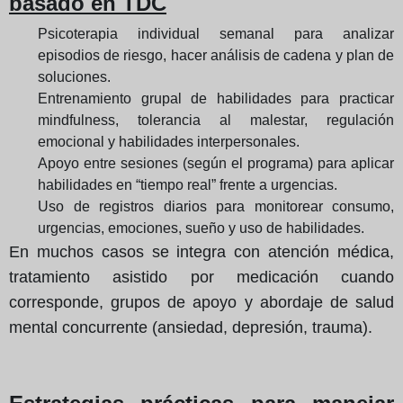
basado en TDC
Psicoterapia individual semanal para analizar
episodios de riesgo, hacer análisis de cadena y plan de
soluciones.
Entrenamiento grupal de habilidades para practicar
mindfulness, tolerancia al malestar, regulación
emocional y habilidades interpersonales.
Apoyo entre sesiones (según el programa) para aplicar
habilidades en “tiempo real” frente a urgencias.
Uso de registros diarios para monitorear consumo,
urgencias, emociones, sueño y uso de habilidades.
En muchos casos se integra con atención médica,
tratamiento asistido por medicación cuando
corresponde, grupos de apoyo y abordaje de salud
mental concurrente (ansiedad, depresión, trauma).