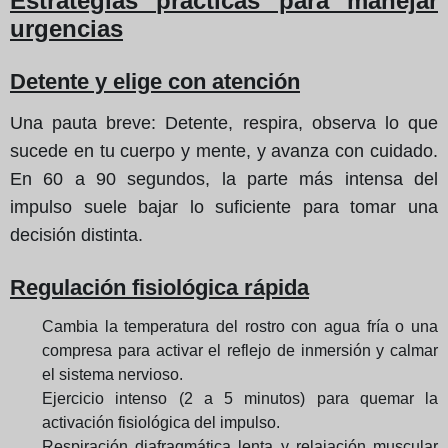
Estrategias prácticas para manejar
urgencias
Detente y elige con atención
Una pauta breve: Detente, respira, observa lo que
sucede en tu cuerpo y mente, y avanza con cuidado.
En 60 a 90 segundos, la parte más intensa del
impulso suele bajar lo suficiente para tomar una
decisión distinta.
Regulación fisiológica rápida
Cambia la temperatura del rostro con agua fría o una
compresa para activar el reflejo de inmersión y calmar
el sistema nervioso.
Ejercicio intenso (2 a 5 minutos) para quemar la
activación fisiológica del impulso.
Respiración diafragmática lenta y relajación muscular