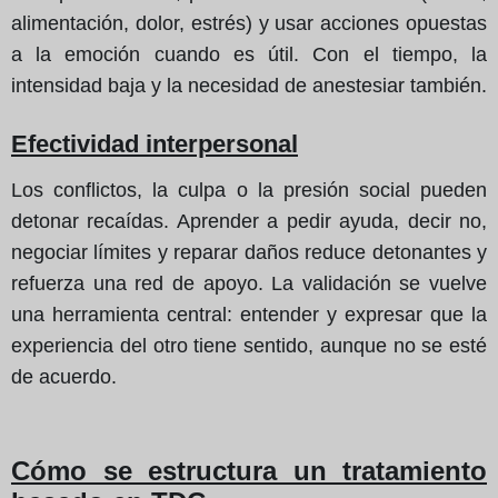
alimentación, dolor, estrés) y usar acciones opuestas
a la emoción cuando es útil. Con el tiempo, la
intensidad baja y la necesidad de anestesiar también.
Efectividad interpersonal
Los conflictos, la culpa o la presión social pueden
detonar recaídas. Aprender a pedir ayuda, decir no,
negociar límites y reparar daños reduce detonantes y
refuerza una red de apoyo. La validación se vuelve
una herramienta central: entender y expresar que la
experiencia del otro tiene sentido, aunque no se esté
de acuerdo.
Cómo se estructura un tratamiento