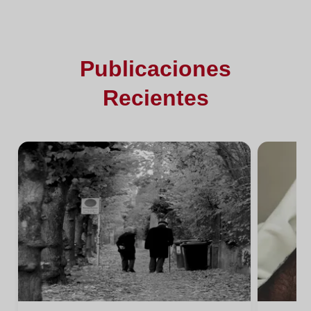
Publicaciones
Recientes