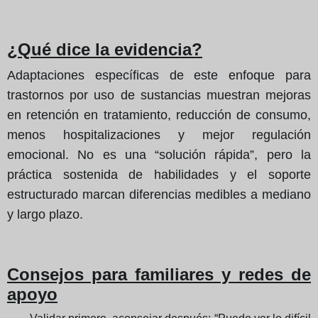
¿Qué dice la evidencia?
Adaptaciones específicas de este enfoque para
trastornos por uso de sustancias muestran mejoras
en retención en tratamiento, reducción de consumo,
menos hospitalizaciones y mejor regulación
emocional. No es una “solución rápida”, pero la
práctica sostenida de habilidades y el soporte
estructurado marcan diferencias medibles a mediano
y largo plazo.
Consejos para familiares y redes de
apoyo