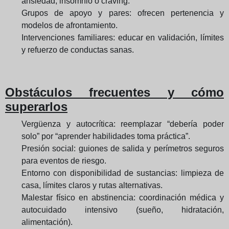
ansiedad, insomnio o craving.
Grupos de apoyo y pares: ofrecen pertenencia y
modelos de afrontamiento.
Intervenciones familiares: educar en validación, límites
y refuerzo de conductas sanas.
Obstáculos frecuentes y cómo
superarlos
Vergüenza y autocrítica: reemplazar “debería poder
solo” por “aprender habilidades toma práctica”.
Presión social: guiones de salida y perímetros seguros
para eventos de riesgo.
Entorno con disponibilidad de sustancias: limpieza de
casa, límites claros y rutas alternativas.
Malestar físico en abstinencia: coordinación médica y
autocuidado intensivo (sueño, hidratación,
alimentación).