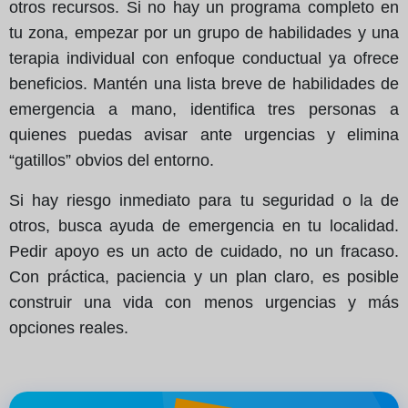
otros recursos. Si no hay un programa completo en
tu zona, empezar por un grupo de habilidades y una
terapia individual con enfoque conductual ya ofrece
beneficios. Mantén una lista breve de habilidades de
emergencia a mano, identifica tres personas a
quienes puedas avisar ante urgencias y elimina
“gatillos” obvios del entorno.
Si hay riesgo inmediato para tu seguridad o la de
otros, busca ayuda de emergencia en tu localidad.
Pedir apoyo es un acto de cuidado, no un fracaso.
Con práctica, paciencia y un plan claro, es posible
construir una vida con menos urgencias y más
opciones reales.