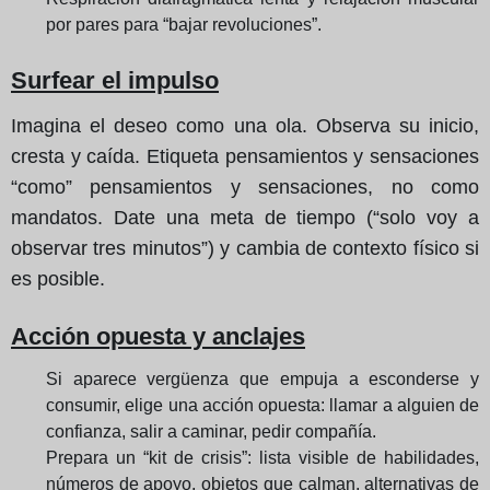
por pares para “bajar revoluciones”.
Surfear el impulso
Imagina el deseo como una ola. Observa su inicio,
cresta y caída. Etiqueta pensamientos y sensaciones
“como” pensamientos y sensaciones, no como
mandatos. Date una meta de tiempo (“solo voy a
observar tres minutos”) y cambia de contexto físico si
es posible.
Acción opuesta y anclajes
Si aparece vergüenza que empuja a esconderse y
consumir, elige una acción opuesta: llamar a alguien de
confianza, salir a caminar, pedir compañía.
Prepara un “kit de crisis”: lista visible de habilidades,
números de apoyo, objetos que calman, alternativas de