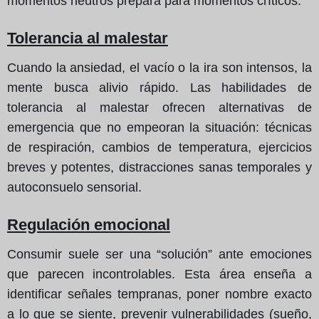
momentos neutros prepara para momentos críticos.
Tolerancia al malestar
Cuando la ansiedad, el vacío o la ira son intensos, la
mente busca alivio rápido. Las habilidades de
tolerancia al malestar ofrecen alternativas de
emergencia que no empeoran la situación: técnicas
de respiración, cambios de temperatura, ejercicios
breves y potentes, distracciones sanas temporales y
autoconsuelo sensorial.
Regulación emocional
Consumir suele ser una “solución” ante emociones
que parecen incontrolables. Esta área enseña a
identificar señales tempranas, poner nombre exacto
a lo que se siente, prevenir vulnerabilidades (sueño,