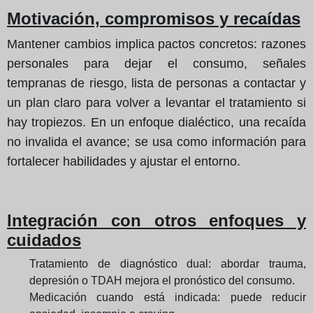
Motivación, compromisos y recaídas
Mantener cambios implica pactos concretos: razones
personales para dejar el consumo, señales
tempranas de riesgo, lista de personas a contactar y
un plan claro para volver a levantar el tratamiento si
hay tropiezos. En un enfoque dialéctico, una recaída
no invalida el avance; se usa como información para
fortalecer habilidades y ajustar el entorno.
Integración con otros enfoques y
cuidados
Tratamiento de diagnóstico dual: abordar trauma,
depresión o TDAH mejora el pronóstico del consumo.
Medicación cuando está indicada: puede reducir