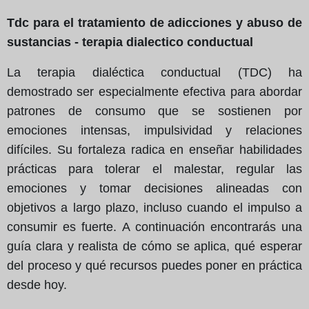
Tdc para el tratamiento de adicciones y abuso de
sustancias - terapia dialectico conductual
La terapia dialéctica conductual (TDC) ha
demostrado ser especialmente efectiva para abordar
patrones de consumo que se sostienen por
emociones intensas, impulsividad y relaciones
difíciles. Su fortaleza radica en enseñar habilidades
prácticas para tolerar el malestar, regular las
emociones y tomar decisiones alineadas con
objetivos a largo plazo, incluso cuando el impulso a
consumir es fuerte. A continuación encontrarás una
guía clara y realista de cómo se aplica, qué esperar
del proceso y qué recursos puedes poner en práctica
desde hoy.