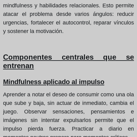
mindfulness y habilidades relacionales. Esto permite
atacar el problema desde varios ángulos: reducir
urgencias, fortalecer el autocontrol, reparar vínculos
y sostener la motivación.
Componentes centrales que se
entrenan
Mindfulness aplicado al impulso
Aprender a notar el deseo de consumir como una ola
que sube y baja, sin actuar de inmediato, cambia el
juego. Observar sensaciones, pensamientos e
imágenes sin intentar expulsarlos permite que el
impulso pierda fuerza. Practicar a diario en