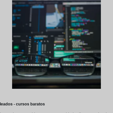
leados - cursos baratos