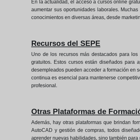
En la actualidad, el acceso a cursos online gra
aumentar sus oportunidades laborales. Muchas p
conocimientos en diversas áreas, desde marketing
Recursos del SEPE
Uno de los recursos más destacados para los
gratuitos. Estos cursos están diseñados para 
desempleados pueden acceder a formación en sect
continua es esencial para mantenerse competitiv
profesional.
Otras Plataformas de Formaci
Además, hay otras plataformas que brindan forma
AutoCAD y gestión de compras, todos diseñado
aprender nuevas habilidades, sino también para m