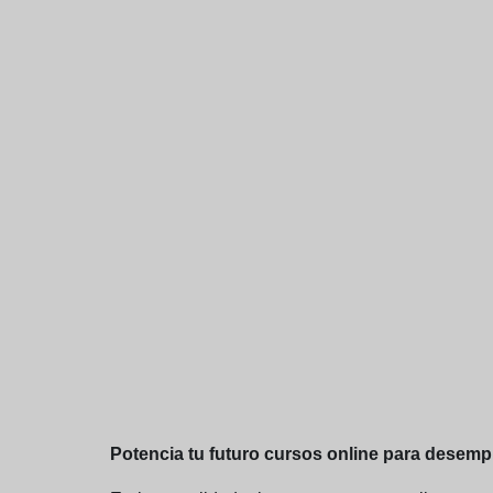
Potencia tu futuro cursos online para desemp