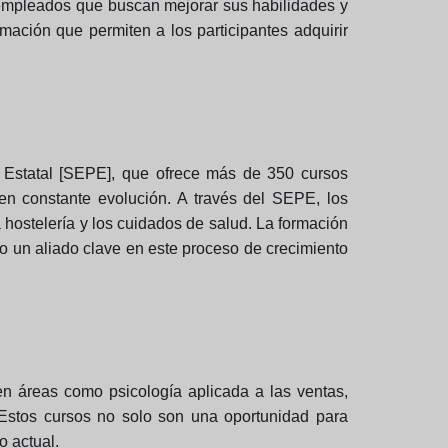
esempleados que buscan mejorar sus habilidades y
ación que permiten a los participantes adquirir
Estatal [SEPE], que ofrece más de 350 cursos
en constante evolución. A través del SEPE, los
hostelería y los cuidados de salud. La formación
o un aliado clave en este proceso de crecimiento
 en áreas como psicología aplicada a las ventas,
Estos cursos no solo son una oportunidad para
o actual.