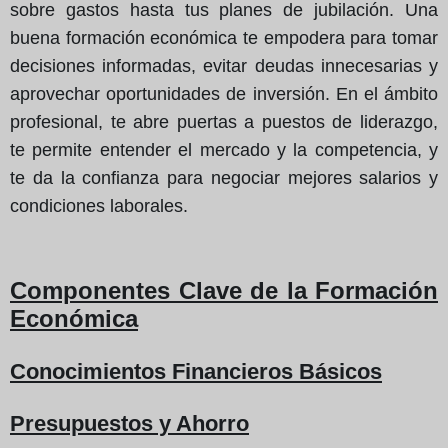
sobre gastos hasta tus planes de jubilación. Una
buena formación económica te empodera para tomar
decisiones informadas, evitar deudas innecesarias y
aprovechar oportunidades de inversión. En el ámbito
profesional, te abre puertas a puestos de liderazgo,
te permite entender el mercado y la competencia, y
te da la confianza para negociar mejores salarios y
condiciones laborales.
Componentes Clave de la Formación
Económica
Conocimientos Financieros Básicos
Presupuestos y Ahorro