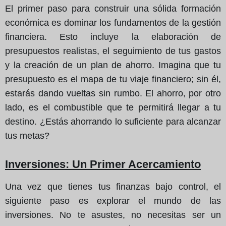
El primer paso para construir una sólida formación
económica es dominar los fundamentos de la gestión
financiera. Esto incluye la elaboración de
presupuestos realistas, el seguimiento de tus gastos
y la creación de un plan de ahorro. Imagina que tu
presupuesto es el mapa de tu viaje financiero; sin él,
estarás dando vueltas sin rumbo. El ahorro, por otro
lado, es el combustible que te permitirá llegar a tu
destino. ¿Estás ahorrando lo suficiente para alcanzar
tus metas?
Inversiones
: Un Primer Acercamiento
Una vez que tienes tus finanzas bajo control, el
siguiente paso es explorar el mundo de las
inversiones. No te asustes, no necesitas ser un