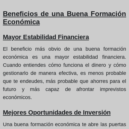
Beneficios de una Buena Formación
Económica
Mayor Estabilidad Financiera
El beneficio más obvio de una buena formación
económica es una mayor estabilidad financiera.
Cuando entiendes cómo funciona el dinero y cómo
gestionarlo de manera efectiva, es menos probable
que te endeudes, más probable que ahorres para el
futuro y más capaz de afrontar imprevistos
económicos.
Mejores Oportunidades de Inversión
Una buena formación económica te abre las puertas