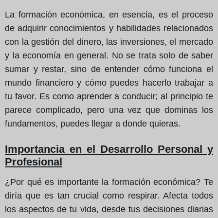
La formación económica, en esencia, es el proceso
de adquirir conocimientos y habilidades relacionados
con la gestión del dinero, las inversiones, el mercado
y la economía en general. No se trata solo de saber
sumar y restar, sino de entender cómo funciona el
mundo financiero y cómo puedes hacerlo trabajar a
tu favor. Es como aprender a conducir; al principio te
parece complicado, pero una vez que dominas los
fundamentos, puedes llegar a donde quieras.
Importancia en el Desarrollo Personal y
Profesional
¿Por qué es importante la formación económica? Te
diría que es tan crucial como respirar. Afecta todos
los aspectos de tu vida, desde tus decisiones diarias