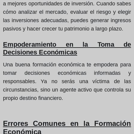
a mejores oportunidades de inversión. Cuando sabes
cómo analizar el mercado, evaluar el riesgo y elegir
las inversiones adecuadas, puedes generar ingresos
pasivos y hacer crecer tu patrimonio a largo plazo.
Empoderamiento en la Toma de
Decisiones Económicas
Una buena formación económica te empodera para
tomar decisiones económicas informadas y
responsables. Ya no serás una víctima de las
circunstancias, sino un agente activo que controla su
propio destino financiero.
Errores Comunes en la Formación
Económica