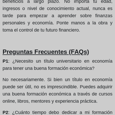
beneficios a largo plazo. No importa tu edad,
ingresos o nivel de conocimiento actual, nunca es
tarde para empezar a aprender sobre finanzas
personales y economía. Ponte manos a la obra y
toma el control de tu futuro financiero.
Preguntas Frecuentes (FAQs)
P1
: ¿Necesito un título universitario en economía
para tener una buena formación económica?
No necesariamente. Si bien un título en economía
puede ser útil, no es imprescindible. Puedes adquirir
una buena formación económica a través de cursos
online, libros, mentores y experiencia práctica.
P2
: ¿Cuánto tiempo debo dedicar a mi formación