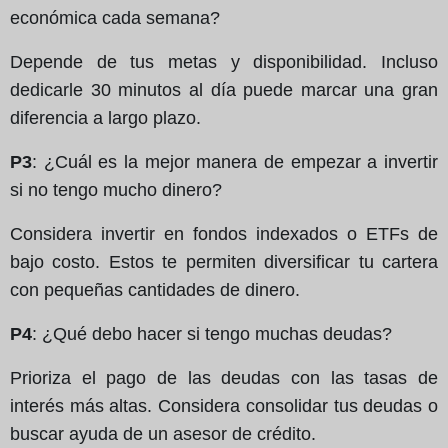
económica cada semana?
Depende de tus metas y disponibilidad. Incluso
dedicarle 30 minutos al día puede marcar una gran
diferencia a largo plazo.
P3
: ¿Cuál es la mejor manera de empezar a invertir
si no tengo mucho dinero?
Considera invertir en fondos indexados o ETFs de
bajo costo. Estos te permiten diversificar tu cartera
con pequeñas cantidades de dinero.
P4
: ¿Qué debo hacer si tengo muchas deudas?
Prioriza el pago de las deudas con las tasas de
interés más altas. Considera consolidar tus deudas o
buscar ayuda de un asesor de crédito.