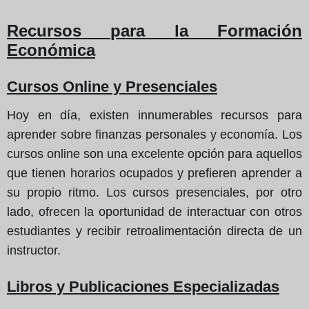
Recursos para la Formación
Económica
Cursos Online y Presenciales
Hoy en día, existen innumerables recursos para
aprender sobre finanzas personales y economía. Los
cursos online son una excelente opción para aquellos
que tienen horarios ocupados y prefieren aprender a
su propio ritmo. Los cursos presenciales, por otro
lado, ofrecen la oportunidad de interactuar con otros
estudiantes y recibir retroalimentación directa de un
instructor.
Libros y Publicaciones Especializadas