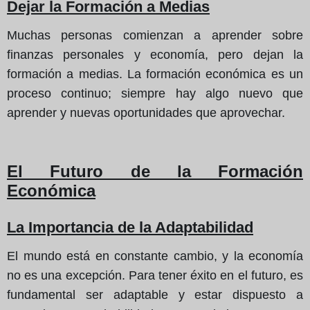
Dejar la Formación a Medias
Muchas personas comienzan a aprender sobre
finanzas personales y economía, pero dejan la
formación a medias. La formación económica es un
proceso continuo; siempre hay algo nuevo que
aprender y nuevas oportunidades que aprovechar.
El Futuro de la Formación
Económica
La Importancia de la Adaptabilidad
El mundo está en constante cambio, y la economía
no es una excepción. Para tener éxito en el futuro, es
fundamental ser adaptable y estar dispuesto a