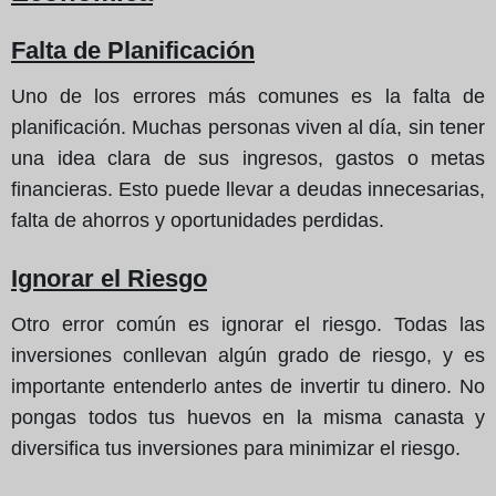
Falta de Planificación
Uno de los errores más comunes es la falta de
planificación. Muchas personas viven al día, sin tener
una idea clara de sus ingresos, gastos o metas
financieras. Esto puede llevar a deudas innecesarias,
falta de ahorros y oportunidades perdidas.
Ignorar el Riesgo
Otro error común es ignorar el riesgo. Todas las
inversiones conllevan algún grado de riesgo, y es
importante entenderlo antes de invertir tu dinero. No
pongas todos tus huevos en la misma canasta y
diversifica tus inversiones para minimizar el riesgo.