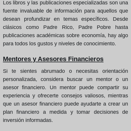
Los libros y las publicaciones especializadas son una
fuente invaluable de información para aquellos que
desean profundizar en temas específicos. Desde
clásicos como Padre Rico, Padre Pobre hasta
publicaciones académicas sobre economía, hay algo
para todos los gustos y niveles de conocimiento.
Mentores y Asesores Financieros
Si te sientes abrumado o necesitas orientación
personalizada, considera buscar un mentor o un
asesor financiero. Un mentor puede compartir su
experiencia y ofrecerte consejos valiosos, mientras
que un asesor financiero puede ayudarte a crear un
plan financiero a medida y tomar decisiones de
inversión informadas.