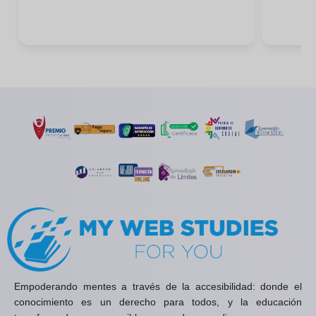
Empoderando mentes a través de la accesibilidad: donde el
conocimiento es un derecho para todos, y la educación