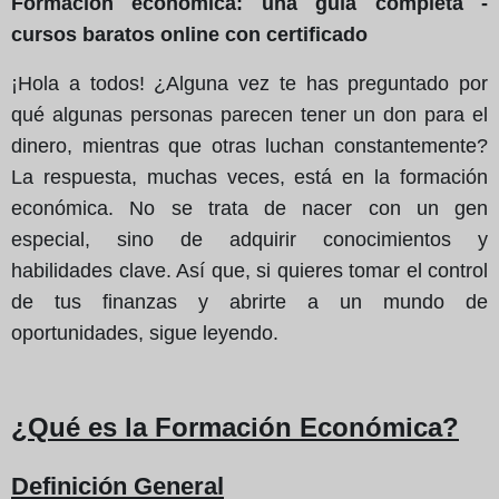
Formación económica: una guía completa -
cursos baratos online con certificado
¡Hola a todos! ¿Alguna vez te has preguntado por
qué algunas personas parecen tener un don para el
dinero, mientras que otras luchan constantemente?
La respuesta, muchas veces, está en la formación
económica. No se trata de nacer con un gen
especial, sino de adquirir conocimientos y
habilidades clave. Así que, si quieres tomar el control
de tus finanzas y abrirte a un mundo de
oportunidades, sigue leyendo.
¿Qué es la Formación Económica?
Definición General