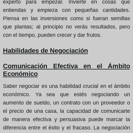
experto para empezar. Invierte en cosas que
entiendas y empieza con pequeñas cantidades.
Piensa en las inversiones como si fueran semillas
que plantas; al principio no verás resultados, pero
con el tiempo, pueden crecer y dar frutos.
Habilidades de Negociación
Comunicación Efectiva en el Ámbito
Económico
Saber negociar es una habilidad crucial en el ámbito
económico. Ya sea que estés negociando un
aumento de sueldo, un contrato con un proveedor o
el precio de una casa, la capacidad de comunicarte
de manera efectiva y persuasiva puede marcar la
diferencia entre el éxito y el fracaso. La negociación