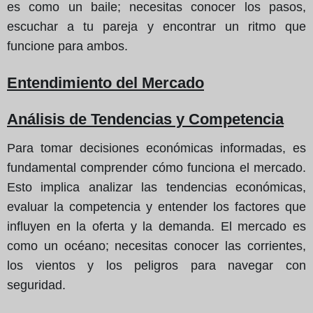
es como un baile; necesitas conocer los pasos,
escuchar a tu pareja y encontrar un ritmo que
funcione para ambos.
Entendimiento del Mercado
Análisis de Tendencias y Competencia
Para tomar decisiones económicas informadas, es
fundamental comprender cómo funciona el mercado.
Esto implica analizar las tendencias económicas,
evaluar la competencia y entender los factores que
influyen en la oferta y la demanda. El mercado es
como un océano; necesitas conocer las corrientes,
los vientos y los peligros para navegar con
seguridad.