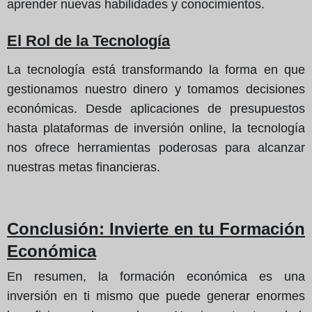
aprender nuevas habilidades y conocimientos.
El Rol de la Tecnología
La tecnología está transformando la forma en que
gestionamos nuestro dinero y tomamos decisiones
económicas. Desde aplicaciones de presupuestos
hasta plataformas de inversión online, la tecnología
nos ofrece herramientas poderosas para alcanzar
nuestras metas financieras.
Conclusión
: Invierte en tu Formación
Económica
En resumen, la formación económica es una
inversión en ti mismo que puede generar enormes