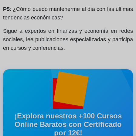
P5
: ¿Cómo puedo mantenerme al día con las últimas
tendencias económicas?
Sigue a expertos en finanzas y economía en redes
sociales, lee publicaciones especializadas y participa
en cursos y conferencias.
¡Explora nuestros +100 Cursos
Online Baratos con Certificado
por 12€!