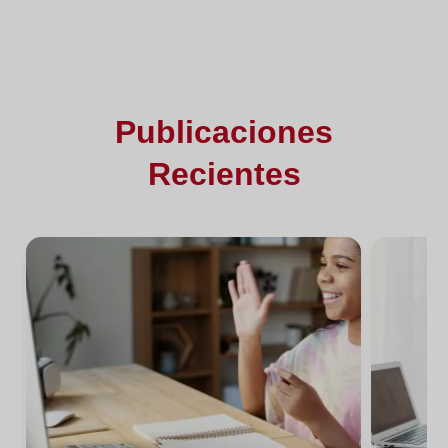
Publicaciones
Recientes