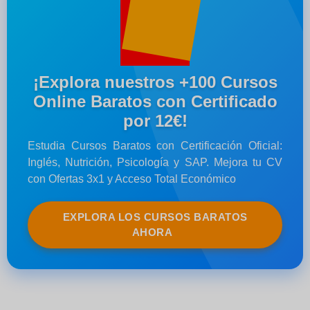
¡Explora nuestros +100 Cursos
Online Baratos con Certificado
por 12€!
Estudia Cursos Baratos con Certificación Oficial:
Inglés, Nutrición, Psicología y SAP. Mejora tu CV
con Ofertas 3x1 y Acceso Total Económico
EXPLORA LOS CURSOS BARATOS
AHORA