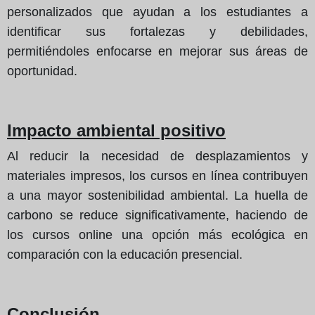
personalizados que ayudan a los estudiantes a
identificar sus fortalezas y debilidades,
permitiéndoles enfocarse en mejorar sus áreas de
oportunidad.
Impacto ambiental positivo
Al reducir la necesidad de desplazamientos y
materiales impresos, los cursos en línea contribuyen
a una mayor sostenibilidad ambiental. La huella de
carbono se reduce significativamente, haciendo de
los cursos online una opción más ecológica en
comparación con la educación presencial.
Conclusión