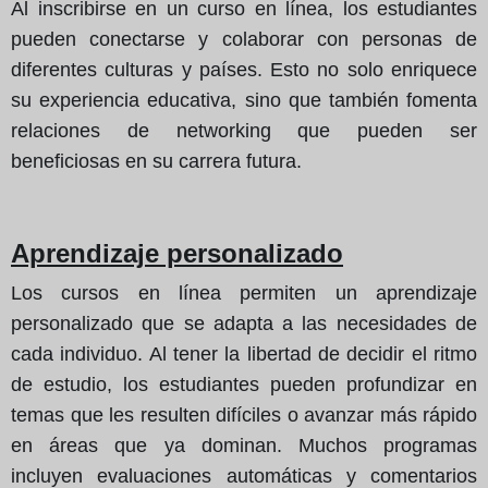
Al inscribirse en un curso en línea, los estudiantes
pueden conectarse y colaborar con personas de
diferentes culturas y países. Esto no solo enriquece
su experiencia educativa, sino que también fomenta
relaciones de networking que pueden ser
beneficiosas en su carrera futura.
Aprendizaje personalizado
Los cursos en línea permiten un aprendizaje
personalizado que se adapta a las necesidades de
cada individuo. Al tener la libertad de decidir el ritmo
de estudio, los estudiantes pueden profundizar en
temas que les resulten difíciles o avanzar más rápido
en áreas que ya dominan. Muchos programas
incluyen evaluaciones automáticas y comentarios