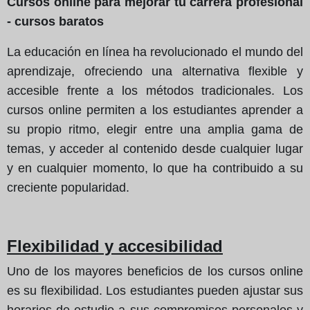
Cursos online para mejorar tu carrera profesional
- cursos baratos
La educación en línea ha revolucionado el mundo del
aprendizaje, ofreciendo una alternativa flexible y
accesible frente a los métodos tradicionales. Los
cursos online permiten a los estudiantes aprender a
su propio ritmo, elegir entre una amplia gama de
temas, y acceder al contenido desde cualquier lugar
y en cualquier momento, lo que ha contribuido a su
creciente popularidad.
Flexibilidad y accesibilidad
Uno de los mayores beneficios de los cursos online
es su flexibilidad. Los estudiantes pueden ajustar sus
horarios de estudio a sus compromisos personales y