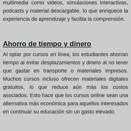
multimedia como videos, simulaciones interactivas,
podcasts y material descargable, lo que enriquece la
experiencia de aprendizaje y facilita la comprensión.
Ahorro de tiempo y dinero
Al optar por cursos en línea, los estudiantes ahorran
tiempo al evitar desplazamientos y dinero al no tener
que gastar en transporte o materiales impresos.
Muchos cursos incluso ofrecen materiales digitales
gratuitos, lo que reduce aún más los costos
asociados. Esto hace que los cursos online sean una
alternativa más económica para aquellos interesados
en continuar su educación sin un gasto elevado.