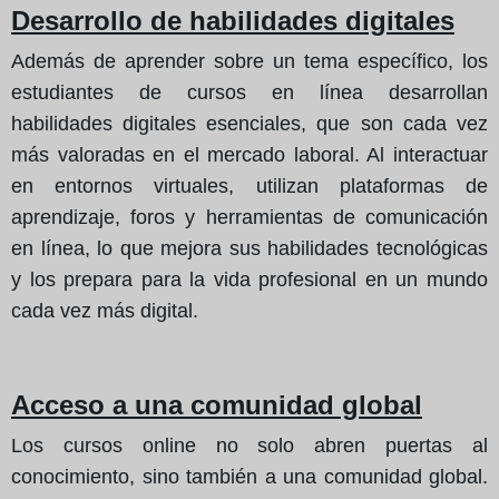
Desarrollo de habilidades digitales
Además de aprender sobre un tema específico, los
estudiantes de cursos en línea desarrollan
habilidades digitales esenciales, que son cada vez
más valoradas en el mercado laboral. Al interactuar
en entornos virtuales, utilizan plataformas de
aprendizaje, foros y herramientas de comunicación
en línea, lo que mejora sus habilidades tecnológicas
y los prepara para la vida profesional en un mundo
cada vez más digital.
Acceso a una comunidad global
Los cursos online no solo abren puertas al
conocimiento, sino también a una comunidad global.