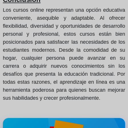
Los cursos online representan una opción educativa
conveniente, asequible y adaptable. Al ofrecer
flexibilidad, diversidad y oportunidades de desarrollo
personal y profesional, estos cursos están bien
posicionados para satisfacer las necesidades de los
estudiantes modernos. Desde la comodidad de su
hogar, cualquier persona puede avanzar en su
carrera o adquirir nuevos conocimientos sin los
desafíos que presenta la educación tradicional. Por
todas estas razones, el aprendizaje en línea es una
herramienta poderosa para quienes buscan mejorar
sus habilidades y crecer profesionalmente.