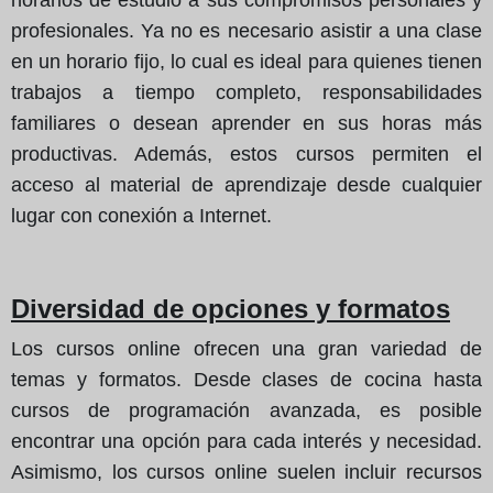
profesionales. Ya no es necesario asistir a una clase
en un horario fijo, lo cual es ideal para quienes tienen
trabajos a tiempo completo, responsabilidades
familiares o desean aprender en sus horas más
productivas. Además, estos cursos permiten el
acceso al material de aprendizaje desde cualquier
lugar con conexión a Internet.
Diversidad de opciones y formatos
Los cursos online ofrecen una gran variedad de
temas y formatos. Desde clases de cocina hasta
cursos de programación avanzada, es posible
encontrar una opción para cada interés y necesidad.
Asimismo, los cursos online suelen incluir recursos