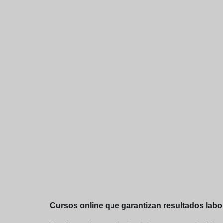
Cursos online que garantizan resultados labo