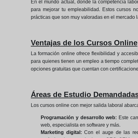
En el mundo actual, donde la competencia labora
para mejorar tu empleabilidad. Estos cursos n
prácticas que son muy valoradas en el mercado l
Ventajas de los Cursos Online
La formación online ofrece flexibilidad y acces
para quienes tienen un empleo a tiempo complet
opciones gratuitas que cuentan con certificacion
Áreas de Estudio Demandada
Los cursos online con mejor salida laboral abar
Programación y desarrollo web:
Este camp
web, especialista en software y más.
Marketing digital:
Con el auge de las rede