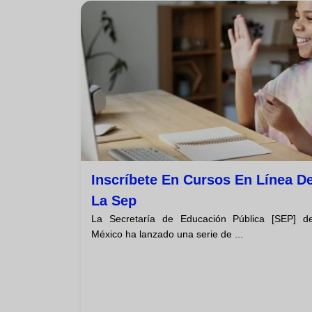
Inscríbete En Cursos En Línea D
La Sep
La Secretaría de Educación Pública [SEP] d
México ha lanzado una serie de ...