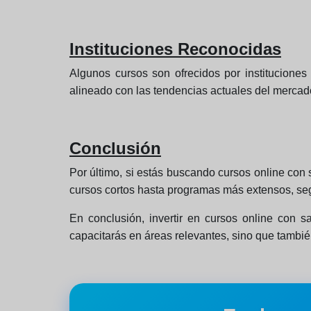
Instituciones Reconocidas
Algunos cursos son ofrecidos por instituciones
alineado con las tendencias actuales del mercado
Conclusión
Por último, si estás buscando cursos online con
cursos cortos hasta programas más extensos, seg
En conclusión, invertir en cursos online con s
capacitarás en áreas relevantes, sino que tambié