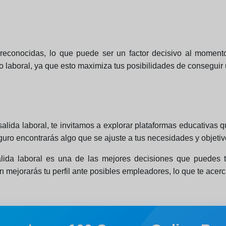
 reconocidas, lo que puede ser un factor decisivo al moment
 laboral, ya que esto maximiza tus posibilidades de conseguir 
 salida laboral, te invitamos a explorar plataformas educativa
uro encontrarás algo que se ajuste a tus necesidades y objetiv
alida laboral es una de las mejores decisiones que puedes t
n mejorarás tu perfil ante posibles empleadores, lo que te acer