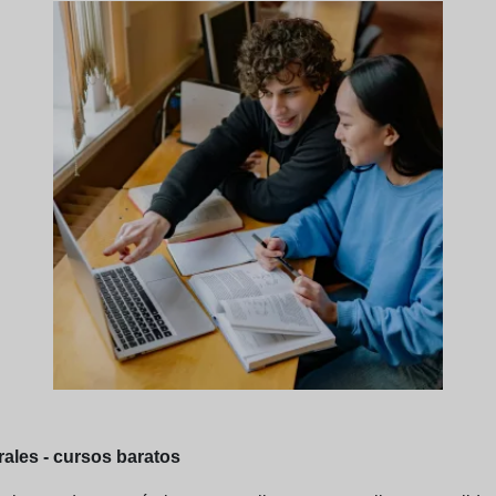
rales - cursos baratos