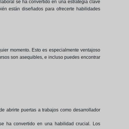
laboral se ha convertido en una estrategia clave
ién están diseñados para ofrecerte habilidades
alquier momento. Esto es especialmente ventajoso
rsos son asequibles, e incluso puedes encontrar
 abrirte puertas a trabajos como desarrollador
se ha convertido en una habilidad crucial. Los