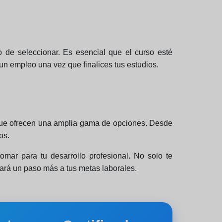
o de seleccionar. Es esencial que el curso esté
un empleo una vez que finalices tus estudios.
s que ofrecen una amplia gama de opciones. Desde
os.
omar para tu desarrollo profesional. No solo te
cará un paso más a tus metas laborales.