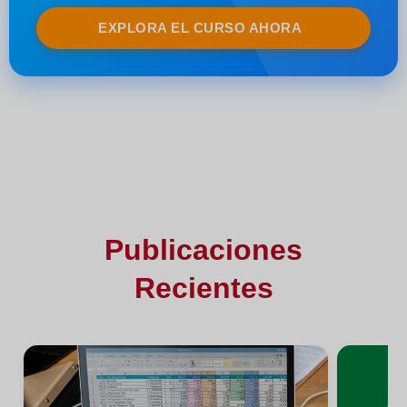
EXPLORA EL CURSO AHORA
Publicaciones
Recientes