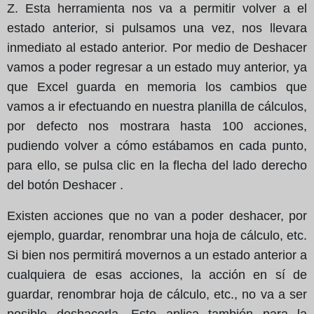
Z. Esta herramienta nos va a permitir volver a el
estado anterior, si pulsamos una vez, nos llevara
inmediato al estado anterior. Por medio de Deshacer
vamos a poder regresar a un estado muy anterior, ya
que Excel guarda en memoria los cambios que
vamos a ir efectuando en nuestra planilla de cálculos,
por defecto nos mostrara hasta 100 acciones,
pudiendo volver a cómo estábamos en cada punto,
para ello, se pulsa clic en la flecha del lado derecho
del botón Deshacer .
Existen acciones que no van a poder deshacer, por
ejemplo, guardar, renombrar una hoja de cálculo, etc.
Si bien nos permitirá movernos a un estado anterior a
cualquiera de esas acciones, la acción en sí de
guardar, renombrar hoja de cálculo, etc., no va a ser
posible deshacerla. Esto aplica también para la