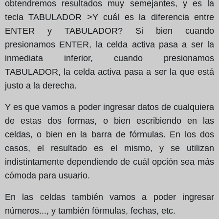
obtendremos resultados muy semejantes, y es la
tecla TABULADOR >Y cuál es la diferencia entre
ENTER y TABULADOR? Si bien cuando
presionamos ENTER, la celda activa pasa a ser la
inmediata inferior, cuando presionamos
TABULADOR, la celda activa pasa a ser la que está
justo a la derecha.
Y es que vamos a poder ingresar datos de cualquiera
de estas dos formas, o bien escribiendo en las
celdas, o bien en la barra de fórmulas. En los dos
casos, el resultado es el mismo, y se utilizan
indistintamente dependiendo de cuál opción sea más
cómoda para usuario.
En las celdas también vamos a poder ingresar
números..., y también fórmulas, fechas, etc.