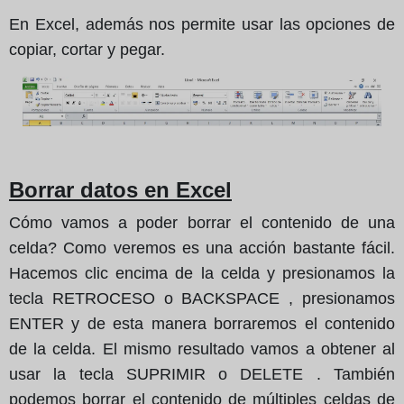
En Excel, además nos permite usar las opciones de
copiar, cortar y pegar.
Borrar datos en Excel
Cómo vamos a poder borrar el contenido de una
celda? Como veremos es una acción bastante fácil.
Hacemos clic encima de la celda y presionamos la
tecla RETROCESO o BACKSPACE , presionamos
ENTER y de esta manera borraremos el contenido
de la celda. El mismo resultado vamos a obtener al
usar la tecla SUPRIMIR o DELETE . También
podemos borrar el contenido de múltiples celdas de