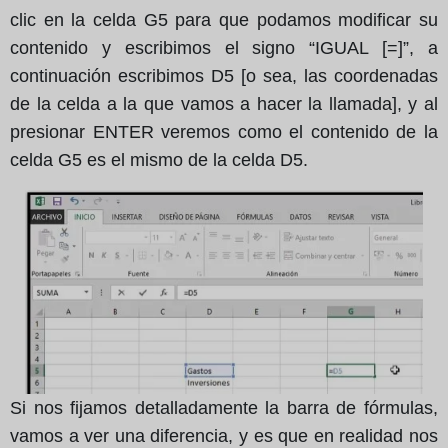
clic en la celda G5 para que podamos modificar su
contenido y escribimos el signo “IGUAL [=]”, a
continuación escribimos D5 [o sea, las coordenadas
de la celda a la que vamos a hacer la llamada], y al
presionar ENTER veremos como el contenido de la
celda G5 es el mismo de la celda D5.
Si nos fijamos detalladamente la barra de fórmulas,
vamos a ver una diferencia, y es que en realidad nos