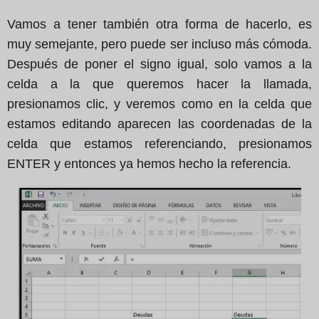
Vamos a tener también otra forma de hacerlo, es
muy semejante, pero puede ser incluso más cómoda.
Después de poner el signo igual, solo vamos a la
celda a la que queremos hacer la llamada,
presionamos clic, y veremos como en la celda que
estamos editando aparecen las coordenadas de la
celda que estamos referenciando, presionamos
ENTER y entonces ya hemos hecho la referencia.