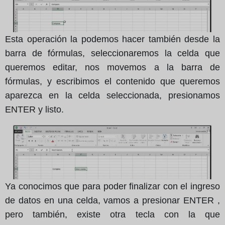
Esta operación la podemos hacer también desde la
barra de fórmulas, seleccionaremos la celda que
queremos editar, nos movemos a la barra de
fórmulas, y escribimos el contenido que queremos
aparezca en la celda seleccionada, presionamos
ENTER y listo.
Ya conocimos que para poder finalizar con el ingreso
de datos en una celda, vamos a presionar ENTER ,
pero también, existe otra tecla con la que