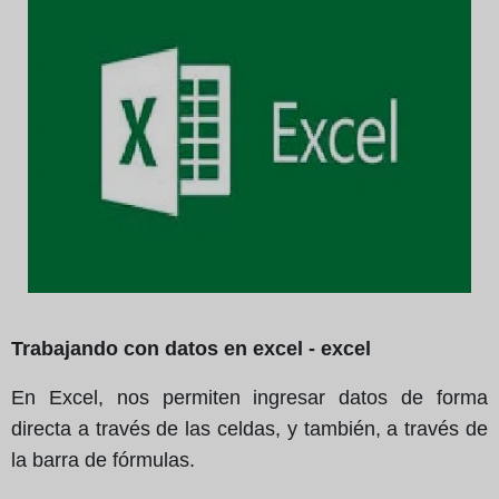
Trabajando con datos en excel - excel
En Excel, nos permiten ingresar datos de forma
directa a través de las celdas, y también, a través de
la barra de fórmulas.