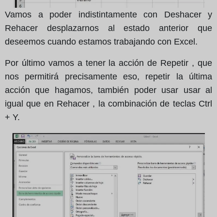
Vamos a poder indistintamente con Deshacer y
Rehacer desplazarnos al estado anterior que
deseemos cuando estamos trabajando con Excel.
Por último vamos a tener la acción de Repetir , que
nos permitirá precisamente eso, repetir la última
acción que hagamos, también poder usar usar al
igual que en Rehacer , la combinación de teclas Ctrl
+ Y.