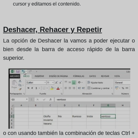
cursor y editamos el contenido.
Deshacer, Rehacer y Repetir
La opción de Deshacer la vamos a poder ejecutar o
bien desde la barra de acceso rápido de la barra
superior.
o con usando también la combinación de teclas Ctrl +