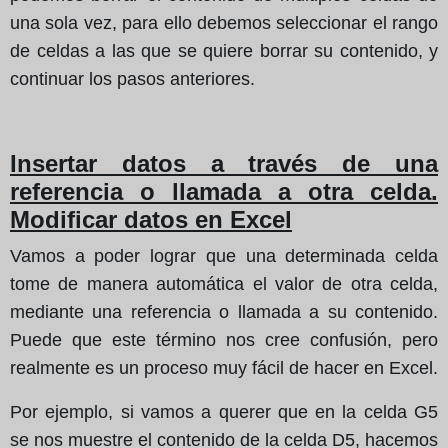
una sola vez, para ello debemos seleccionar el rango
de celdas a las que se quiere borrar su contenido, y
continuar los pasos anteriores.
Insertar datos a través de una
referencia o llamada a otra celda.
Modificar datos en Excel
Vamos a poder lograr que una determinada celda
tome de manera automática el valor de otra celda,
mediante una referencia o llamada a su contenido.
Puede que este término nos cree confusión, pero
realmente es un proceso muy fácil de hacer en Excel.
Por ejemplo, si vamos a querer que en la celda G5
se nos muestre el contenido de la celda D5, hacemos