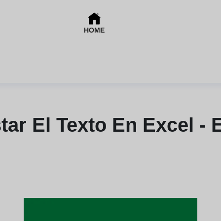
HOME
tar El Texto En Excel - 