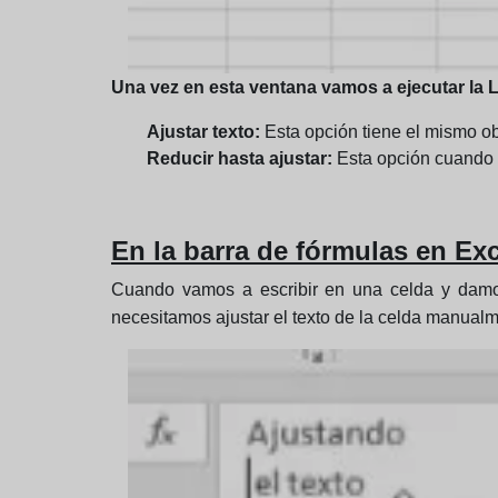
Una vez en esta ventana vamos a ejecutar la
Ajustar texto:
Esta opción tiene el mismo obj
Reducir hasta ajustar:
Esta opción cuando l
En la barra de fórmulas en Exc
Cuando vamos a escribir en una celda y damos
necesitamos ajustar el texto de la celda manualm