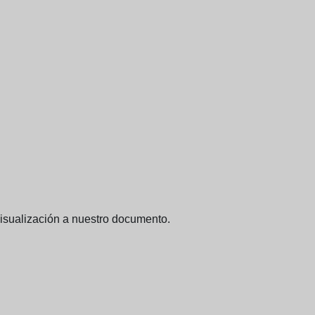
visualización a nuestro documento.