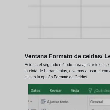
Ventana Formato de celdas/ L
Este es el segundo método para ajustar texto se
la cinta de herramientas, o vamos a usar el coma
clic en la opción Formato de Celdas.