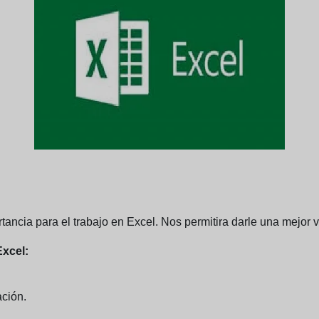
tancia para el trabajo en Excel. Nos permitira darle una mejor 
Excel:
ción.