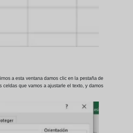
irnos a esta ventana damos clic en la pestaña de
as celdas que vamos a ajustarle el texto, y damos