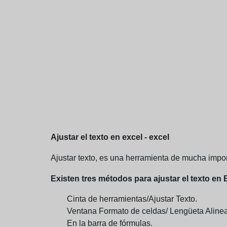
Ajustar el texto en excel - excel
Ajustar texto, es una herramienta de mucha impor
Existen tres métodos para ajustar el texto en 
Cinta de herramientas/Ajustar Texto.
Ventana Formato de celdas/ Lengüeta Alinea
En la barra de fórmulas.