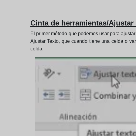
Cinta de herramientas/Ajustar 
El primer método que podemos usar para ajustar 
Ajustar Texto, que cuando tiene una celda o var
celda.