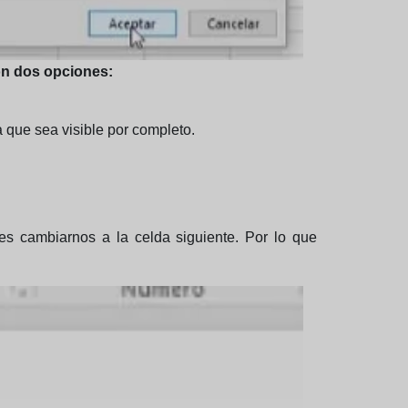
on dos opciones:
 que sea visible por completo.
s cambiarnos a la celda siguiente. Por lo que