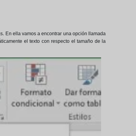
as. En ella vamos a encontrar una opción llamada
áticamente el texto con respecto el tamaño de la