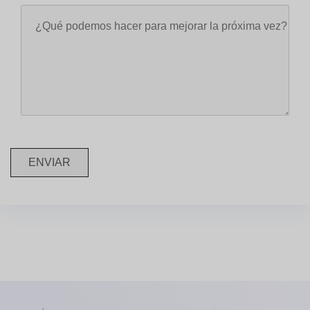
ENVIAR