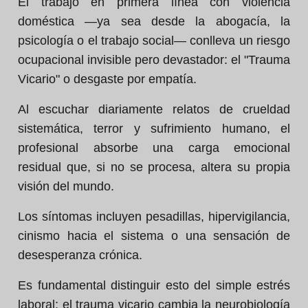
El trabajo en primera línea con violencia
doméstica —ya sea desde la abogacía, la
psicología o el trabajo social— conlleva un riesgo
ocupacional invisible pero devastador: el "Trauma
Vicario" o desgaste por empatía.
Al escuchar diariamente relatos de crueldad
sistemática, terror y sufrimiento humano, el
profesional absorbe una carga emocional
residual que, si no se procesa, altera su propia
visión del mundo.
Los síntomas incluyen pesadillas, hipervigilancia,
cinismo hacia el sistema o una sensación de
desesperanza crónica.
Es fundamental distinguir esto del simple estrés
laboral; el trauma vicario cambia la neurobiología