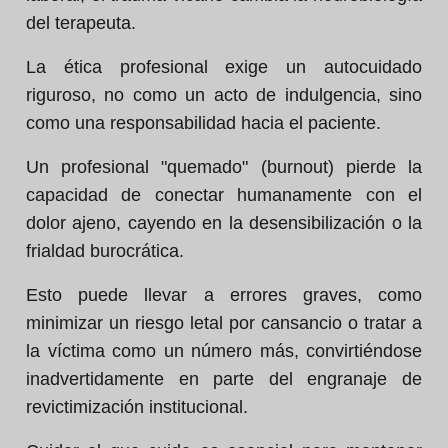
del terapeuta.
La ética profesional exige un autocuidado
riguroso, no como un acto de indulgencia, sino
como una responsabilidad hacia el paciente.
Un profesional "quemado" (burnout) pierde la
capacidad de conectar humanamente con el
dolor ajeno, cayendo en la desensibilización o la
frialdad burocrática.
Esto puede llevar a errores graves, como
minimizar un riesgo letal por cansancio o tratar a
la víctima como un número más, convirtiéndose
inadvertidamente en parte del engranaje de
revictimización institucional.