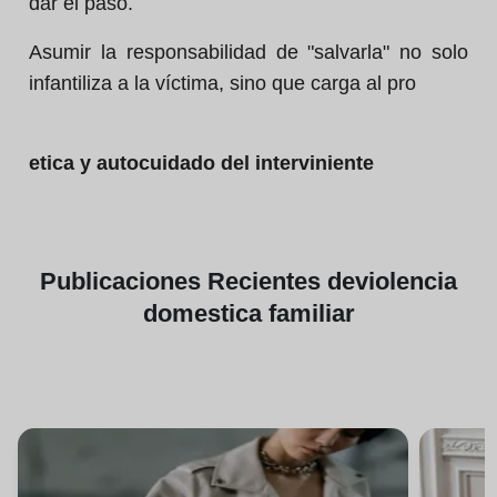
dar el paso.
Asumir la responsabilidad de "salvarla" no solo
infantiliza a la víctima, sino que carga al pro
etica y autocuidado del interviniente
Publicaciones
Recientes de
violencia
domestica familiar