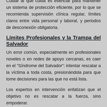
Cuidar al que cuida es esencial para mantener
un sistema de protección eficiente, por lo que se
recomienda supervisión clínica regular, límites
claros entre vida personal y laboral, y periodos
de desconexión obligatoria.
Límites Profesionales y la Trampa del
Salvador
Un error común, especialmente en profesionales
noveles o en redes de apoyo cercanas, es caer
en el "Síndrome del Salvador": intentar rescatar a
la víctima a toda costa, presionándola para que
tome decisiones para las que no está lista.
Los expertos en intervención enfatizan que el
objetivo no es rescatar a la fuerza, sino
empoderar.