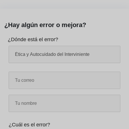
¿Hay algún error o mejora?
¿Dónde está el error?
¿Cuál es el error?