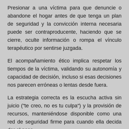
Presionar a una víctima para que denuncie o
abandone el hogar antes de que tenga un plan
de seguridad y la convicción interna necesaria
puede ser contraproducente, haciendo que se
cierre, oculte información o rompa el vínculo
terapéutico por sentirse juzgada.
El acompañamiento ético implica respetar los
tiempos de la víctima, validando su autonomía y
capacidad de decisión, incluso si esas decisiones
nos parecen erróneas o lentas desde fuera.
La estrategia correcta es la escucha activa sin
juicio ("te creo, no es tu culpa") y la provisión de
recursos, manteniéndose disponible como una
red de seguridad firme para cuando ella decida