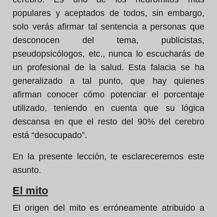
populares y aceptados de todos, sin embargo,
solo verás afirmar tal sentencia a personas que
desconocen del tema, publicistas,
pseudopsicólogos, etc., nunca lo escucharás de
un profesional de la salud. Esta falacia se ha
generalizado a tal punto, que hay quienes
afirman conocer cómo potenciar el porcentaje
utilizado, teniendo en cuenta que su lógica
descansa en que el resto del 90% del cerebro
está “desocupado”.
En la presente lección, te esclareceremos este
asunto.
El mito
El origen del mito es erróneamente atribuido a