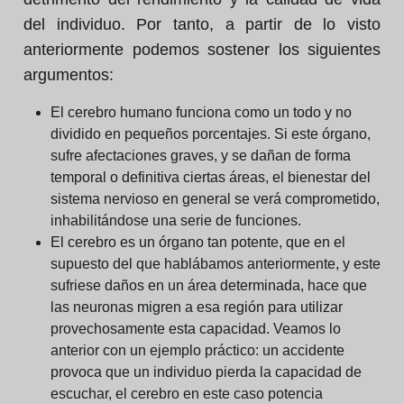
del individuo. Por tanto, a partir de lo visto
anteriormente podemos sostener los siguientes
argumentos:
El cerebro humano funciona como un todo y no
dividido en pequeños porcentajes. Si este órgano,
sufre afectaciones graves, y se dañan de forma
temporal o definitiva ciertas áreas, el bienestar del
sistema nervioso en general se verá comprometido,
inhabilitándose una serie de funciones.
El cerebro es un órgano tan potente, que en el
supuesto del que hablábamos anteriormente, y este
sufriese daños en un área determinada, hace que
las neuronas migren a esa región para utilizar
provechosamente esta capacidad. Veamos lo
anterior con un ejemplo práctico: un accidente
provoca que un individuo pierda la capacidad de
escuchar, el cerebro en este caso potencia