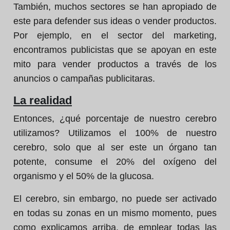
También, muchos sectores se han apropiado de
este para defender sus ideas o vender productos.
Por ejemplo, en el sector del marketing,
encontramos publicistas que se apoyan en este
mito para vender productos a través de los
anuncios o campañas publicitaras.
La realidad
Entonces, ¿qué porcentaje de nuestro cerebro
utilizamos? Utilizamos el 100% de nuestro
cerebro, solo que al ser este un órgano tan
potente, consume el 20% del oxígeno del
organismo y el 50% de la glucosa.
El cerebro, sin embargo, no puede ser activado
en todas su zonas en un mismo momento, pues
como explicamos arriba, de emplear todas las