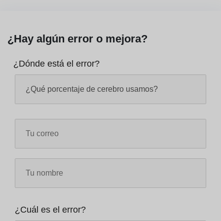
¿Hay algún error o mejora?
¿Dónde está el error?
¿Cuál es el error?