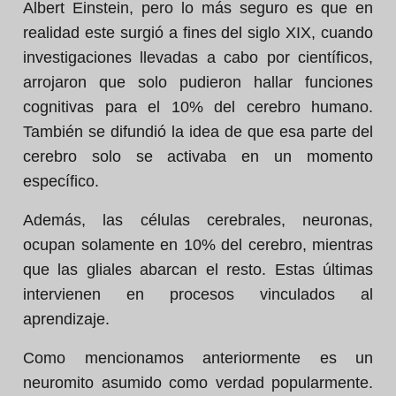
Albert Einstein, pero lo más seguro es que en
realidad este surgió a fines del siglo XIX, cuando
investigaciones llevadas a cabo por científicos,
arrojaron que solo pudieron hallar funciones
cognitivas para el 10% del cerebro humano.
También se difundió la idea de que esa parte del
cerebro solo se activaba en un momento
específico.
Además, las células cerebrales, neuronas,
ocupan solamente en 10% del cerebro, mientras
que las gliales abarcan el resto. Estas últimas
intervienen en procesos vinculados al
aprendizaje.
Como mencionamos anteriormente es un
neuromito asumido como verdad popularmente.