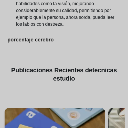
habilidades como la visión, mejorando
considerablemente su calidad, permitiendo por
ejemplo que la persona, ahora sorda, pueda leer
los labios con destreza.
porcentaje cerebro
Publicaciones
Recientes de
tecnicas
estudio