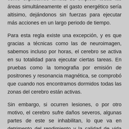
áreas simultáneamente el gasto energético sería
altisimo, dejándonos sin fuerzas para ejecutar
más acciones en un largo periodo de tiempo.
Para esta regla existe una excepción, y es que
gracias a técnicas como las de neuroimagen,
sabemos incluso por horas, el cerebro se activa
en su totalidad para ejecutar ciertas tareas. En
pruebas como la tomografia por emisión de
positrones y resonancia magnética, se comprobó
que cuando nos encontramos dormidos todas las
zonas del cerebro están activas.
Sin embargo, si ocurren lesiones, o por otro
motivo, el cerebro sufre daños severos, algunas
partes de este se inhabilitan, lo que va en
detrimento del rendimiento y la calidad de vida