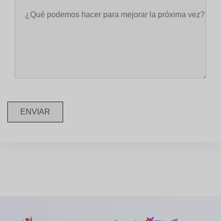
ENVIAR