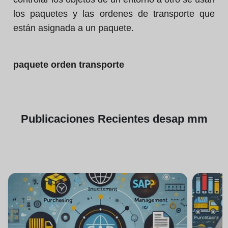
los paquetes y las ordenes de transporte que
están asignada a un paquete.
paquete orden transporte
Publicaciones
Recientes de
sap mm