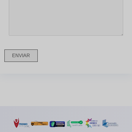
ENVIAR