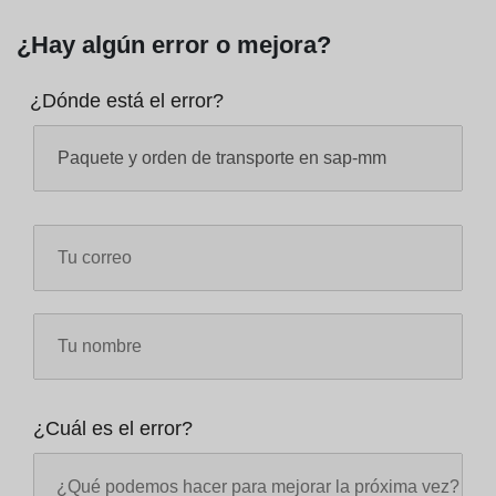
¿Hay algún error o mejora?
¿Dónde está el error?
¿Cuál es el error?