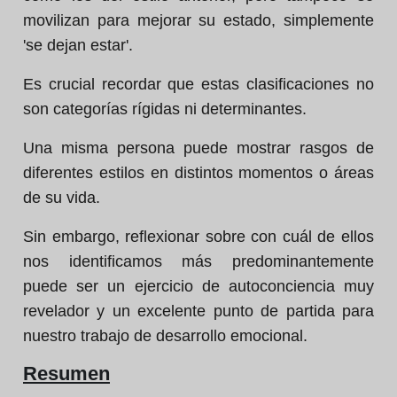
movilizan para mejorar su estado, simplemente
'se dejan estar'.
Es crucial recordar que estas clasificaciones no
son categorías rígidas ni determinantes.
Una misma persona puede mostrar rasgos de
diferentes estilos en distintos momentos o áreas
de su vida.
Sin embargo, reflexionar sobre con cuál de ellos
nos identificamos más predominantemente
puede ser un ejercicio de autoconciencia muy
revelador y un excelente punto de partida para
nuestro trabajo de desarrollo emocional.
Resumen