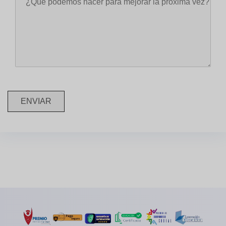
ENVIAR