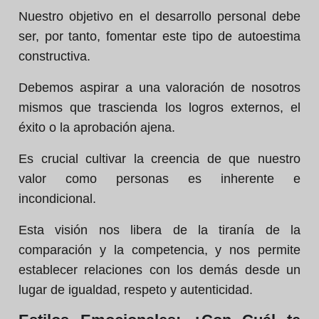
Nuestro objetivo en el desarrollo personal debe
ser, por tanto, fomentar este tipo de autoestima
constructiva.
Debemos aspirar a una valoración de nosotros
mismos que trascienda los logros externos, el
éxito o la aprobación ajena.
Es crucial cultivar la creencia de que nuestro
valor como personas es inherente e
incondicional.
Esta visión nos libera de la tiranía de la
comparación y la competencia, y nos permite
establecer relaciones con los demás desde un
lugar de igualdad, respeto y autenticidad.