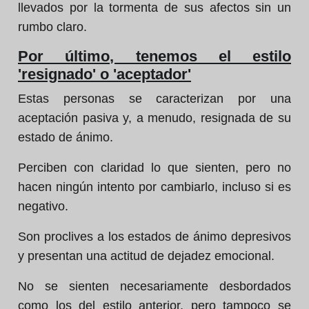
llevados por la tormenta de sus afectos sin un
rumbo claro.
Por último, tenemos el estilo
'resignado' o 'aceptador'
Estas personas se caracterizan por una
aceptación pasiva y, a menudo, resignada de su
estado de ánimo.
Perciben con claridad lo que sienten, pero no
hacen ningún intento por cambiarlo, incluso si es
negativo.
Son proclives a los estados de ánimo depresivos
y presentan una actitud de dejadez emocional.
No se sienten necesariamente desbordados
como los del estilo anterior, pero tampoco se