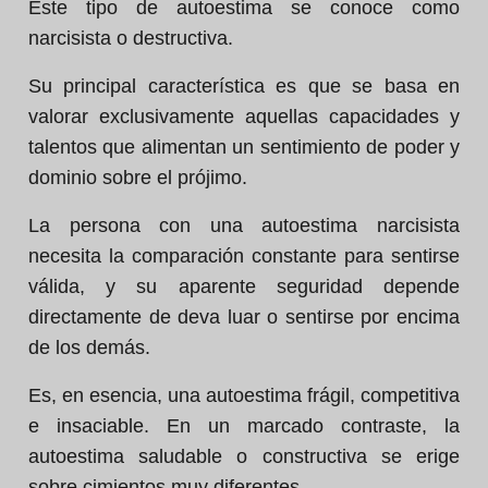
Este tipo de autoestima se conoce como
narcisista o destructiva.
Su principal característica es que se basa en
valorar exclusivamente aquellas capacidades y
talentos que alimentan un sentimiento de poder y
dominio sobre el prójimo.
La persona con una autoestima narcisista
necesita la comparación constante para sentirse
válida, y su aparente seguridad depende
directamente de deva luar o sentirse por encima
de los demás.
Es, en esencia, una autoestima frágil, competitiva
e insaciable. En un marcado contraste, la
autoestima saludable o constructiva se erige
sobre cimientos muy diferentes.