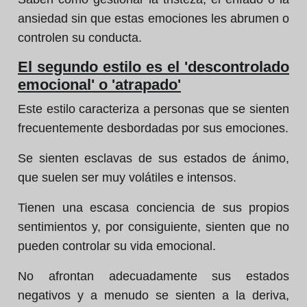
ansiedad sin que estas emociones les abrumen o
controlen su conducta.
El segundo estilo es el 'descontrolado
emocional' o 'atrapado'
Este estilo caracteriza a personas que se sienten
frecuentemente desbordadas por sus emociones.
Se sienten esclavas de sus estados de ánimo,
que suelen ser muy volátiles e intensos.
Tienen una escasa conciencia de sus propios
sentimientos y, por consiguiente, sienten que no
pueden controlar su vida emocional.
No afrontan adecuadamente sus estados
negativos y a menudo se sienten a la deriva,