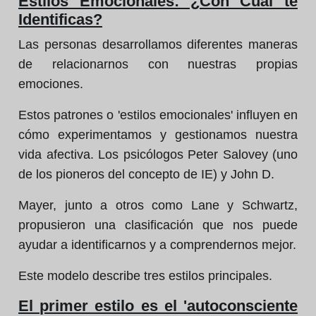
Estilos Emocionales: ¿Con Cuál te
Identificas?
Las personas desarrollamos diferentes maneras
de relacionarnos con nuestras propias
emociones.
Estos patrones o 'estilos emocionales' influyen en
cómo experimentamos y gestionamos nuestra
vida afectiva. Los psicólogos Peter Salovey (uno
de los pioneros del concepto de IE) y John D.
Mayer, junto a otros como Lane y Schwartz,
propusieron una clasificación que nos puede
ayudar a identificarnos y a comprendernos mejor.
Este modelo describe tres estilos principales.
El primer estilo es el 'autoconsciente