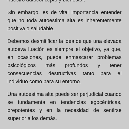
Sin embargo, es de vital importancia entender
que no toda autoestima alta es inherentemente
positiva o saludable.
Debemos desmitificar la idea de que una elevada
autoeva luación es siempre el objetivo, ya que,
en ocasiones, puede enmascarar problemas
psicológicos más profundos y tener
consecuencias destructivas tanto para el
individuo como para su entorno.
Una autoestima alta puede ser perjudicial cuando
se fundamenta en tendencias egocéntricas,
prepotentes y en la necesidad de sentirse
superior a los demás.