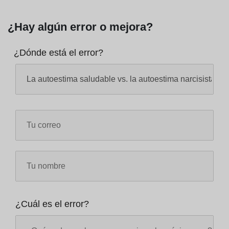
¿Hay algún error o mejora?
¿Dónde está el error?
¿Cuál es el error?