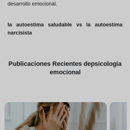
desarrollo emocional.
la autoestima saludable vs la autoestima
narcisista
Publicaciones
Recientes de
psicologia
emocional