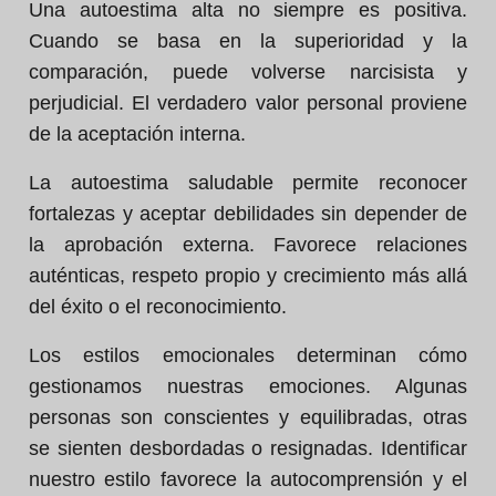
Una autoestima alta no siempre es positiva.
Cuando se basa en la superioridad y la
comparación, puede volverse narcisista y
perjudicial. El verdadero valor personal proviene
de la aceptación interna.
La autoestima saludable permite reconocer
fortalezas y aceptar debilidades sin depender de
la aprobación externa. Favorece relaciones
auténticas, respeto propio y crecimiento más allá
del éxito o el reconocimiento.
Los estilos emocionales determinan cómo
gestionamos nuestras emociones. Algunas
personas son conscientes y equilibradas, otras
se sienten desbordadas o resignadas. Identificar
nuestro estilo favorece la autocomprensión y el