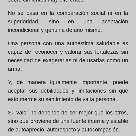
No se basa en la comparación social ni en la
superioridad, sino en una aceptación
incondicional y genuina de uno mismo.
Una persona con una autoestima saludable es
capaz de reconocer y valorar sus fortalezas sin
necesidad de exagerarlas ni de usarlas como un
arma.
Y, de manera igualmente importante, puede
aceptar sus debilidades y limitaciones sin que
esto merme su sentimiento de valía personal.
Su valor no depende de ser mejor que los otros,
sino que proviene de una fuente interna y estable
de autoaprecio, autorespeto y autocompasión.