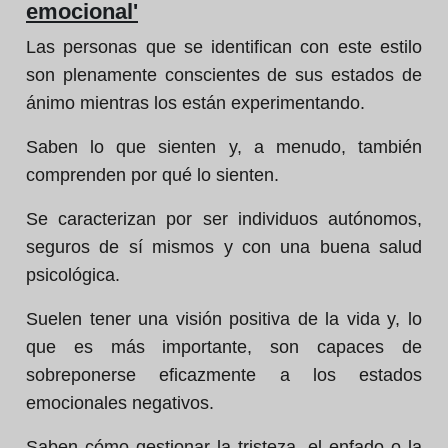
emocional'
Las personas que se identifican con este estilo
son plenamente conscientes de sus estados de
ánimo mientras los están experimentando.
Saben lo que sienten y, a menudo, también
comprenden por qué lo sienten.
Se caracterizan por ser individuos autónomos,
seguros de sí mismos y con una buena salud
psicológica.
Suelen tener una visión positiva de la vida y, lo
que es más importante, son capaces de
sobreponerse eficazmente a los estados
emocionales negativos.
Saben cómo gestionar la tristeza, el enfado o la