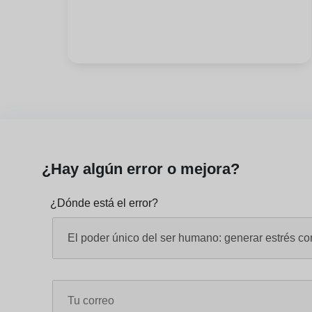
¿Hay algún error o mejora?
¿Dónde está el error?