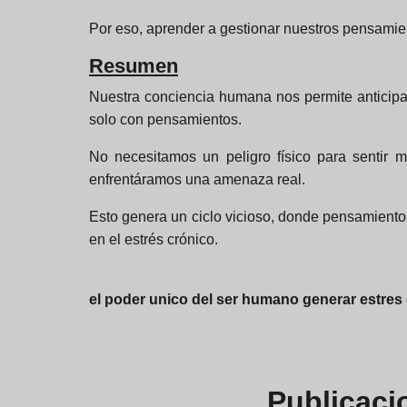
Por eso, aprender a gestionar nuestros pensamie
Resumen
Nuestra conciencia humana nos permite anticipar,
solo con pensamientos.
No necesitamos un peligro físico para sentir 
enfrentáramos una amenaza real.
Esto genera un ciclo vicioso, donde pensamiento
en el estrés crónico.
el poder unico del ser humano generar estres
Publicac