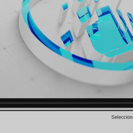
Selecciona