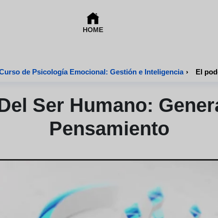
HOME
Curso de Psicología Emocional: Gestión e Inteligencia
›
El pod
 Del Ser Humano: Genera
Pensamiento