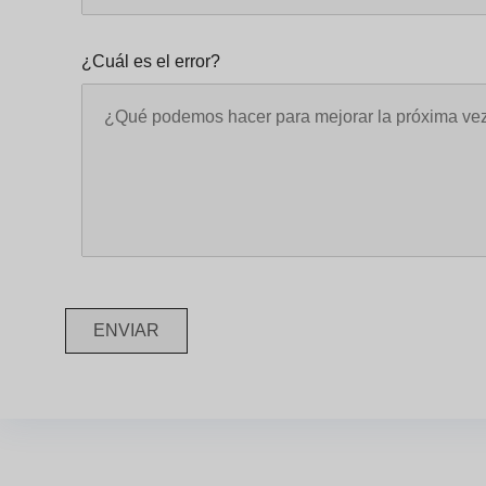
¿Cuál es el error?
ENVIAR