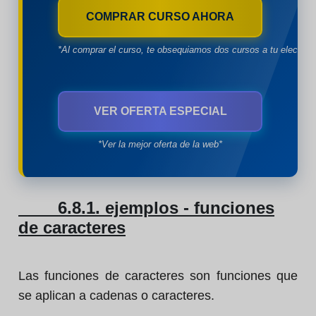
COMPRAR CURSO AHORA
*Al comprar el curso, te obsequiamos dos cursos a tu eleccion
VER OFERTA ESPECIAL
*Ver la mejor oferta de la web*
6.8.1. ejemplos - funciones
de caracteres
Las funciones de caracteres son funciones que
se aplican a cadenas o caracteres.