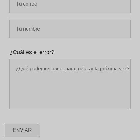
¿Cuál es el error?
ENVIAR