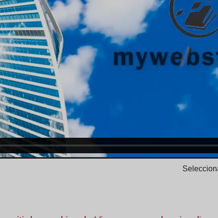
Selecciona