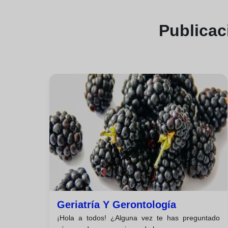
Publica
Geriatría Y Gerontología
¡Hola a todos! ¿Alguna vez te has preguntado