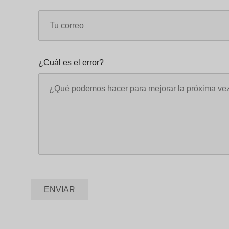
¿Cuál es el error?
ENVIAR