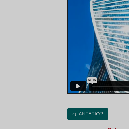
◁ ANTERIOR