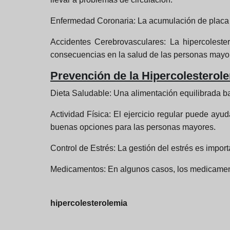
Enfermedad Coronaria:
La acumulación de placa e
Accidentes Cerebrovasculares:
La hipercoleste
consecuencias en la salud de las personas mayo
Prevención de la Hipercolesterole
Dieta Saludable:
Una alimentación equilibrada baj
Actividad Física:
El ejercicio regular puede ayud
buenas opciones para las personas mayores.
Control de Estrés:
La gestión del estrés es import
Medicamentos:
En algunos casos, los medicament
hipercolesterolemia