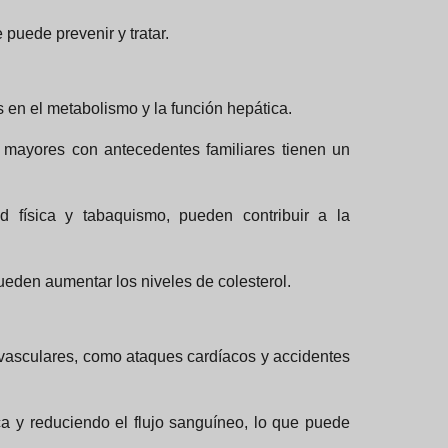
puede prevenir y tratar.
en el metabolismo y la función hepática.
 mayores con antecedentes familiares tienen un
d física y tabaquismo, pueden contribuir a la
eden aumentar los niveles de colesterol.
ovasculares, como ataques cardíacos y accidentes
a y reduciendo el flujo sanguíneo, lo que puede