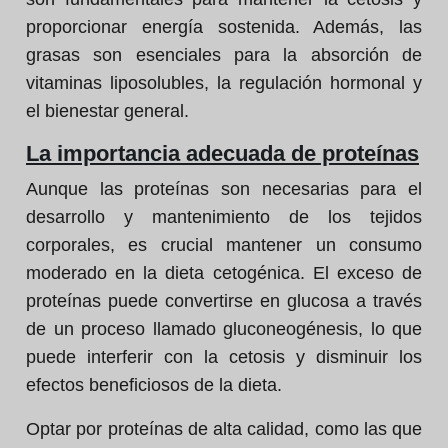
proporcionar energía sostenida. Además, las
grasas son esenciales para la absorción de
vitaminas liposolubles, la regulación hormonal y
el bienestar general.
La importancia adecuada de proteínas
Aunque las proteínas son necesarias para el
desarrollo y mantenimiento de los tejidos
corporales, es crucial mantener un consumo
moderado en la dieta cetogénica. El exceso de
proteínas puede convertirse en glucosa a través
de un proceso llamado gluconeogénesis, lo que
puede interferir con la cetosis y disminuir los
efectos beneficiosos de la dieta.
Optar por proteínas de alta calidad, como las que