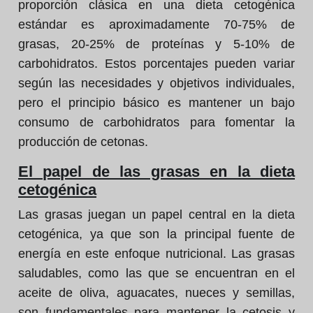
proporción clásica en una dieta cetogénica
estándar es aproximadamente 70-75% de
grasas, 20-25% de proteínas y 5-10% de
carbohidratos. Estos porcentajes pueden variar
según las necesidades y objetivos individuales,
pero el principio básico es mantener un bajo
consumo de carbohidratos para fomentar la
producción de cetonas.
El papel de las grasas en la dieta
cetogénica
Las grasas juegan un papel central en la dieta
cetogénica, ya que son la principal fuente de
energía en este enfoque nutricional. Las grasas
saludables, como las que se encuentran en el
aceite de oliva, aguacates, nueces y semillas,
son fundamentales para mantener la cetosis y