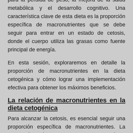
metabólica y el desarrollo cognitivo. Una
característica clave de esta dieta es la proporción
específica de macronutrientes que se debe
seguir para entrar en un estado de cetosis,
donde el cuerpo utiliza las grasas como fuente
principal de energía.
En esta sesión, exploraremos en detalle la
proporción de macronutrientes en la dieta
cetogénica y cómo lograr una implementación
efectiva para obtener los máximos beneficios.
La relación de macronutrientes en la
dieta cetogénica
Para alcanzar la cetosis, es esencial seguir una
proporción específica de macronutrientes. La