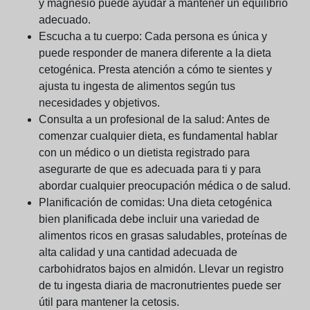
y magnesio puede ayudar a mantener un equilibrio
adecuado.
Escucha a tu cuerpo:
Cada persona es única y
puede responder de manera diferente a la dieta
cetogénica. Presta atención a cómo te sientes y
ajusta tu ingesta de alimentos según tus
necesidades y objetivos.
Consulta a un profesional de la salud:
Antes de
comenzar cualquier dieta, es fundamental hablar
con un médico o un dietista registrado para
asegurarte de que es adecuada para ti y para
abordar cualquier preocupación médica o de salud.
Planificación de comidas:
Una dieta cetogénica
bien planificada debe incluir una variedad de
alimentos ricos en grasas saludables, proteínas de
alta calidad y una cantidad adecuada de
carbohidratos bajos en almidón. Llevar un registro
de tu ingesta diaria de macronutrientes puede ser
útil para mantener la cetosis.