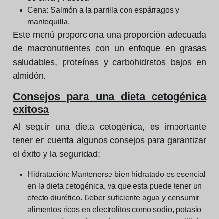
Cena:
Salmón a la parrilla con espárragos y
mantequilla.
Este menú proporciona una proporción adecuada
de macronutrientes con un enfoque en grasas
saludables, proteínas y carbohidratos bajos en
almidón.
Consejos para una dieta cetogénica
exitosa
Al seguir una dieta cetogénica, es importante
tener en cuenta algunos consejos para garantizar
el éxito y la seguridad:
Hidratación:
Mantenerse bien hidratado es esencial
en la dieta cetogénica, ya que esta puede tener un
efecto diurético. Beber suficiente agua y consumir
alimentos ricos en electrolitos como sodio, potasio