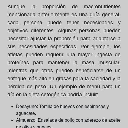
Aunque la proporción de macronutrientes
mencionada anteriormente es una guía general,
cada persona puede tener necesidades y
objetivos diferentes. Algunas personas pueden
necesitar ajustar la proporción para adaptarse a
sus necesidades específicas. Por ejemplo, los
atletas pueden requerir una mayor ingesta de
proteínas para mantener la masa muscular,
mientras que otros pueden beneficiarse de un
enfoque más alto en grasas para la saciedad y la
pérdida de peso. Un ejemplo de menú para un
día en la dieta cetogénica podría incluir:
Desayuno:
Tortilla de huevos con espinacas y
aguacate.
Almuerzo:
Ensalada de pollo con aderezo de aceite
de oliva y nueces.