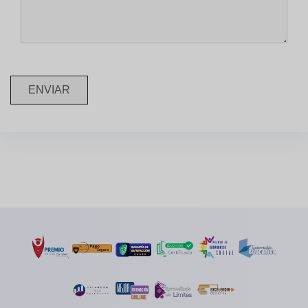
ENVIAR