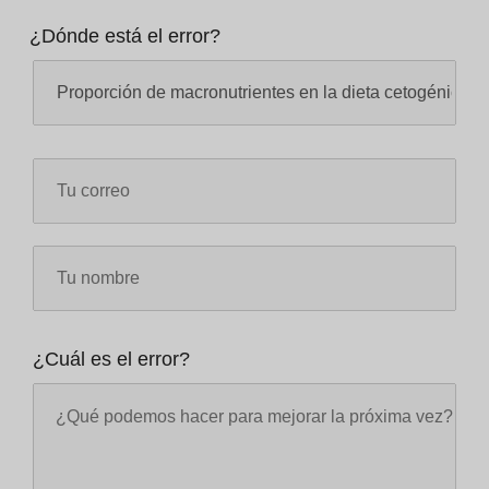
¿Dónde está el error?
¿Cuál es el error?