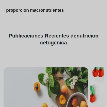
proporcion macronutrientes
Publicaciones
Recientes de
nutricion
cetogenica