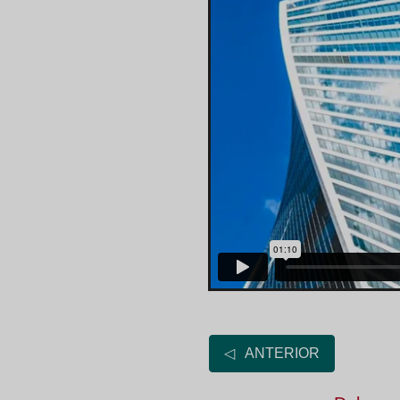
◁ ANTERIOR