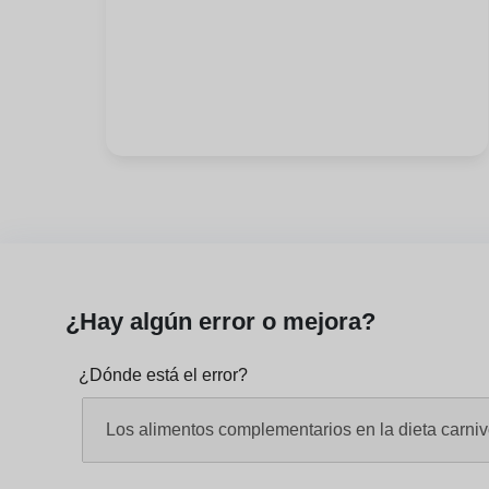
¿Hay algún error o mejora?
¿Dónde está el error?