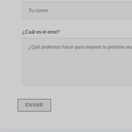
¿Cuál es el error?
ENVIAR