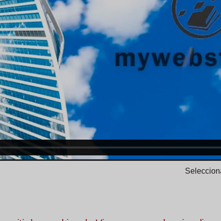
Selecciona