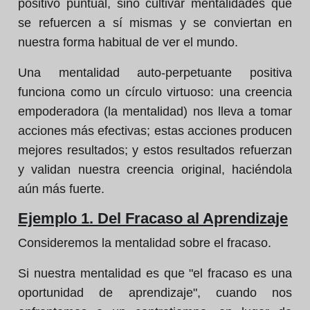
positivo puntual, sino cultivar mentalidades que
se refuercen a sí mismas y se conviertan en
nuestra forma habitual de ver el mundo.
Una mentalidad auto-perpetuante positiva
funciona como un círculo virtuoso: una creencia
empoderadora (la mentalidad) nos lleva a tomar
acciones más efectivas; estas acciones producen
mejores resultados; y estos resultados refuerzan
y validan nuestra creencia original, haciéndola
aún más fuerte.
Ejemplo 1. Del Fracaso al Aprendizaje
Consideremos la mentalidad sobre el fracaso.
Si nuestra mentalidad es que "el fracaso es una
oportunidad de aprendizaje", cuando nos