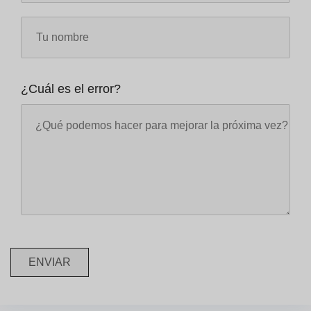
¿Cuál es el error?
ENVIAR