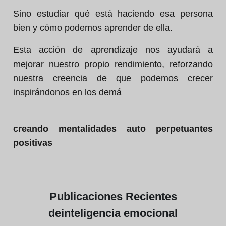
Sino estudiar qué está haciendo esa persona
bien y cómo podemos aprender de ella.
Esta acción de aprendizaje nos ayudará a
mejorar nuestro propio rendimiento, reforzando
nuestra creencia de que podemos crecer
inspirándonos en los demá
creando mentalidades auto perpetuantes
positivas
Publicaciones
Recientes
de
inteligencia emocional