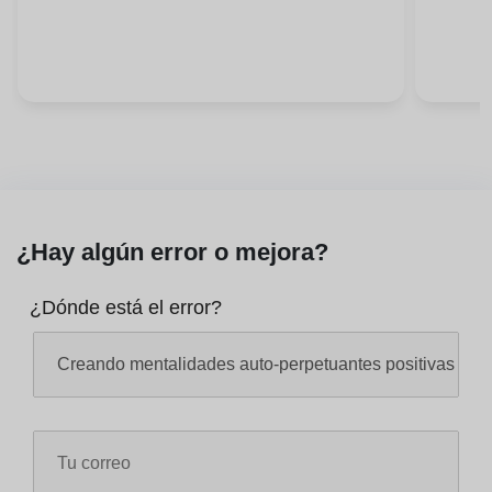
¿Hay algún error o mejora?
¿Dónde está el error?