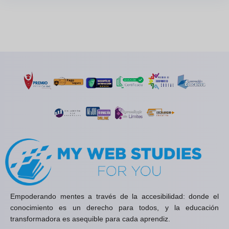
Empoderando mentes a través de la accesibilidad: donde el
conocimiento es un derecho para todos, y la educación
transformadora es asequible para cada aprendiz.