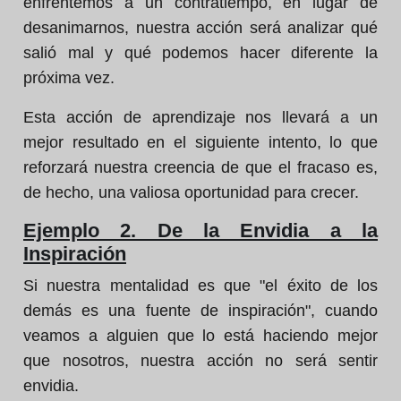
enfrentemos a un contratiempo, en lugar de
desanimarnos, nuestra acción será analizar qué
salió mal y qué podemos hacer diferente la
próxima vez.
Esta acción de aprendizaje nos llevará a un
mejor resultado en el siguiente intento, lo que
reforzará nuestra creencia de que el fracaso es,
de hecho, una valiosa oportunidad para crecer.
Ejemplo 2. De la Envidia a la
Inspiración
Si nuestra mentalidad es que "el éxito de los
demás es una fuente de inspiración", cuando
veamos a alguien que lo está haciendo mejor
que nosotros, nuestra acción no será sentir
envidia.