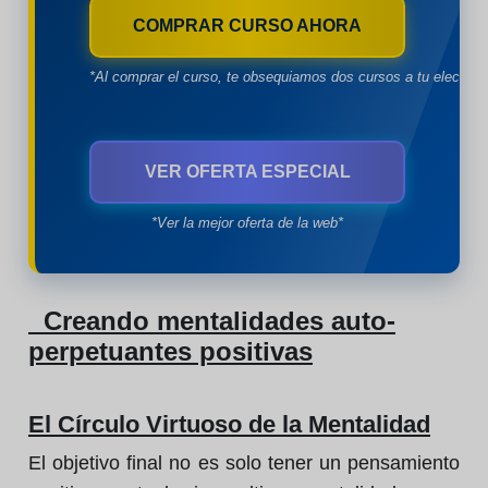
COMPRAR CURSO AHORA
*Al comprar el curso, te obsequiamos dos cursos a tu eleccion
VER OFERTA ESPECIAL
*Ver la mejor oferta de la web*
Creando mentalidades auto-
perpetuantes positivas
El Círculo Virtuoso de la Mentalidad
El objetivo final no es solo tener un pensamiento