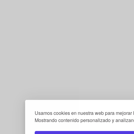
Usamos cookies en nuestra web para mejorar l
Mostrando contenido personalizado y analizand