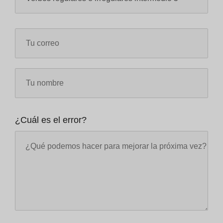
¿Cuál es el error?