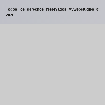
Todos los derechos reservados Mywebstudies ©
2026