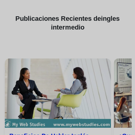
Publicaciones
Recientes de
ingles
intermedio