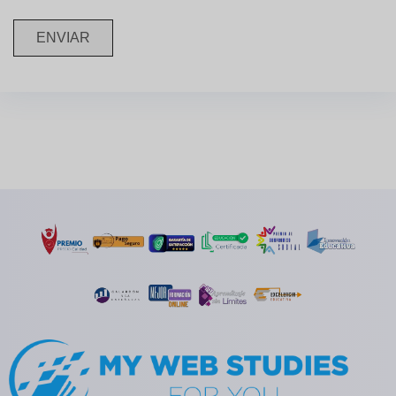
ENVIAR