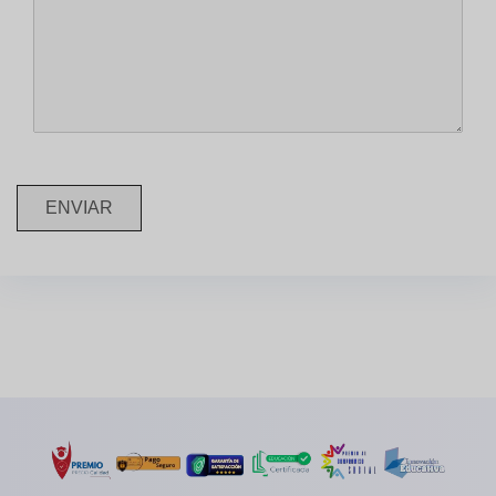
ENVIAR