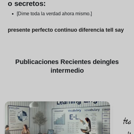
o secretos:
[Dime toda la verdad ahora mismo.]
presente perfecto continuo diferencia tell say
Publicaciones
Recientes de
ingles
intermedio