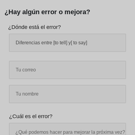
¿Hay algún error o mejora?
¿Dónde está el error?
¿Cuál es el error?