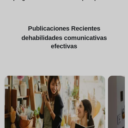
Publicaciones
Recientes
de
habilidades comunicativas
efectivas