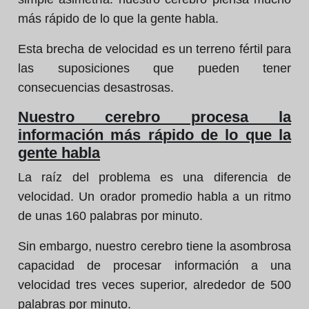
más rápido de lo que la gente habla.
Esta brecha de velocidad es un terreno fértil para
las suposiciones que pueden tener
consecuencias desastrosas.
Nuestro cerebro procesa la
información más rápido de lo que la
gente habla
La raíz del problema es una diferencia de
velocidad. Un orador promedio habla a un ritmo
de unas 160 palabras por minuto.
Sin embargo, nuestro cerebro tiene la asombrosa
capacidad de procesar información a una
velocidad tres veces superior, alrededor de 500
palabras por minuto.