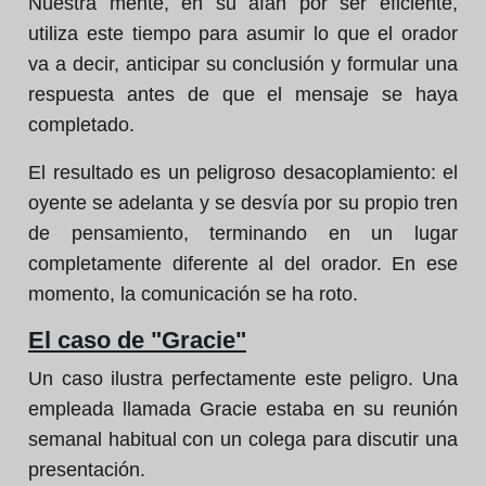
Nuestra mente, en su afán por ser eficiente,
utiliza este tiempo para asumir lo que el orador
va a decir, anticipar su conclusión y formular una
respuesta antes de que el mensaje se haya
completado.
El resultado es un peligroso desacoplamiento: el
oyente se adelanta y se desvía por su propio tren
de pensamiento, terminando en un lugar
completamente diferente al del orador. En ese
momento, la comunicación se ha roto.
El caso de "Gracie"
Un caso ilustra perfectamente este peligro. Una
empleada llamada Gracie estaba en su reunión
semanal habitual con un colega para discutir una
presentación.