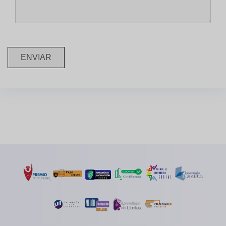
ENVIAR