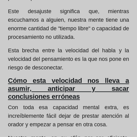
Este desajuste significa que, mientras
escuchamos a alguien, nuestra mente tiene una
enorme cantidad de "tiempo libre" o capacidad de
procesamiento no utilizada.
Esta brecha entre la velocidad del habla y la
velocidad del pensamiento es la que nos pone en
riesgo de desconectar.
Cómo esta velocidad nos lleva a
asumir, anticipar y sacar
conclusiones erróneas
Con toda esa capacidad mental extra, es
increíblemente fácil dejar de prestar atención al
orador y empezar a pensar en otra cosa.