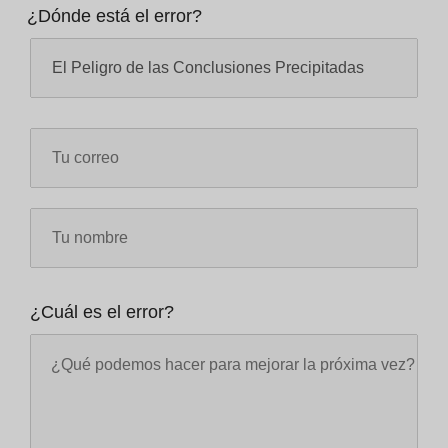
¿Dónde está el error?
¿Cuál es el error?