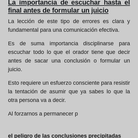
La importancia de escuchar hasta el
final antes de formular un juicio
La lección de este tipo de errores es clara y
fundamental para una comunicación efectiva.
Es de suma importancia disciplinarse para
escuchar todo lo que el orador tiene que decir
antes de sacar una conclusión o formular un
juicio.
Esto requiere un esfuerzo consciente para resistir
la tentación de asumir que ya sabes lo que la
otra persona va a decir.
Al forzarnos a permanecer p
el peligro de las conclusiones precipitadas