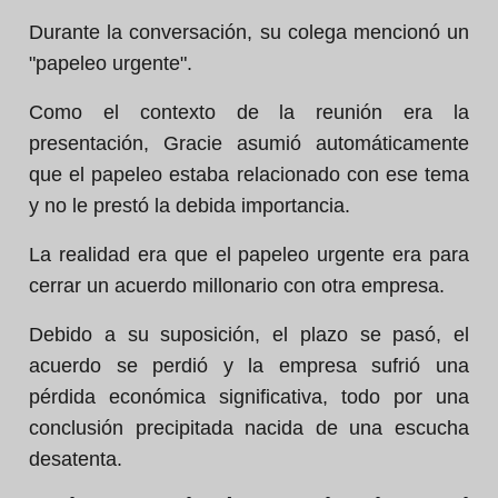
Durante la conversación, su colega mencionó un
"papeleo urgente".
Como el contexto de la reunión era la
presentación, Gracie asumió automáticamente
que el papeleo estaba relacionado con ese tema
y no le prestó la debida importancia.
La realidad era que el papeleo urgente era para
cerrar un acuerdo millonario con otra empresa.
Debido a su suposición, el plazo se pasó, el
acuerdo se perdió y la empresa sufrió una
pérdida económica significativa, todo por una
conclusión precipitada nacida de una escucha
desatenta.