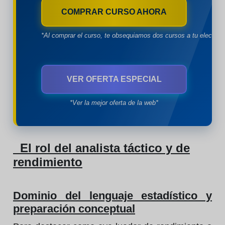
COMPRAR CURSO AHORA
*Al comprar el curso, te obsequiamos dos cursos a tu eleccion
VER OFERTA ESPECIAL
*Ver la mejor oferta de la web*
El rol del analista táctico y de
rendimiento
Dominio del lenguaje estadístico y
preparación conceptual