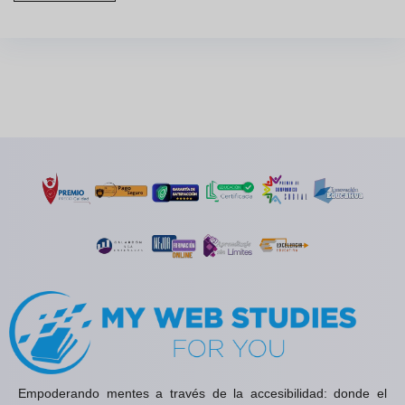
Empoderando mentes a través de la accesibilidad: donde el