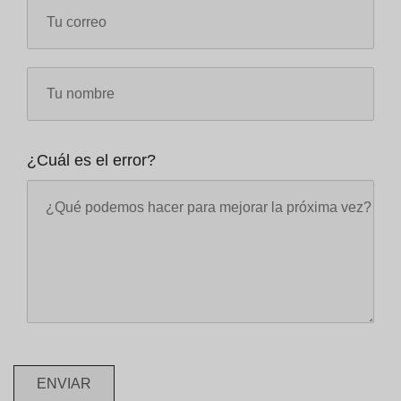
¿Cuál es el error?
ENVIAR