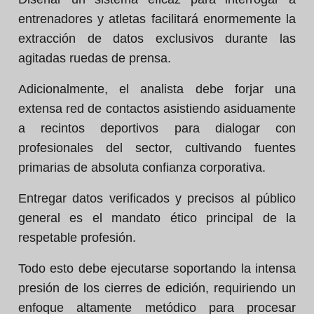
entrenadores y atletas facilitará enormemente la
extracción de datos exclusivos durante las
agitadas ruedas de prensa.
Adicionalmente, el analista debe forjar una
extensa red de contactos asistiendo asiduamente
a recintos deportivos para dialogar con
profesionales del sector, cultivando fuentes
primarias de absoluta confianza corporativa.
Entregar datos verificados y precisos al público
general es el mandato ético principal de la
respetable profesión.
Todo esto debe ejecutarse soportando la intensa
presión de los cierres de edición, requiriendo un
enfoque altamente metódico para procesar