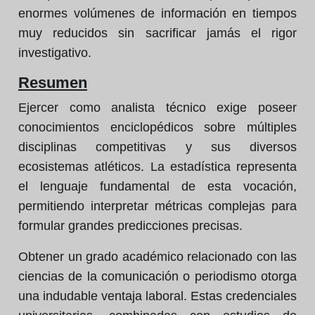
enormes volúmenes de información en tiempos
muy reducidos sin sacrificar jamás el rigor
investigativo.
Resumen
Ejercer como analista técnico exige poseer
conocimientos enciclopédicos sobre múltiples
disciplinas competitivas y sus diversos
ecosistemas atléticos. La estadística representa
el lenguaje fundamental de esta vocación,
permitiendo interpretar métricas complejas para
formular grandes predicciones precisas.
Obtener un grado académico relacionado con las
ciencias de la comunicación o periodismo otorga
una indudable ventaja laboral. Estas credenciales