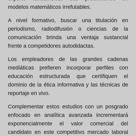
modelos matemáticos irrefutables.
A nivel formativo, buscar una titulación en
periodismo, radiodifusión o ciencias de la
comunicación brinda una ventaja sustancial
frente a competidores autodidactas.
Los empleadores de las grandes cadenas
mediáticas prefieren incorporar perfiles con
educación estructurada que certifiquen el
dominio de la ética informativa y las técnicas de
reportaje en vivo.
Complementar estos estudios con un posgrado
enfocado en analítica avanzada incrementará
exponencialmente el valor comercial del
candidato en este competitivo mercado laboral