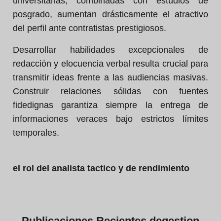
universitarias, combinadas con estudios de
posgrado, aumentan drásticamente el atractivo
del perfil ante contratistas prestigiosos.
Desarrollar habilidades excepcionales de
redacción y elocuencia verbal resulta crucial para
transmitir ideas frente a las audiencias masivas.
Construir relaciones sólidas con fuentes
fidedignas garantiza siempre la entrega de
informaciones veraces bajo estrictos límites
temporales.
el rol del analista tactico y de rendimiento
Publicaciones
Recientes de
gestion