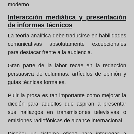
moderno.
Interacción mediática y presentación
de informes técnicos
La teoría analítica debe traducirse en habilidades
comunicativas absolutamente excepcionales
para destacar frente a la audiencia.
Gran parte de la labor recae en la redacción
persuasiva de columnas, artículos de opinión y
guías técnicas formales.
Pulir la prosa es tan importante como mejorar la
dicción para aquellos que aspiran a presentar
sus hallazgos en transmisiones televisivas o
emisiones radiofónicas de alcance internacional.
Diseñar un sistema eficaz para interrogar a