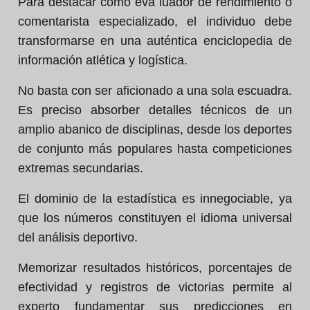
Para destacar como eva luador de rendimiento o
comentarista especializado, el individuo debe
transformarse en una auténtica enciclopedia de
información atlética y logística.
No basta con ser aficionado a una sola escuadra.
Es preciso absorber detalles técnicos de un
amplio abanico de disciplinas, desde los deportes
de conjunto más populares hasta competiciones
extremas secundarias.
El dominio de la estadística es innegociable, ya
que los números constituyen el idioma universal
del análisis deportivo.
Memorizar resultados históricos, porcentajes de
efectividad y registros de victorias permite al
experto fundamentar sus predicciones en