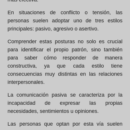
En situaciones de conflicto o tensión, las
personas suelen adoptar uno de tres estilos
principales: pasivo, agresivo o asertivo.
Comprender estas posturas no solo es crucial
para identificar el propio patrón, sino también
para saber cómo responder de manera
constructiva, ya que cada estilo tiene
consecuencias muy distintas en las relaciones
interpersonales.
La comunicación pasiva se caracteriza por la
incapacidad de expresar las propias
necesidades, sentimientos u opiniones.
Las personas que optan por esta vía suelen