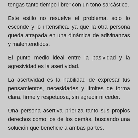
tengas tanto tiempo libre" con un tono sarcástico.
Este estilo no resuelve el problema, solo lo
esconde y lo intensifica, ya que la otra persona
queda atrapada en una dinámica de adivinanzas
y malentendidos.
El punto medio ideal entre la pasividad y la
agresividad es la asertividad.
La asertividad es la habilidad de expresar tus
pensamientos, necesidades y límites de forma
clara, firme y respetuosa, sin agredir ni ceder.
Una persona asertiva prioriza tanto sus propios
derechos como los de los demás, buscando una
solución que beneficie a ambas partes.