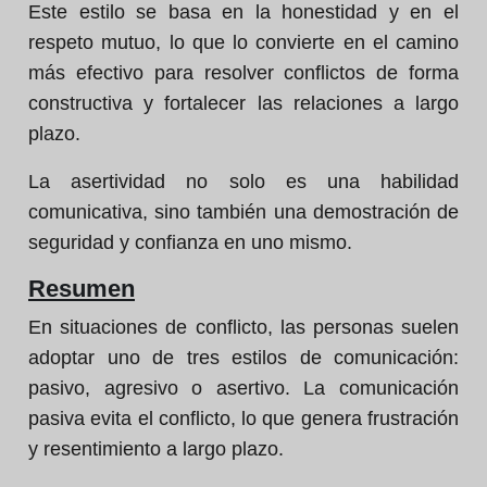
Este estilo se basa en la honestidad y en el
respeto mutuo, lo que lo convierte en el camino
más efectivo para resolver conflictos de forma
constructiva y fortalecer las relaciones a largo
plazo.
La asertividad no solo es una habilidad
comunicativa, sino también una demostración de
seguridad y confianza en uno mismo.
Resumen
En situaciones de conflicto, las personas suelen
adoptar uno de tres estilos de comunicación:
pasivo, agresivo o asertivo. La comunicación
pasiva evita el conflicto, lo que genera frustración
y resentimiento a largo plazo.