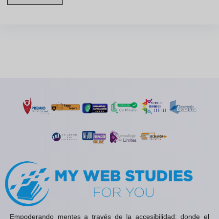
Empoderando mentes a través de la accesibilidad: donde el