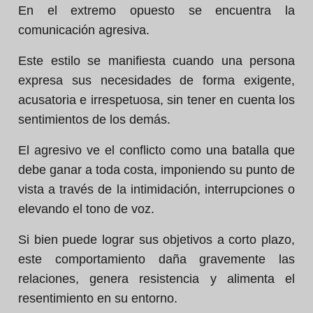
En el extremo opuesto se encuentra la
comunicación agresiva.
Este estilo se manifiesta cuando una persona
expresa sus necesidades de forma exigente,
acusatoria e irrespetuosa, sin tener en cuenta los
sentimientos de los demás.
El agresivo ve el conflicto como una batalla que
debe ganar a toda costa, imponiendo su punto de
vista a través de la intimidación, interrupciones o
elevando el tono de voz.
Si bien puede lograr sus objetivos a corto plazo,
este comportamiento daña gravemente las
relaciones, genera resistencia y alimenta el
resentimiento en su entorno.