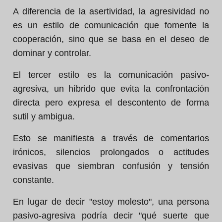
A diferencia de la asertividad, la agresividad no
es un estilo de comunicación que fomente la
cooperación, sino que se basa en el deseo de
dominar y controlar.
El tercer estilo es la comunicación pasivo-
agresiva, un híbrido que evita la confrontación
directa pero expresa el descontento de forma
sutil y ambigua.
Esto se manifiesta a través de comentarios
irónicos, silencios prolongados o actitudes
evasivas que siembran confusión y tensión
constante.
En lugar de decir "estoy molesto", una persona
pasivo-agresiva podría decir "qué suerte que