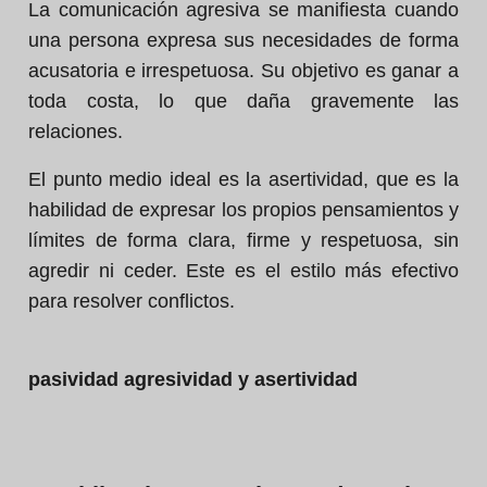
La comunicación agresiva se manifiesta cuando
una persona expresa sus necesidades de forma
acusatoria e irrespetuosa. Su objetivo es ganar a
toda costa, lo que daña gravemente las
relaciones.
El punto medio ideal es la asertividad, que es la
habilidad de expresar los propios pensamientos y
límites de forma clara, firme y respetuosa, sin
agredir ni ceder. Este es el estilo más efectivo
para resolver conflictos.
pasividad agresividad y asertividad