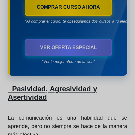
COMPRAR CURSO AHORA
*Al comprar el curso, te obsequiamos dos cursos a tu eleccion
VER OFERTA ESPECIAL
*Ver la mejor oferta de la web*
Pasividad, Agresividad y
Asertividad
La comunicación es una habilidad que se
aprende, pero no siempre se hace de la manera
más efectiva.