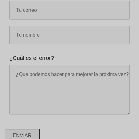
¿Cuál es el error?
ENVIAR