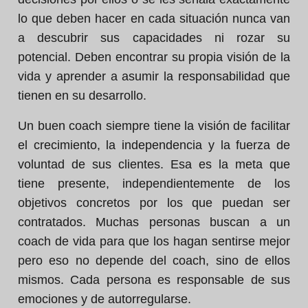
lo que deben hacer en cada situación nunca van
a descubrir sus capacidades ni rozar su
potencial. Deben encontrar su propia visión de la
vida y aprender a asumir la responsabilidad que
tienen en su desarrollo.
Un buen coach siempre tiene la visión de facilitar
el crecimiento, la independencia y la fuerza de
voluntad de sus clientes. Esa es la meta que
tiene presente, independientemente de los
objetivos concretos por los que puedan ser
contratados. Muchas personas buscan a un
coach de vida para que los hagan sentirse mejor
pero eso no depende del coach, sino de ellos
mismos. Cada persona es responsable de sus
emociones y de autorregularse.