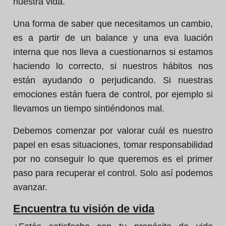
nuestra vida.
Una forma de saber que necesitamos un cambio,
es a partir de un balance y una eva luación
interna que nos lleva a cuestionarnos si estamos
haciendo lo correcto, si nuestros hábitos nos
están ayudando o perjudicando. Si nuestras
emociones están fuera de control, por ejemplo si
llevamos un tiempo sintiéndonos mal.
Debemos comenzar por valorar cuál es nuestro
papel en esas situaciones, tomar responsabilidad
por no conseguir lo que queremos es el primer
paso para recuperar el control. Solo así podemos
avanzar.
Encuentra tu visión de vida