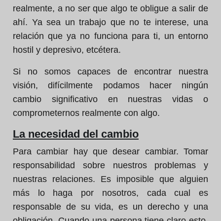
realmente, a no ser que algo te obligue a salir de
ahí. Ya sea un trabajo que no te interese, una
relación que ya no funciona para ti, un entorno
hostil y depresivo, etcétera.
Si no somos capaces de encontrar nuestra
visión, difícilmente podamos hacer ningún
cambio significativo en nuestras vidas o
comprometernos realmente con algo.
La necesidad del cambio
Para cambiar hay que desear cambiar. Tomar
responsabilidad sobre nuestros problemas y
nuestras relaciones. Es imposible que alguien
más lo haga por nosotros, cada cual es
responsable de su vida, es un derecho y una
obligación. Cuando una persona tiene claro esto,