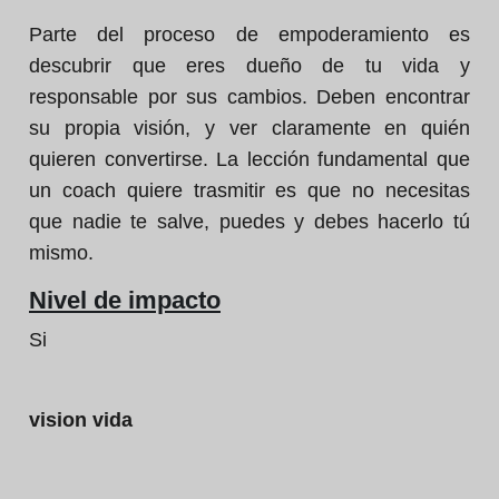
Parte del proceso de empoderamiento es
descubrir que eres dueño de tu vida y
responsable por sus cambios. Deben encontrar
su propia visión, y ver claramente en quién
quieren convertirse. La lección fundamental que
un coach quiere trasmitir es que no necesitas
que nadie te salve, puedes y debes hacerlo tú
mismo.
Nivel de impacto
Si
vision vida