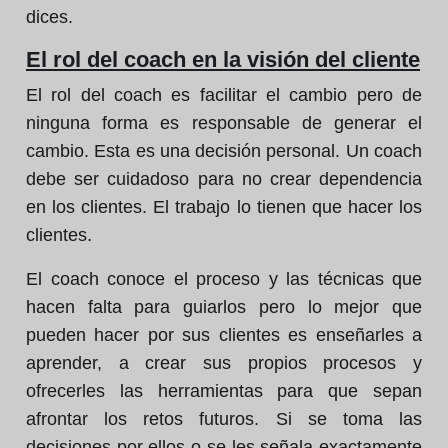
dices.
El rol del coach en la visión del cliente
El rol del coach es facilitar el cambio pero de
ninguna forma es responsable de generar el
cambio. Esta es una decisión personal. Un coach
debe ser cuidadoso para no crear dependencia
en los clientes. El trabajo lo tienen que hacer los
clientes.
El coach conoce el proceso y las técnicas que
hacen falta para guiarlos pero lo mejor que
pueden hacer por sus clientes es enseñarles a
aprender, a crear sus propios procesos y
ofrecerles las herramientas para que sepan
afrontar los retos futuros. Si se toma las
decisiones por ellos o se les señala exactamente