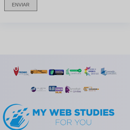
ENVIAR