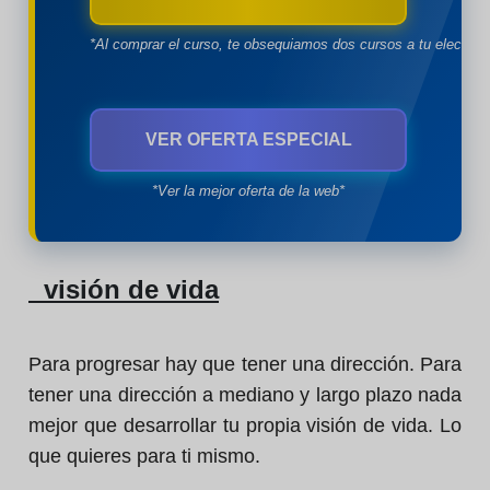
*Al comprar el curso, te obsequiamos dos cursos a tu eleccion
VER OFERTA ESPECIAL
*Ver la mejor oferta de la web*
visión de vida
Para progresar hay que tener una dirección. Para
tener una dirección a mediano y largo plazo nada
mejor que desarrollar tu propia visión de vida. Lo
que quieres para ti mismo.