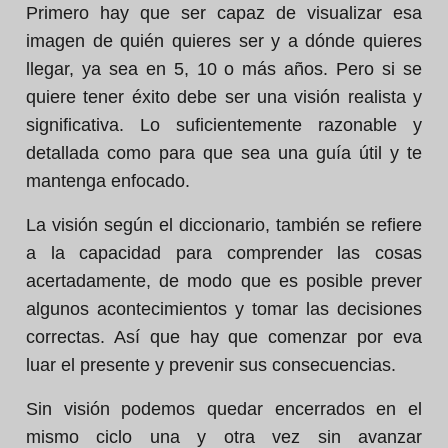
Primero hay que ser capaz de visualizar esa
imagen de quién quieres ser y a dónde quieres
llegar, ya sea en 5, 10 o más años. Pero si se
quiere tener éxito debe ser una visión realista y
significativa. Lo suficientemente razonable y
detallada como para que sea una guía útil y te
mantenga enfocado.
La visión según el diccionario, también se refiere
a la capacidad para comprender las cosas
acertadamente, de modo que es posible prever
algunos acontecimientos y tomar las decisiones
correctas. Así que hay que comenzar por eva
luar el presente y prevenir sus consecuencias.
Sin visión podemos quedar encerrados en el
mismo ciclo una y otra vez sin avanzar