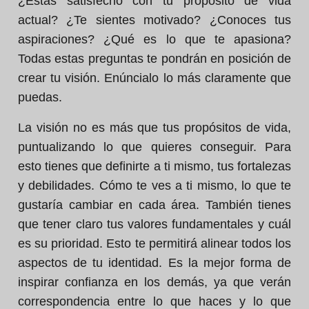
¿Estás satisfecho con tu propósito de vida
actual? ¿Te sientes motivado? ¿Conoces tus
aspiraciones? ¿Qué es lo que te apasiona?
Todas estas preguntas te pondrán en posición de
crear tu visión. Enúncialo lo más claramente que
puedas.
La visión no es más que tus propósitos de vida,
puntualizando lo que quieres conseguir. Para
esto tienes que definirte a ti mismo, tus fortalezas
y debilidades. Cómo te ves a ti mismo, lo que te
gustaría cambiar en cada área. También tienes
que tener claro tus valores fundamentales y cuál
es su prioridad. Esto te permitirá alinear todos los
aspectos de tu identidad. Es la mejor forma de
inspirar confianza en los demás, ya que verán
correspondencia entre lo que haces y lo que