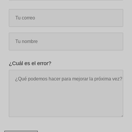
¿Cuál es el error?