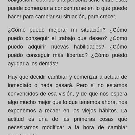
puede comenzar a concentrarse en lo que puede
hacer para cambiar su situación, para crecer.
¿Cómo puedo mejorar mi situación? ¿Cómo
puedo conseguir el trabajo que deseo? ¿Cómo
puedo adquirir nuevas habilidades? ¿Cómo
puedo conseguir más libertad? ¿Cómo puedo
ayudar a los demás?
Hay que decidir cambiar y comenzar a actuar de
inmediato o nada pasará. Pero si no estamos
convencidos de esa visión, y de que nos espera
algo mucho mejor que lo que tenemos ahora, nos
exponemos a recaer en los viejos hábitos. La
actitud es una de las primeras cosas que
necesitamos modificar a la hora de cambiar