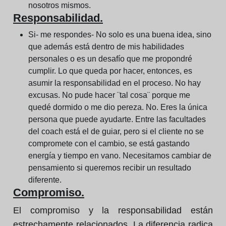
nosotros mismos.
Responsabilidad.
Si- me respondes- No solo es una buena idea, sino
que además está dentro de mis habilidades
personales o es un desafío que me propondré
cumplir. Lo que queda por hacer, entonces, es
asumir la responsabilidad en el proceso. No hay
excusas. No pude hacer ¨tal cosa¨ porque me
quedé dormido o me dio pereza. No. Eres la única
persona que puede ayudarte. Entre las facultades
del coach está el de guiar, pero si el cliente no se
compromete con el cambio, se está gastando
energía y tiempo en vano. Necesitamos cambiar de
pensamiento si queremos recibir un resultado
diferente.
Compromiso.
El compromiso y la responsabilidad están
estrechamente relacionados. La diferencia radica