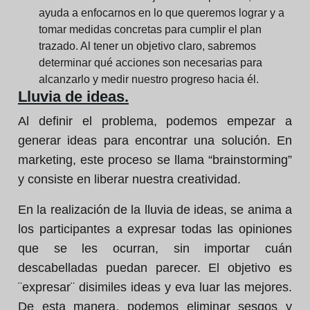
ayuda a enfocarnos en lo que queremos lograr y a
tomar medidas concretas para cumplir el plan
trazado. Al tener un objetivo claro, sabremos
determinar qué acciones son necesarias para
alcanzarlo y medir nuestro progreso hacia él.
Lluvia de ideas.
Al definir el problema, podemos empezar a
generar ideas para encontrar una solución. En
marketing, este proceso se llama “brainstorming”
y consiste en liberar nuestra creatividad.
En la realización de la lluvia de ideas, se anima a
los participantes a expresar todas las opiniones
que se les ocurran, sin importar cuán
descabelladas puedan parecer. El objetivo es
¨expresar¨ disimiles ideas y eva luar las mejores.
De esta manera, podemos eliminar sesgos y