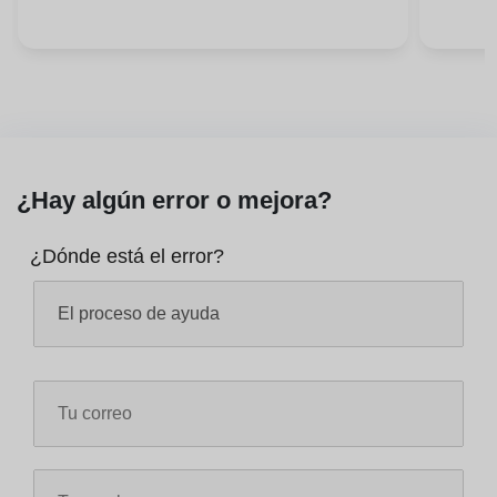
¿Hay algún error o mejora?
¿Dónde está el error?