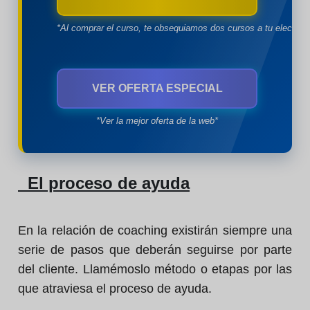
*Al comprar el curso, te obsequiamos dos cursos a tu eleccion
VER OFERTA ESPECIAL
*Ver la mejor oferta de la web*
El proceso de ayuda
En la relación de coaching existirán siempre una
serie de pasos que deberán seguirse por parte
del cliente. Llamémoslo método o etapas por las
que atraviesa el proceso de ayuda.