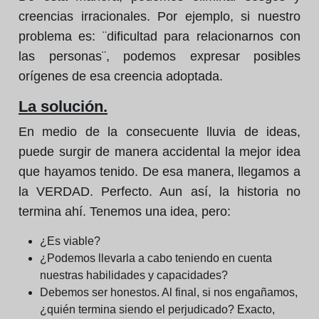
creencias irracionales. Por ejemplo, si nuestro
problema es: ¨dificultad para relacionarnos con
las personas¨, podemos expresar posibles
orígenes de esa creencia adoptada.
La solución.
En medio de la consecuente lluvia de ideas,
puede surgir de manera accidental la mejor idea
que hayamos tenido. De esa manera, llegamos a
la VERDAD. Perfecto. Aun así, la historia no
termina ahí. Tenemos una idea, pero:
¿Es viable?
¿Podemos llevarla a cabo teniendo en cuenta
nuestras habilidades y capacidades?
Debemos ser honestos. Al final, si nos engañamos,
¿quién termina siendo el perjudicado? Exacto,