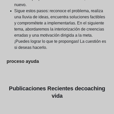
nuevo.
Sigue estos pasos:
reconoce el problema, realiza
una lluvia de ideas, encuentra soluciones factibles
y comprométete a implementarlas. En el siguiente
tema, abordaremos la interiorización de creencias
erradas y una motivación dirigida a la meta.
¡Puedes lograr lo que te propongas! La cuestión es
si deseas hacerlo.
proceso ayuda
Publicaciones
Recientes de
coaching
vida