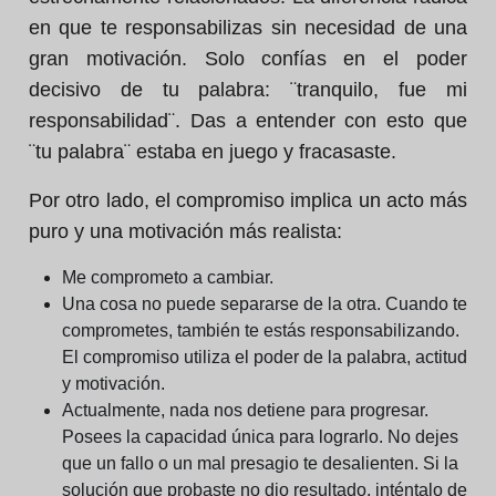
en que te responsabilizas sin necesidad de una
gran motivación. Solo confías en el poder
decisivo de tu palabra: ¨tranquilo, fue mi
responsabilidad¨. Das a entender con esto que
¨tu palabra¨ estaba en juego y fracasaste.
Por otro lado, el compromiso implica un acto más
puro y una motivación más realista:
Me comprometo a cambiar.
Una cosa no puede separarse de la otra. Cuando te
comprometes, también te estás responsabilizando.
El compromiso utiliza el poder de la palabra, actitud
y motivación.
Actualmente, nada nos detiene para progresar.
Posees la capacidad única para lograrlo. No dejes
que un fallo o un mal presagio te desalienten. Si la
solución que probaste no dio resultado, inténtalo de