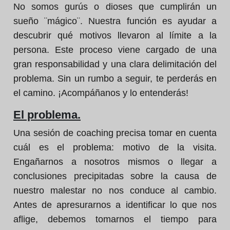
No somos gurús o dioses que cumplirán un
sueño ¨mágico¨. Nuestra función es ayudar a
descubrir qué motivos llevaron al límite a la
persona. Este proceso viene cargado de una
gran responsabilidad y una clara delimitación del
problema. Sin un rumbo a seguir, te perderás en
el camino. ¡Acompáñanos y lo entenderás!
El problema.
Una sesión de coaching precisa tomar en cuenta
cuál es el problema: motivo de la visita.
Engañarnos a nosotros mismos o llegar a
conclusiones precipitadas sobre la causa de
nuestro malestar no nos conduce al cambio.
Antes de apresurarnos a identificar lo que nos
aflige, debemos tomarnos el tiempo para