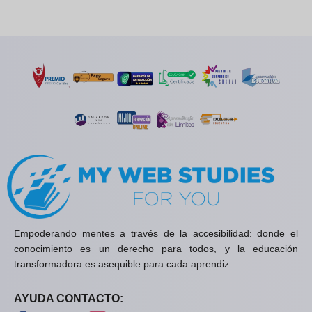
Empoderando mentes a través de la accesibilidad: donde el
conocimiento es un derecho para todos, y la educación
transformadora es asequible para cada aprendiz.
AYUDA CONTACTO: