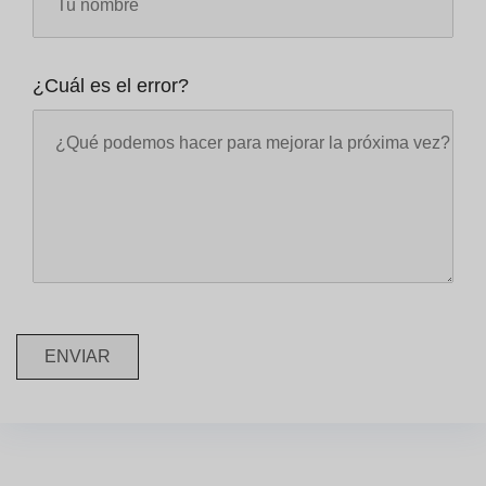
¿Cuál es el error?
ENVIAR