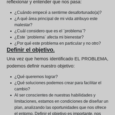
reflexionar y entender que nos pasa:
¿Cuándo empecé a sentirme desafortunado(a)?
¿A qué área principal de mi vida atribuyo este
malestar?
¿Cuál considero que es el ¨problema¨?
¿Este ¨problema¨ afecta mi bienestar?
¿Por qué este problema en particular y no otro?
Definir el objetivo.
Una vez que hemos identificado EL PROBLEMA,
podemos definir nuestro objetivo:
¿Qué queremos lograr?
¿Qué soluciones podemos crear para facilitar el
cambio?
Al ser conscientes de nuestras habilidades y
limitaciones, estamos en condiciones de diseñar un
plan, analizando las oportunidades que nos ofrece
el entorno. Definir el objetivo es importante, nos