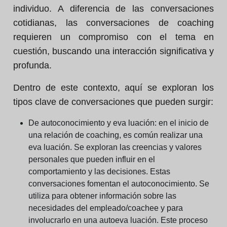
individuo. A diferencia de las conversaciones
cotidianas, las conversaciones de coaching
requieren un compromiso con el tema en
cuestión, buscando una interacción significativa y
profunda.
Dentro de este contexto, aquí se exploran los
tipos clave de conversaciones que pueden surgir:
De autoconocimiento y eva luación:
en el inicio de
una relación de coaching, es común realizar una
eva luación. Se exploran las creencias y valores
personales que pueden influir en el
comportamiento y las decisiones. Estas
conversaciones fomentan el autoconocimiento. Se
utiliza para obtener información sobre las
necesidades del empleado/coachee y para
involucrarlo en una autoeva luación. Este proceso