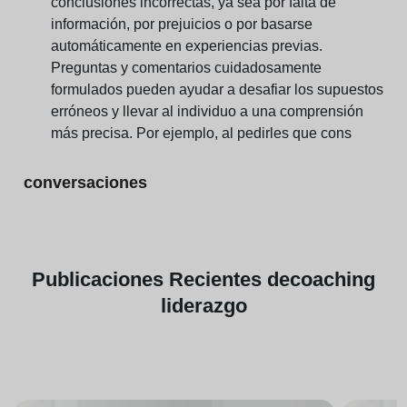
conclusiones incorrectas, ya sea por falta de
información, por prejuicios o por basarse
automáticamente en experiencias previas.
Preguntas y comentarios cuidadosamente
formulados pueden ayudar a desafiar los supuestos
erróneos y llevar al individuo a una comprensión
más precisa. Por ejemplo, al pedirles que cons
conversaciones
Publicaciones
Recientes de
coaching
liderazgo