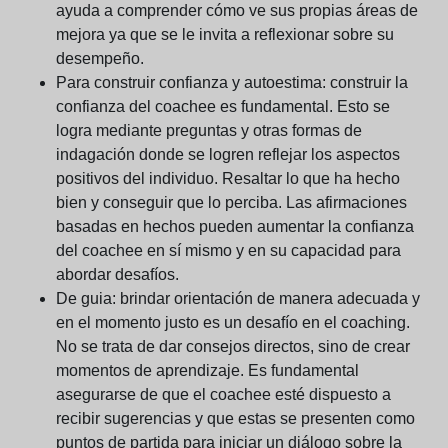
ayuda a comprender cómo ve sus propias áreas de
mejora ya que se le invita a reflexionar sobre su
desempeño.
Para construir confianza y autoestima:
construir la
confianza del coachee es fundamental. Esto se
logra mediante preguntas y otras formas de
indagación donde se logren reflejar los aspectos
positivos del individuo. Resaltar lo que ha hecho
bien y conseguir que lo perciba. Las afirmaciones
basadas en hechos pueden aumentar la confianza
del coachee en sí mismo y en su capacidad para
abordar desafíos.
De guia:
brindar orientación de manera adecuada y
en el momento justo es un desafío en el coaching.
No se trata de dar consejos directos, sino de crear
momentos de aprendizaje. Es fundamental
asegurarse de que el coachee esté dispuesto a
recibir sugerencias y que estas se presenten como
puntos de partida para iniciar un diálogo sobre la