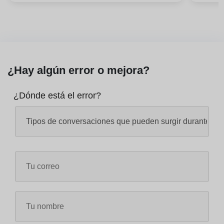
¿Hay algún error o mejora?
¿Dónde está el error?