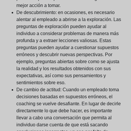
mejor acción a tomar.
De descubrimiento:
en ocasiones, es necesario
alentar al empleado a abrirse a la exploración. Las
preguntas de exploración pueden ayudar al
individuo a considerar problemas de manera más
profunda y a extraer lecciones valiosas. Estas
preguntas pueden ayudar a cuestionar supuestos
erróneos y descubrir nuevas perspectivas. Por
ejemplo, preguntas abiertas sobre como se ajusta
la realidad y los resultados obtenidos con sus
expectativas, así como sus pensamientos y
sentimientos sobre eso.
De cambio de actitud:
Cuando un empleado toma
decisiones basadas en supuestos erróneos, el
coaching se vuelve desafiante. En lugar de decirle
directamente lo que debe hacer, es importante
llevar a cabo una conversación que permita al
individuo darse cuenta de que está sacando