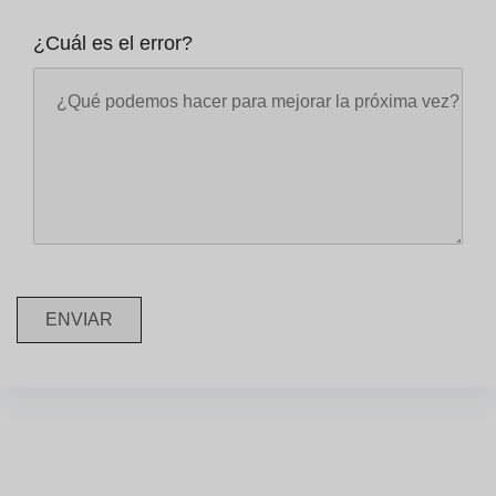
¿Cuál es el error?
ENVIAR