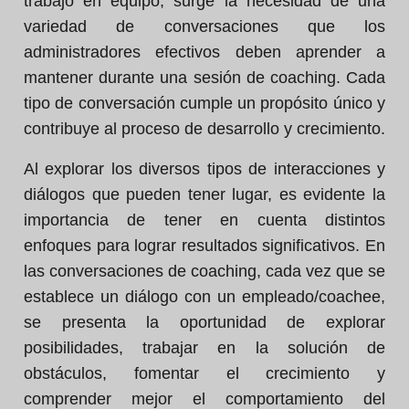
trabajo en equipo, surge la necesidad de una
variedad de conversaciones que los
administradores efectivos deben aprender a
mantener durante una sesión de coaching. Cada
tipo de conversación cumple un propósito único y
contribuye al proceso de desarrollo y crecimiento.
Al explorar los diversos tipos de interacciones y
diálogos que pueden tener lugar, es evidente la
importancia de tener en cuenta distintos
enfoques para lograr resultados significativos. En
las conversaciones de coaching, cada vez que se
establece un diálogo con un empleado/coachee,
se presenta la oportunidad de explorar
posibilidades, trabajar en la solución de
obstáculos, fomentar el crecimiento y
comprender mejor el comportamiento del