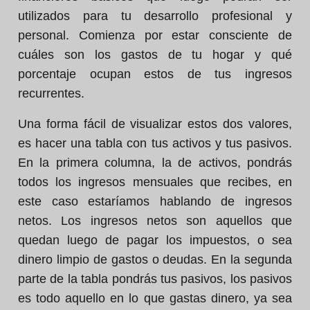
utilizados para tu desarrollo profesional y
personal. Comienza por estar consciente de
cuáles son los gastos de tu hogar y qué
porcentaje ocupan estos de tus ingresos
recurrentes.
Una forma fácil de visualizar estos dos valores,
es hacer una tabla con tus activos y tus pasivos.
En la primera columna, la de activos, pondrás
todos los ingresos mensuales que recibes, en
este caso estaríamos hablando de ingresos
netos. Los ingresos netos son aquellos que
quedan luego de pagar los impuestos, o sea
dinero limpio de gastos o deudas. En la segunda
parte de la tabla pondrás tus pasivos, los pasivos
es todo aquello en lo que gastas dinero, ya sea