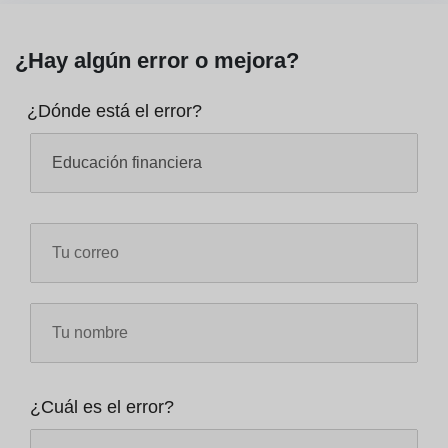
¿Hay algún error o mejora?
¿Dónde está el error?
¿Cuál es el error?