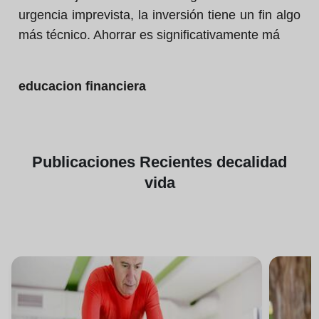
urgencia imprevista, la inversión tiene un fin algo
más técnico. Ahorrar es significativamente má
educacion financiera
Publicaciones
Recientes de
calidad
vida