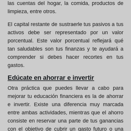
las cuentas del hogar, la comida, productos de
limpieza, entre otros.
El capital restante de sustraerle tus pasivos a tus
activos debe ser representado por un valor
porcentual. Este valor porcentual reflejará qué
tan saludables son tus finanzas y te ayudará a
comprender si debes hacer recortes en tus
gastos.
Edúcate en ahorrar e invertir
Otra práctica que puedes llevar a cabo para
mejorar tu educación financiera es la de ahorrar
e invertir. Existe una diferencia muy marcada
entre ambas actividades, mientras que el ahorro
consiste en reservar una parte de tus ganancias
con el objetivo de cubrir un gasto futuro o una