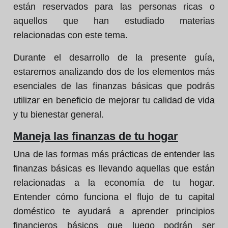
están reservados para las personas ricas o
aquellos que han estudiado materias
relacionadas con este tema.
Durante el desarrollo de la presente guía,
estaremos analizando dos de los elementos más
esenciales de las finanzas básicas que podrás
utilizar en beneficio de mejorar tu calidad de vida
y tu bienestar general.
Maneja las finanzas de tu hogar
Una de las formas más prácticas de entender las
finanzas básicas es llevando aquellas que están
relacionadas a la economía de tu hogar.
Entender cómo funciona el flujo de tu capital
doméstico te ayudará a aprender principios
financieros básicos que luego podrán ser