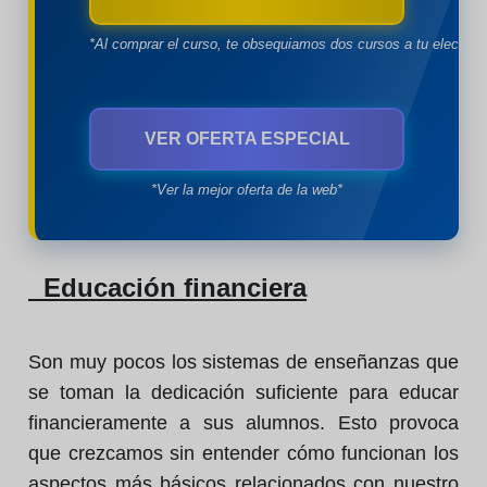
*Al comprar el curso, te obsequiamos dos cursos a tu eleccion
VER OFERTA ESPECIAL
*Ver la mejor oferta de la web*
Educación financiera
Son muy pocos los sistemas de enseñanzas que
se toman la dedicación suficiente para educar
financieramente a sus alumnos. Esto provoca
que crezcamos sin entender cómo funcionan los
aspectos más básicos relacionados con nuestro