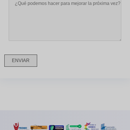
ENVIAR