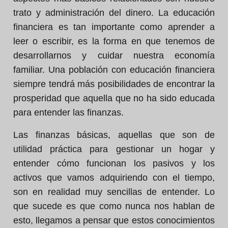
trato y administración del dinero. La educación
financiera es tan importante como aprender a
leer o escribir, es la forma en que tenemos de
desarrollarnos y cuidar nuestra economía
familiar. Una población con educación financiera
siempre tendrá más posibilidades de encontrar la
prosperidad que aquella que no ha sido educada
para entender las finanzas.
Las finanzas básicas, aquellas que son de
utilidad práctica para gestionar un hogar y
entender cómo funcionan los pasivos y los
activos que vamos adquiriendo con el tiempo,
son en realidad muy sencillas de entender. Lo
que sucede es que como nunca nos hablan de
esto, llegamos a pensar que estos conocimientos