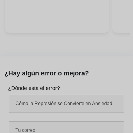
¿Hay algún error o mejora?
¿Dónde está el error?