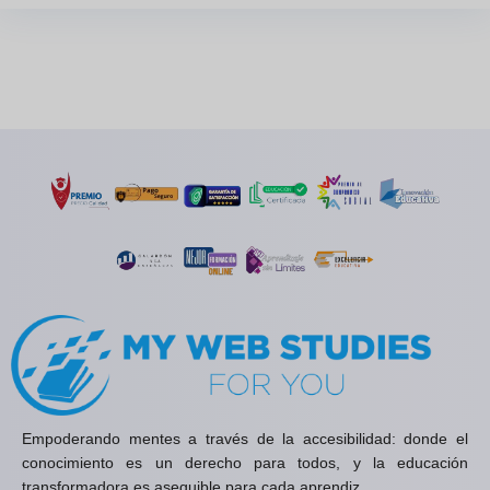
Empoderando mentes a través de la accesibilidad: donde el
conocimiento es un derecho para todos, y la educación
transformadora es asequible para cada aprendiz.