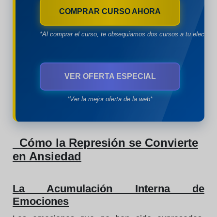
COMPRAR CURSO AHORA
*Al comprar el curso, te obsequiamos dos cursos a tu eleccion
VER OFERTA ESPECIAL
*Ver la mejor oferta de la web*
Cómo la Represión se Convierte
en Ansiedad
La Acumulación Interna de
Emociones