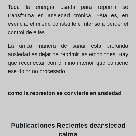
Toda la energía usada para reprimir se
transforma en ansiedad crónica. Esta es, en
esencia, el miedo constante e intenso a perder el
control de ellas.
La única manera de sanar esta profunda
ansiedad es dejar de reprimir las emociones. Hay
que reconectar con el niño interior que contiene
ese dolor no procesado.
como la represion se convierte en ansiedad
Publicaciones
Recientes de
ansiedad
calma