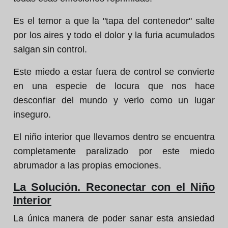
Es el temor a que la "tapa del contenedor" salte
por los aires y todo el dolor y la furia acumulados
salgan sin control.
Este miedo a estar fuera de control se convierte
en una especie de locura que nos hace
desconfiar del mundo y verlo como un lugar
inseguro.
El niño interior que llevamos dentro se encuentra
completamente paralizado por este miedo
abrumador a las propias emociones.
La Solución. Reconectar con el Niño
Interior
La única manera de poder sanar esta ansiedad