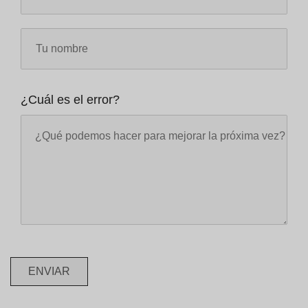
¿Cuál es el error?
ENVIAR