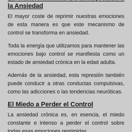
la Ansiedad
El mayor coste de reprimir nuestras emociones
de esta manera es que este mecanismo de
control se transforma en ansiedad.
Toda la energía que utilizamos para mantener las
emociones bajo control se manifiesta como un
estado de ansiedad crónica en la edad adulta.
Además de la ansiedad, esta represión también
puede conducir a otras conductas compulsivas,
como las adicciones o las tendencias neuróticas.
El Miedo a Perder el Control
La ansiedad crónica es, en esencia, el miedo
constante e intenso a perder el control sobre
todas esas emociones reprimidas.