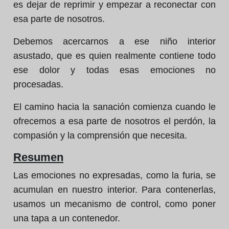
es dejar de reprimir y empezar a reconectar con
esa parte de nosotros.
Debemos acercarnos a ese niño interior
asustado, que es quien realmente contiene todo
ese dolor y todas esas emociones no
procesadas.
El camino hacia la sanación comienza cuando le
ofrecemos a esa parte de nosotros el perdón, la
compasión y la comprensión que necesita.
Resumen
Las emociones no expresadas, como la furia, se
acumulan en nuestro interior. Para contenerlas,
usamos un mecanismo de control, como poner
una tapa a un contenedor.