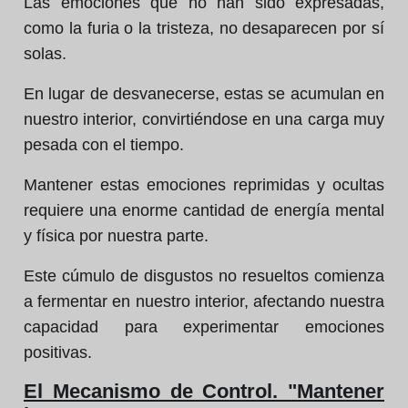
Las emociones que no han sido expresadas,
como la furia o la tristeza, no desaparecen por sí
solas.
En lugar de desvanecerse, estas se acumulan en
nuestro interior, convirtiéndose en una carga muy
pesada con el tiempo.
Mantener estas emociones reprimidas y ocultas
requiere una enorme cantidad de energía mental
y física por nuestra parte.
Este cúmulo de disgustos no resueltos comienza
a fermentar en nuestro interior, afectando nuestra
capacidad para experimentar emociones
positivas.
El Mecanismo de Control. "Mantener