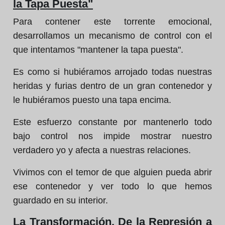
la Tapa Puesta"
Para contener este torrente emocional,
desarrollamos un mecanismo de control con el
que intentamos "mantener la tapa puesta".
Es como si hubiéramos arrojado todas nuestras
heridas y furias dentro de un gran contenedor y
le hubiéramos puesto una tapa encima.
Este esfuerzo constante por mantenerlo todo
bajo control nos impide mostrar nuestro
verdadero yo y afecta a nuestras relaciones.
Vivimos con el temor de que alguien pueda abrir
ese contenedor y ver todo lo que hemos
guardado en su interior.
La Transformación. De la Represión a