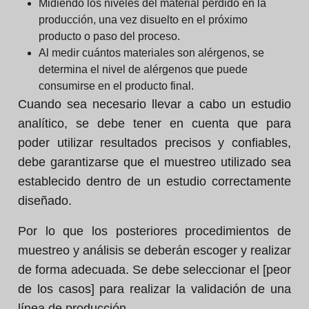
Midiendo los niveles del material perdido en la
producción, una vez disuelto en el próximo
producto o paso del proceso.
Al medir cuántos materiales son alérgenos, se
determina el nivel de alérgenos que puede
consumirse en el producto final.
Cuando sea necesario llevar a cabo un estudio
analítico, se debe tener en cuenta que para
poder utilizar resultados precisos y confiables,
debe garantizarse que el muestreo utilizado sea
establecido dentro de un estudio correctamente
diseñado.
Por lo que los posteriores procedimientos de
muestreo y análisis se deberán escoger y realizar
de forma adecuada. Se debe seleccionar el [peor
de los casos] para realizar la validación de una
línea de producción.