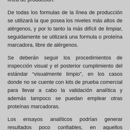
De todas los formulas de la línea de producción
se utilizará la que posea los niveles más altos de
alérgenos, y por lo tanto la más difícil de limpiar,
seguidamente se utilizará una formula o proteína
marcadora, libre de alérgenos.
Se deberán seguir los procedimientos de
inspección visual y el posterior cumplimiento del
estándar “visualmente limpio”, en los casos
donde no se cuente con kits de prueba comercial
para llevar a cabo la validación analítica y
además tampoco se puedan emplear otras
proteínas marcadoras.
Los ensayos analíticos podrían generar
resultados poco confiables, en aquellos