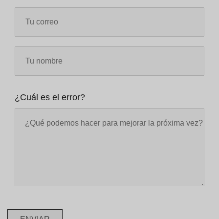
¿Cuál es el error?