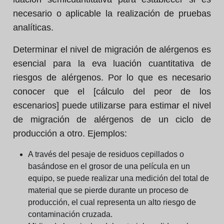
necesario o aplicable la realización de pruebas
analíticas.
Determinar el nivel de migración de alérgenos es
esencial para la eva luación cuantitativa de
riesgos de alérgenos. Por lo que es necesario
conocer que el [cálculo del peor de los
escenarios] puede utilizarse para estimar el nivel
de migración de alérgenos de un ciclo de
producción a otro. Ejemplos:
A través del pesaje de residuos cepillados o
basándose en el grosor de una película en un
equipo, se puede realizar una medición del total de
material que se pierde durante un proceso de
producción, el cual representa un alto riesgo de
contaminación cruzada.