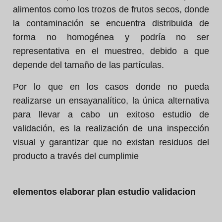
alimentos como los trozos de frutos secos, donde
la contaminación se encuentra distribuida de
forma no homogénea y podría no ser
representativa en el muestreo, debido a que
depende del tamaño de las partículas.
Por lo que en los casos donde no pueda
realizarse un ensayanalítico, la única alternativa
para llevar a cabo un exitoso estudio de
validación, es la realización de una inspección
visual y garantizar que no existan residuos del
producto a través del cumplimie
elementos elaborar plan estudio validacion