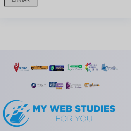
ENVIAR