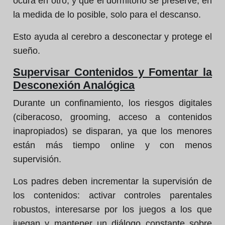
ocura en otro, y que el dormitorio se preserve, en
la medida de lo posible, solo para el descanso.
Esto ayuda al cerebro a desconectar y protege el
sueño.
Supervisar Contenidos y Fomentar la
Desconexión Analógica
Durante un confinamiento, los riesgos digitales
(ciberacoso, grooming, acceso a contenidos
inapropiados) se disparan, ya que los menores
están más tiempo online y con menos
supervisión.
Los padres deben incrementar la supervisión de
los contenidos: activar controles parentales
robustos, interesarse por los juegos a los que
juegan y mantener un diálogo constante sobre