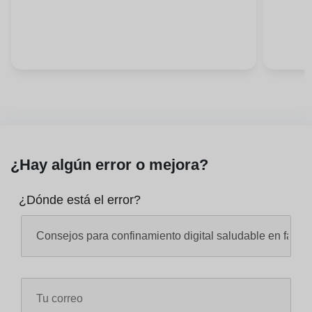
¿Hay algún error o mejora?
¿Dónde está el error?