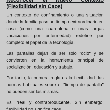
(Flexibilidad sin Caos)
Un contexto de confinamiento o una situación
donde la familia pasa un tiempo extraordinario en
casa (como una cuarentena o unas largas
vacaciones por enfermedad) redefine por
completo el papel de la tecnología.
Las pantallas dejan de ser solo "ocio" y se
convierten en la herramienta principal de
socialización, educación y trabajo.
Por tanto, la primera regla es la flexibilidad: las
normas habituales sobre el "tiempo de pantalla"
no pueden ser las mismas.
Es irreal y contraproducente. Sin embargo,
flexibilidad no significa caos.