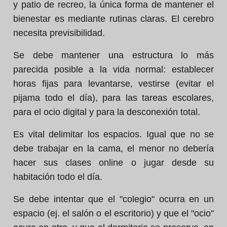
y patio de recreo, la única forma de mantener el
bienestar es mediante rutinas claras. El cerebro
necesita previsibilidad.
Se debe mantener una estructura lo más
parecida posible a la vida normal: establecer
horas fijas para levantarse, vestirse (evitar el
pijama todo el día), para las tareas escolares,
para el ocio digital y para la desconexión total.
Es vital delimitar los espacios. Igual que no se
debe trabajar en la cama, el menor no debería
hacer sus clases online o jugar desde su
habitación todo el día.
Se debe intentar que el "colegio" ocurra en un
espacio (ej. el salón o el escritorio) y que el "ocio"