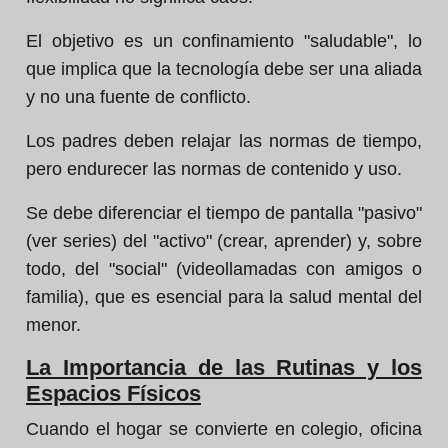
El objetivo es un confinamiento "saludable", lo
que implica que la tecnología debe ser una aliada
y no una fuente de conflicto.
Los padres deben relajar las normas de tiempo,
pero endurecer las normas de contenido y uso.
Se debe diferenciar el tiempo de pantalla "pasivo"
(ver series) del "activo" (crear, aprender) y, sobre
todo, del "social" (videollamadas con amigos o
familia), que es esencial para la salud mental del
menor.
La Importancia de las Rutinas y los
Espacios Físicos
Cuando el hogar se convierte en colegio, oficina