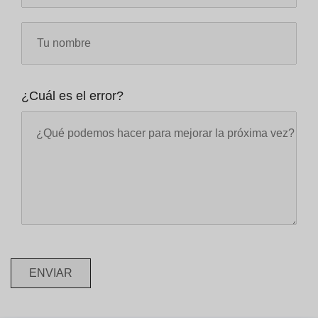
¿Cuál es el error?
ENVIAR