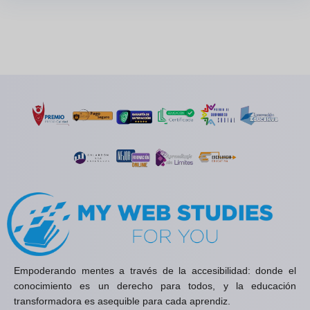
Empoderando mentes a través de la accesibilidad: donde el
conocimiento es un derecho para todos, y la educación
transformadora es asequible para cada aprendiz.