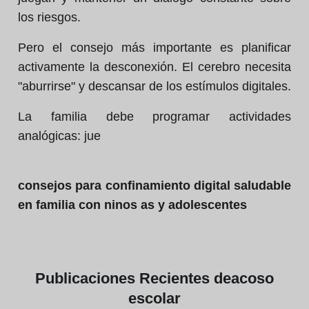
los riesgos.
Pero el consejo más importante es planificar
activamente la desconexión. El cerebro necesita
"aburrirse" y descansar de los estímulos digitales.
La familia debe programar actividades
analógicas: jue
consejos para confinamiento digital saludable
en familia con ninos as y adolescentes
Publicaciones
Recientes de
acoso
escolar