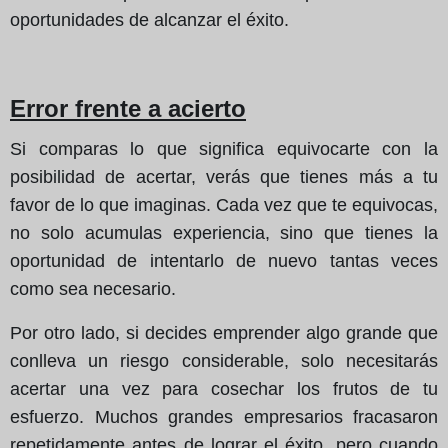
oportunidades de alcanzar el éxito.
Error frente a acierto
Si comparas lo que significa equivocarte con la
posibilidad de acertar, verás que tienes más a tu
favor de lo que imaginas. Cada vez que te equivocas,
no solo acumulas experiencia, sino que tienes la
oportunidad de intentarlo de nuevo tantas veces
como sea necesario.
Por otro lado, si decides emprender algo grande que
conlleva un riesgo considerable, solo necesitarás
acertar una vez para cosechar los frutos de tu
esfuerzo. Muchos grandes empresarios fracasaron
repetidamente antes de lograr el éxito, pero cuando