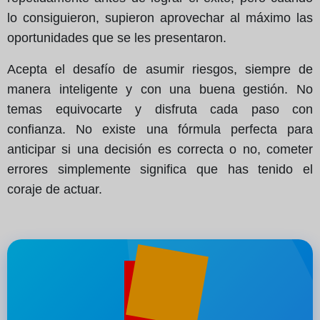
lo consiguieron, supieron aprovechar al máximo las
oportunidades que se les presentaron.
Acepta el desafío de asumir riesgos, siempre de
manera inteligente y con una buena gestión. No
temas equivocarte y disfruta cada paso con
confianza. No existe una fórmula perfecta para
anticipar si una decisión es correcta o no, cometer
errores simplemente significa que has tenido el
coraje de actuar.