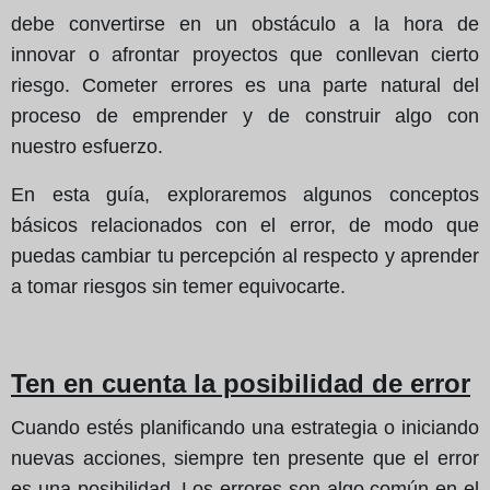
debe convertirse en un obstáculo a la hora de
innovar o afrontar proyectos que conllevan cierto
riesgo. Cometer errores es una parte natural del
proceso de emprender y de construir algo con
nuestro esfuerzo.
En esta guía, exploraremos algunos conceptos
básicos relacionados con el error, de modo que
puedas cambiar tu percepción al respecto y aprender
a tomar riesgos sin temer equivocarte.
Ten en cuenta la posibilidad de error
Cuando estés planificando una estrategia o iniciando
nuevas acciones, siempre ten presente que el error
es una posibilidad. Los errores son algo común en el