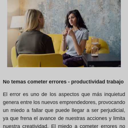
No temas cometer errores - productividad trabajo
El error es uno de los aspectos que más inquietud
genera entre los nuevos emprendedores, provocando
un miedo a fallar que puede llegar a ser perjudicial,
ya que frena el avance de nuestras acciones y limita
nuestra creatividad. El miedo a cometer errores no