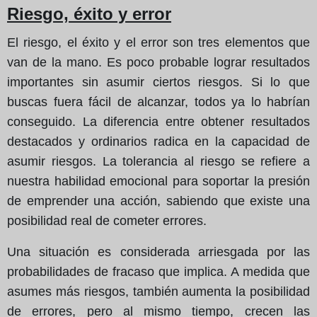
Riesgo, éxito y error
El riesgo, el éxito y el error son tres elementos que
van de la mano. Es poco probable lograr resultados
importantes sin asumir ciertos riesgos. Si lo que
buscas fuera fácil de alcanzar, todos ya lo habrían
conseguido. La diferencia entre obtener resultados
destacados y ordinarios radica en la capacidad de
asumir riesgos. La tolerancia al riesgo se refiere a
nuestra habilidad emocional para soportar la presión
de emprender una acción, sabiendo que existe una
posibilidad real de cometer errores.
Una situación es considerada arriesgada por las
probabilidades de fracaso que implica. A medida que
asumes más riesgos, también aumenta la posibilidad
de errores, pero al mismo tiempo, crecen las