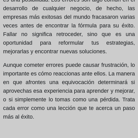
desarrollo de cualquier negocio, de hecho, las
empresas más exitosas del mundo fracasaron varias
veces antes de encontrar la fórmula para su éxito.
Fallar no significa retroceder, sino que es una
oportunidad para reformular tus estrategias,
mejorarlas y encontrar nuevas soluciones.
Aunque cometer errores puede causar frustración, lo
importante es cómo reaccionas ante ellos. La manera
en que afrontes una equivocación determinará si
aprovechas esa experiencia para aprender y mejorar,
o si simplemente lo tomas como una pérdida. Trata
cada error como una lección que te acerca un paso
más al éxito.