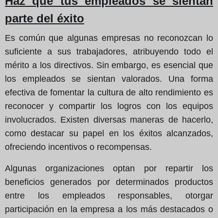
Haz que tus empleados se sientan
parte del éxito
Es común que algunas empresas no reconozcan lo
suficiente a sus trabajadores, atribuyendo todo el
mérito a los directivos. Sin embargo, es esencial que
los empleados se sientan valorados. Una forma
efectiva de fomentar la cultura de alto rendimiento es
reconocer y compartir los logros con los equipos
involucrados. Existen diversas maneras de hacerlo,
como destacar su papel en los éxitos alcanzados,
ofreciendo incentivos o recompensas.
Algunas organizaciones optan por repartir los
beneficios generados por determinados productos
entre los empleados responsables, otorgar
participación en la empresa a los más destacados o