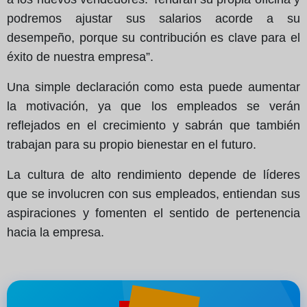
podremos ajustar sus salarios acorde a su
desempeño, porque su contribución es clave para el
éxito de nuestra empresa”.
Una simple declaración como esta puede aumentar
la motivación, ya que los empleados se verán
reflejados en el crecimiento y sabrán que también
trabajan para su propio bienestar en el futuro.
La cultura de alto rendimiento depende de líderes
que se involucren con sus empleados, entiendan sus
aspiraciones y fomenten el sentido de pertenencia
hacia la empresa.