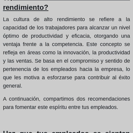
rendimiento?
La cultura de alto rendimiento se refiere a la
capacidad de los trabajadores para alcanzar un nivel
óptimo de productividad y eficacia, otorgando una
ventaja frente a la competencia. Este concepto se
refleja en áreas como la innovación, la productividad
y las ventas. Se basa en el compromiso y sentido de
pertenencia de los empleados hacia la empresa, lo
que les motiva a esforzarse para contribuir al éxito
general.
A continuación, compartimos dos recomendaciones
para fomentar este espíritu entre tus empleados.