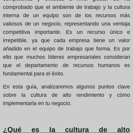
comprobado que el ambiente de trabajo y la cultura
interna de un equipo son de los recursos más
valiosos de un negocio, representando una ventaja
competitiva importante. Es un recurso único e
irrepetible, ya que cada empresa tiene un valor
añadido en el equipo de trabajo que forma. Es por
ello que muchos líderes empresariales consideran
que el departamento de recursos humanos es
fundamental para el éxito.
En esta guía, analizaremos algunos puntos clave
sobre la cultura de alto rendimiento y cómo
implementarla en tu negocio.
¿Qué es la cultura de alto