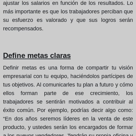
ajustar los salarios en función de los resultados. Lo
más importante es que los trabajadores perciban que
su esfuerzo es valorado y que sus logros serán
recompensados.
Define metas claras
Definir metas es una forma de compartir tu visión
empresarial con tu equipo, haciéndolos partícipes de
tus objetivos. Al comunicarles tu plan a futuro y cómo
ellos forman parte de ese crecimiento, los
trabajadores se sentirán motivados a contribuir al
éxito común. Por ejemplo, podrías decir algo como:
“En dos años seremos líderes en la venta de este
producto, y ustedes serán los encargados de formar
a los nuevos vendedores. Tendrán su propia oficina y