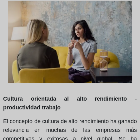
Cultura orientada al alto rendimiento -
productividad trabajo
El concepto de cultura de alto rendimiento ha ganado
relevancia en muchas de las empresas más
competitivas y exitosas a nivel global. Se ha