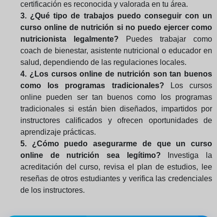
certificación es reconocida y valorada en tu área.
3. ¿Qué tipo de trabajos puedo conseguir con un
curso online de nutrición si no puedo ejercer como
nutricionista legalmente?
Puedes trabajar como
coach de bienestar, asistente nutricional o educador en
salud, dependiendo de las regulaciones locales.
4. ¿Los cursos online de nutrición son tan buenos
como los programas tradicionales?
Los cursos
online pueden ser tan buenos como los programas
tradicionales si están bien diseñados, impartidos por
instructores calificados y ofrecen oportunidades de
aprendizaje prácticas.
5. ¿Cómo puedo asegurarme de que un curso
online de nutrición sea legítimo?
Investiga la
acreditación del curso, revisa el plan de estudios, lee
reseñas de otros estudiantes y verifica las credenciales
de los instructores.