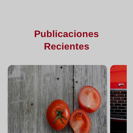
Publicaciones
Recientes