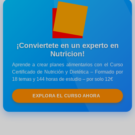
¡Conviertete en un experto en
Nutricion!
Aprende a crear planes alimentarios con el Curso
Certificado de Nutrición y Dietética – Formado por
18 temas y 144 horas de estudio – por solo 12€
EXPLORA EL CURSO AHORA