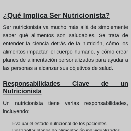
¿Qué Implica Ser Nutricionista?
Ser nutricionista va mucho más allá de simplemente
saber qué alimentos son saludables. Se trata de
entender la ciencia detrás de la nutrición, cómo los
alimentos impactan el cuerpo humano, y cómo crear
planes de alimentación personalizados para ayudar a
las personas a alcanzar sus objetivos de salud.
Responsabilidades Clave de un
Nutricionista
Un nutricionista tiene varias responsabilidades,
incluyendo:
Evaluar el estado nutricional de los pacientes.
Desarrollar planes de alimentación individualizados.