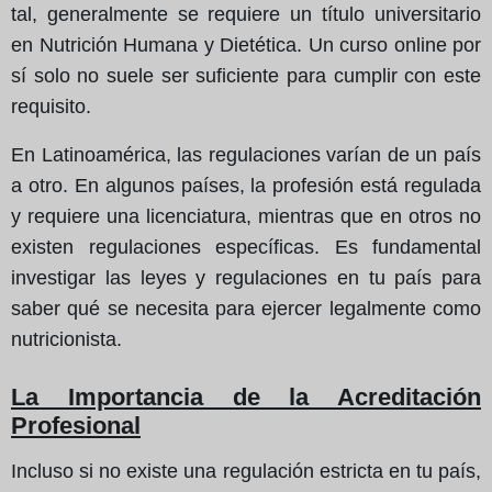
tal, generalmente se requiere un título universitario
en Nutrición Humana y Dietética. Un curso online por
sí solo no suele ser suficiente para cumplir con este
requisito.
En Latinoamérica, las regulaciones varían de un país
a otro. En algunos países, la profesión está regulada
y requiere una licenciatura, mientras que en otros no
existen regulaciones específicas. Es fundamental
investigar las leyes y regulaciones en tu país para
saber qué se necesita para ejercer legalmente como
nutricionista.
La Importancia de la Acreditación
Profesional
Incluso si no existe una regulación estricta en tu país,