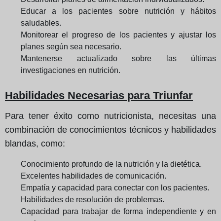
Educar a los pacientes sobre nutrición y hábitos
saludables.
Monitorear el progreso de los pacientes y ajustar los
planes según sea necesario.
Mantenerse actualizado sobre las últimas
investigaciones en nutrición.
Habilidades Necesarias para Triunfar
Para tener éxito como nutricionista, necesitas una
combinación de conocimientos técnicos y habilidades
blandas, como:
Conocimiento profundo de la nutrición y la dietética.
Excelentes habilidades de comunicación.
Empatía y capacidad para conectar con los pacientes.
Habilidades de resolución de problemas.
Capacidad para trabajar de forma independiente y en