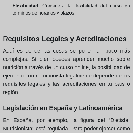
Flexibilidad
: Considera la flexibilidad del curso en
términos de horarios y plazos.
Requisitos Legales y Acreditaciones
Aquí es donde las cosas se ponen un poco más
complejas. Si bien puedes aprender mucho sobre
nutrición a través de un curso online, la posibilidad de
ejercer como nutricionista legalmente depende de los
requisitos legales y las acreditaciones en tu país o
región.
Legislación en España y Latinoamérica
En España, por ejemplo, la figura del "Dietista-
Nutricionista" está regulada. Para poder ejercer como