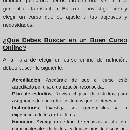
nutrición pediátrica. Otros ofrecen una visión más
general de la disciplina. Es crucial investigar bien y
elegir un curso que se ajuste a tus objetivos y
necesidades.
¿Qué Debes Buscar en un Buen Curso
Online?
A la hora de elegir un curso online de nutrición,
debes buscar lo siguiente:
Acreditación
: Asegúrate de que el curso esté
acreditado por una organización reconocida.
Plan de estudios
: Revisa el plan de estudios para
asegurarte de que cubre los temas que te interesan.
Instructores
: Investiga las credenciales y la
experiencia de los instructores.
Recursos
: Averigua qué tipo de recursos se ofrecen,
como materiales de lectura, videos y foros de discusión.