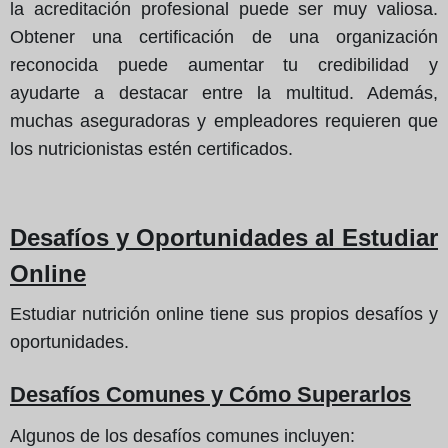
la acreditación profesional puede ser muy valiosa.
Obtener una certificación de una organización
reconocida puede aumentar tu credibilidad y
ayudarte a destacar entre la multitud. Además,
muchas aseguradoras y empleadores requieren que
los nutricionistas estén certificados.
Desafíos y Oportunidades al Estudiar
Online
Estudiar nutrición online tiene sus propios desafíos y
oportunidades.
Desafíos Comunes y Cómo Superarlos
Algunos de los desafíos comunes incluyen: