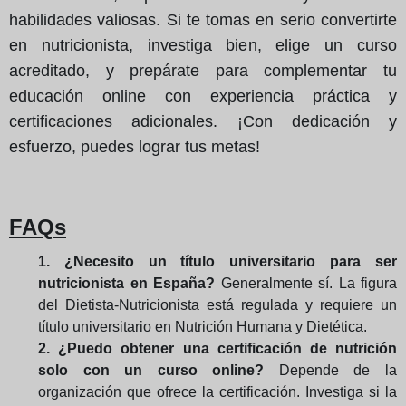
habilidades valiosas. Si te tomas en serio convertirte
en nutricionista, investiga bien, elige un curso
acreditado, y prepárate para complementar tu
educación online con experiencia práctica y
certificaciones adicionales. ¡Con dedicación y
esfuerzo, puedes lograr tus metas!
FAQs
1. ¿Necesito un título universitario para ser
nutricionista en España?
Generalmente sí. La figura
del Dietista-Nutricionista está regulada y requiere un
título universitario en Nutrición Humana y Dietética.
2. ¿Puedo obtener una certificación de nutrición
solo con un curso online?
Depende de la
organización que ofrece la certificación. Investiga si la