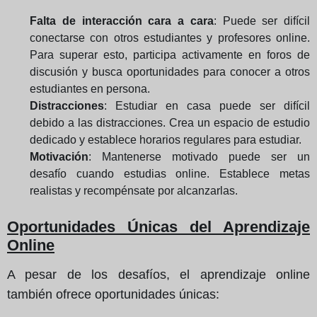
Falta de interacción cara a cara
: Puede ser difícil
conectarse con otros estudiantes y profesores online.
Para superar esto, participa activamente en foros de
discusión y busca oportunidades para conocer a otros
estudiantes en persona.
Distracciones
: Estudiar en casa puede ser difícil
debido a las distracciones. Crea un espacio de estudio
dedicado y establece horarios regulares para estudiar.
Motivación
: Mantenerse motivado puede ser un
desafío cuando estudias online. Establece metas
realistas y recompénsate por alcanzarlas.
Oportunidades Únicas del Aprendizaje
Online
A pesar de los desafíos, el aprendizaje online
también ofrece oportunidades únicas: