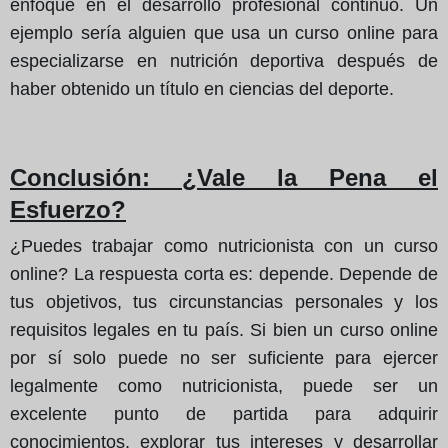
enfoque en el desarrollo profesional continuo. Un
ejemplo sería alguien que usa un curso online para
especializarse en nutrición deportiva después de
haber obtenido un título en ciencias del deporte.
Conclusión
: ¿Vale la Pena el
Esfuerzo?
¿Puedes trabajar como nutricionista con un curso
online? La respuesta corta es: depende. Depende de
tus objetivos, tus circunstancias personales y los
requisitos legales en tu país. Si bien un curso online
por sí solo puede no ser suficiente para ejercer
legalmente como nutricionista, puede ser un
excelente punto de partida para adquirir
conocimientos, explorar tus intereses y desarrollar