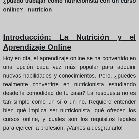
¿puedo trabajar como nutricionista con un curso
online? - nutricion
Introducción
: La Nutrición y el
Aprendizaje Online
Hoy en día, el aprendizaje online se ha convertido en
una opción cada vez más popular para adquirir
nuevas habilidades y conocimientos. Pero, ¿puedes
realmente convertirte en nutricionista estudiando
desde la comodidad de tu casa? La respuesta no es
tan simple como un sí o un no. Requiere entender
bien qué implica ser nutricionista, qué ofrecen los
cursos online, y cuáles son los requisitos legales
para ejercer la profesión. ¡Vamos a desgranarlo!