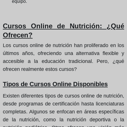
equipo.
Cursos Online de Nutrición
: ¿Qué
Ofrecen?
Los cursos online de nutrición han proliferado en los
últimos años, ofreciendo una alternativa flexible y
accesible a la educación tradicional. Pero, ¿qué
ofrecen realmente estos cursos?
Tipos de Cursos Online Disponibles
Existen diferentes tipos de cursos online de nutrición,
desde programas de certificación hasta licenciaturas
completas. Algunos se enfocan en áreas específicas
de la nutrición, como la nutrición deportiva o la