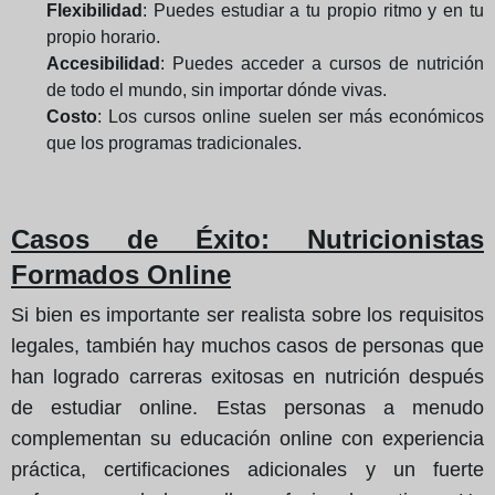
Flexibilidad
: Puedes estudiar a tu propio ritmo y en tu
propio horario.
Accesibilidad
: Puedes acceder a cursos de nutrición
de todo el mundo, sin importar dónde vivas.
Costo
: Los cursos online suelen ser más económicos
que los programas tradicionales.
Casos de Éxito
: Nutricionistas
Formados Online
Si bien es importante ser realista sobre los requisitos
legales, también hay muchos casos de personas que
han logrado carreras exitosas en nutrición después
de estudiar online. Estas personas a menudo
complementan su educación online con experiencia
práctica, certificaciones adicionales y un fuerte