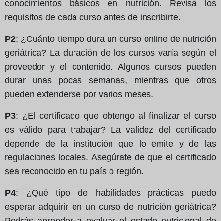
conocimientos básicos en nutrición. Revisa los
requisitos de cada curso antes de inscribirte.
P2
: ¿Cuánto tiempo dura un curso online de nutrición
geriátrica? La duración de los cursos varía según el
proveedor y el contenido. Algunos cursos pueden
durar unas pocas semanas, mientras que otros
pueden extenderse por varios meses.
P3
: ¿El certificado que obtengo al finalizar el curso
es válido para trabajar? La validez del certificado
depende de la institución que lo emite y de las
regulaciones locales. Asegúrate de que el certificado
sea reconocido en tu país o región.
P4
: ¿Qué tipo de habilidades prácticas puedo
esperar adquirir en un curso de nutrición geriátrica?
Podrás aprender a evaluar el estado nutricional de