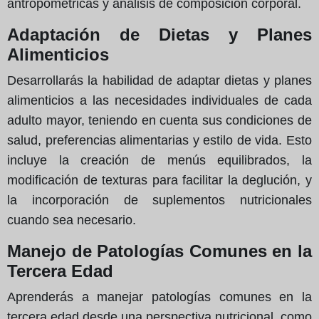
antropométricas y análisis de composición corporal.
Adaptación de Dietas y Planes
Alimenticios
Desarrollarás la habilidad de adaptar dietas y planes
alimenticios a las necesidades individuales de cada
adulto mayor, teniendo en cuenta sus condiciones de
salud, preferencias alimentarias y estilo de vida. Esto
incluye la creación de menús equilibrados, la
modificación de texturas para facilitar la deglución, y
la incorporación de suplementos nutricionales
cuando sea necesario.
Manejo de Patologías Comunes en la
Tercera Edad
Aprenderás a manejar patologías comunes en la
tercera edad desde una perspectiva nutricional, como