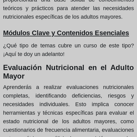
teóricos y prácticos para atender las necesidades
nutricionales específicas de los adultos mayores.
Módulos Clave y Contenidos Esenciales
¿Qué tipo de temas cubre un curso de este tipo?
¡Aquí te doy un adelanto!
Evaluación Nutricional en el Adulto
Mayor
Aprenderás a realizar evaluaciones nutricionales
completas, identificando deficiencias, riesgos y
necesidades individuales. Esto implica conocer
herramientas y técnicas específicas para evaluar el
estado nutricional de los adultos mayores, como
cuestionarios de frecuencia alimentaria, evaluaciones