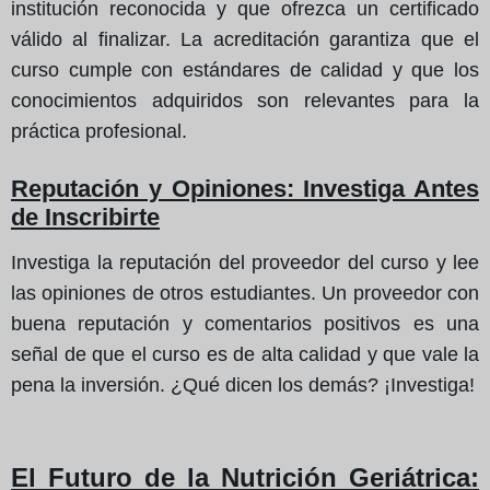
institución reconocida y que ofrezca un certificado
válido al finalizar. La acreditación garantiza que el
curso cumple con estándares de calidad y que los
conocimientos adquiridos son relevantes para la
práctica profesional.
Reputación y Opiniones: Investiga Antes
de Inscribirte
Investiga la reputación del proveedor del curso y lee
las opiniones de otros estudiantes. Un proveedor con
buena reputación y comentarios positivos es una
señal de que el curso es de alta calidad y que vale la
pena la inversión. ¿Qué dicen los demás? ¡Investiga!
El Futuro de la Nutrición Geriátrica: