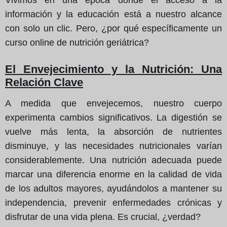
información y la educación está a nuestro alcance
con solo un clic. Pero, ¿por qué específicamente un
curso online de nutrición geriátrica?
El Envejecimiento y la Nutrición: Una
Relación Clave
A medida que envejecemos, nuestro cuerpo
experimenta cambios significativos. La digestión se
vuelve más lenta, la absorción de nutrientes
disminuye, y las necesidades nutricionales varían
considerablemente. Una nutrición adecuada puede
marcar una diferencia enorme en la calidad de vida
de los adultos mayores, ayudándolos a mantener su
independencia, prevenir enfermedades crónicas y
disfrutar de una vida plena. Es crucial, ¿verdad?