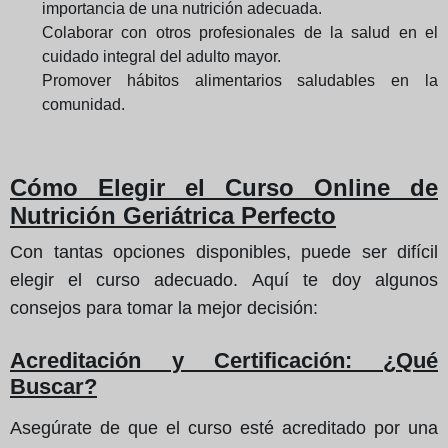
importancia de una nutrición adecuada.
Colaborar con otros profesionales de la salud en el
cuidado integral del adulto mayor.
Promover hábitos alimentarios saludables en la
comunidad.
Cómo Elegir el Curso Online de
Nutrición Geriátrica Perfecto
Con tantas opciones disponibles, puede ser difícil
elegir el curso adecuado. Aquí te doy algunos
consejos para tomar la mejor decisión:
Acreditación y Certificación: ¿Qué
Buscar?
Asegúrate de que el curso esté acreditado por una