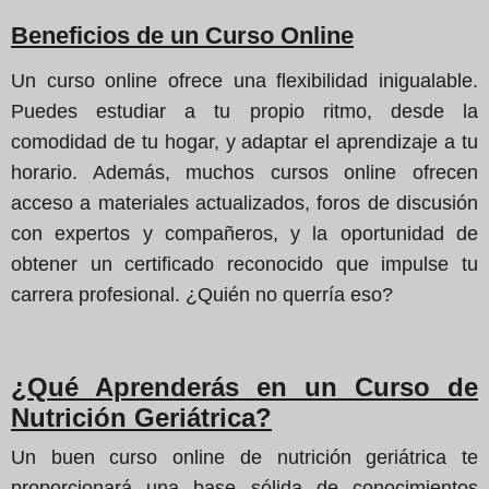
Beneficios de un Curso Online
Un curso online ofrece una flexibilidad inigualable.
Puedes estudiar a tu propio ritmo, desde la
comodidad de tu hogar, y adaptar el aprendizaje a tu
horario. Además, muchos cursos online ofrecen
acceso a materiales actualizados, foros de discusión
con expertos y compañeros, y la oportunidad de
obtener un certificado reconocido que impulse tu
carrera profesional. ¿Quién no querría eso?
¿Qué Aprenderás en un Curso de
Nutrición Geriátrica?
Un buen curso online de nutrición geriátrica te
proporcionará una base sólida de conocimientos