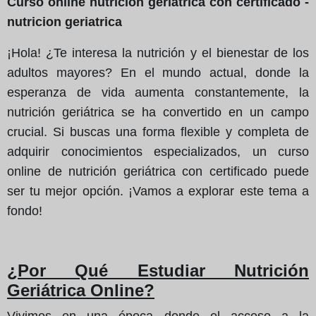
Curso online nutrición geriátrica con certificado -
nutricion geriatrica
¡Hola! ¿Te interesa la nutrición y el bienestar de los
adultos mayores? En el mundo actual, donde la
esperanza de vida aumenta constantemente, la
nutrición geriátrica se ha convertido en un campo
crucial. Si buscas una forma flexible y completa de
adquirir conocimientos especializados, un curso
online de nutrición geriátrica con certificado puede
ser tu mejor opción. ¡Vamos a explorar este tema a
fondo!
¿Por Qué Estudiar Nutrición
Geriátrica Online?
Vivimos en una época donde el acceso a la