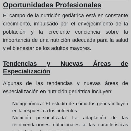
Oportunidades Profesionales
El campo de la nutrición geriátrica está en constante
crecimiento, impulsado por el envejecimiento de la
población y la creciente conciencia sobre la
importancia de una nutrición adecuada para la salud
y el bienestar de los adultos mayores.
Tendencias y Nuevas Áreas de
Especialización
Algunas de las tendencias y nuevas áreas de
especialización en nutrición geriátrica incluyen:
Nutrigenómica: El estudio de cómo los genes influyen
en la respuesta a los nutrientes.
Nutrición personalizada: La adaptación de las
recomendaciones nutricionales a las características