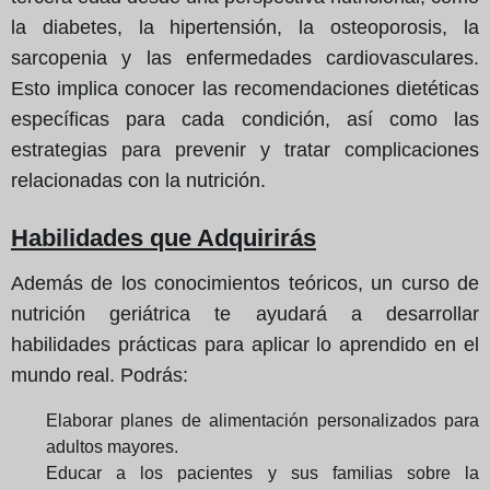
la diabetes, la hipertensión, la osteoporosis, la
sarcopenia y las enfermedades cardiovasculares.
Esto implica conocer las recomendaciones dietéticas
específicas para cada condición, así como las
estrategias para prevenir y tratar complicaciones
relacionadas con la nutrición.
Habilidades que Adquirirás
Además de los conocimientos teóricos, un curso de
nutrición geriátrica te ayudará a desarrollar
habilidades prácticas para aplicar lo aprendido en el
mundo real. Podrás:
Elaborar planes de alimentación personalizados para
adultos mayores.
Educar a los pacientes y sus familias sobre la