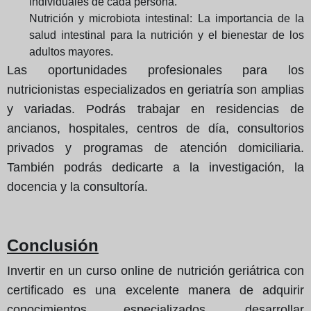
individuales de cada persona.
Nutrición y microbiota intestinal: La importancia de la
salud intestinal para la nutrición y el bienestar de los
adultos mayores.
Las oportunidades profesionales para los
nutricionistas especializados en geriatría son amplias
y variadas. Podrás trabajar en residencias de
ancianos, hospitales, centros de día, consultorios
privados y programas de atención domiciliaria.
También podrás dedicarte a la investigación, la
docencia y la consultoría.
Conclusión
Invertir en un curso online de nutrición geriátrica con
certificado es una excelente manera de adquirir
conocimientos especializados, desarrollar