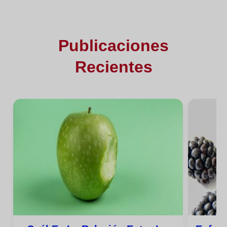
Publicaciones
Recientes