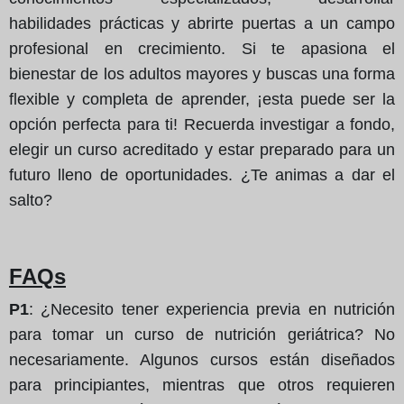
habilidades prácticas y abrirte puertas a un campo
profesional en crecimiento. Si te apasiona el
bienestar de los adultos mayores y buscas una forma
flexible y completa de aprender, ¡esta puede ser la
opción perfecta para ti! Recuerda investigar a fondo,
elegir un curso acreditado y estar preparado para un
futuro lleno de oportunidades. ¿Te animas a dar el
salto?
FAQs
P1
: ¿Necesito tener experiencia previa en nutrición
para tomar un curso de nutrición geriátrica? No
necesariamente. Algunos cursos están diseñados
para principiantes, mientras que otros requieren