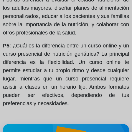
los adultos mayores, diseñar planes de alimentación
personalizados, educar a los pacientes y sus familias
sobre la importancia de la nutrición, y colaborar con
otros profesionales de la salud.
P5
: ¿Cuál es la diferencia entre un curso online y un
curso presencial de nutrición geriátrica? La principal
diferencia es la flexibilidad. Un curso online te
permite estudiar a tu propio ritmo y desde cualquier
lugar, mientras que un curso presencial requiere
asistir a clases en un horario fijo. Ambos formatos
pueden ser efectivos, dependiendo de tus
preferencias y necesidades.