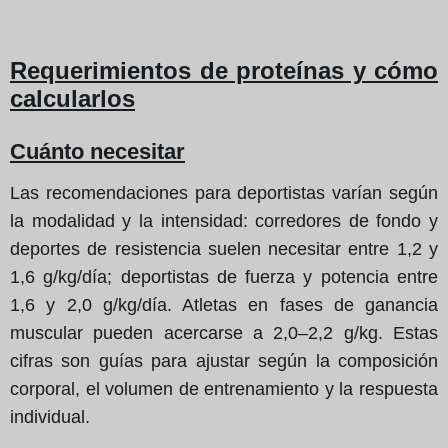
Requerimientos de proteínas y cómo
calcularlos
Cuánto necesitar
Las recomendaciones para deportistas varían según
la modalidad y la intensidad: corredores de fondo y
deportes de resistencia suelen necesitar entre 1,2 y
1,6 g/kg/día; deportistas de fuerza y potencia entre
1,6 y 2,0 g/kg/día. Atletas en fases de ganancia
muscular pueden acercarse a 2,0–2,2 g/kg. Estas
cifras son guías para ajustar según la composición
corporal, el volumen de entrenamiento y la respuesta
individual.