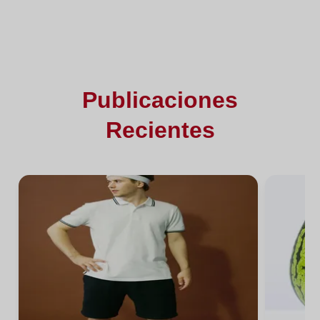
Publicaciones
Recientes