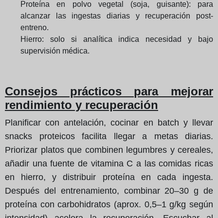
Proteína en polvo vegetal (soja, guisante): para
alcanzar las ingestas diarias y recuperación post-
entreno.
Hierro: solo si analítica indica necesidad y bajo
supervisión médica.
Consejos prácticos para mejorar
rendimiento y recuperación
Planificar con antelación, cocinar en batch y llevar
snacks proteicos facilita llegar a metas diarias.
Priorizar platos que combinen legumbres y cereales,
añadir una fuente de vitamina C a las comidas ricas
en hierro, y distribuir proteína en cada ingesta.
Después del entrenamiento, combinar 20–30 g de
proteína con carbohidratos (aprox. 0,5–1 g/kg según
intensidad) acelera la recuperación. Escuchar al