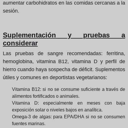
aumentar carbohidratos en las comidas cercanas a la
sesión.
Suplementación y pruebas a
considerar
Las pruebas de sangre recomendadas: ferritina,
hemoglobina, vitamina B12, vitamina D y perfil de
hierro cuando haya sospecha de déficit. Suplementos
útiles y comunes en deportistas vegetarianos:
Vitamina B12: si no se consume suficiente a través de
alimentos fortificados o animales.
Vitamina D: especialmente en meses con baja
exposición solar o niveles bajos en analítica.
Omega-3 de algas: para EPA/DHA si no se consumen
fuentes marinas.