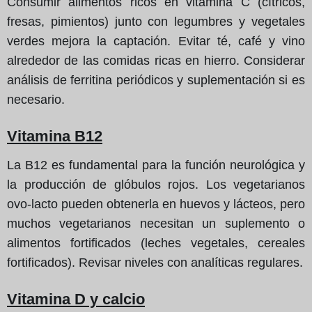
Consumir alimentos ricos en vitamina C (cítricos,
fresas, pimientos) junto con legumbres y vegetales
verdes mejora la captación. Evitar té, café y vino
alrededor de las comidas ricas en hierro. Considerar
análisis de ferritina periódicos y suplementación si es
necesario.
Vitamina B12
La B12 es fundamental para la función neurológica y
la producción de glóbulos rojos. Los vegetarianos
ovo-lacto pueden obtenerla en huevos y lácteos, pero
muchos vegetarianos necesitan un suplemento o
alimentos fortificados (leches vegetales, cereales
fortificados). Revisar niveles con analíticas regulares.
Vitamina D y calcio