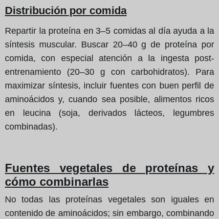
Distribución por comida
Repartir la proteína en 3–5 comidas al día ayuda a la
síntesis muscular. Buscar 20–40 g de proteína por
comida, con especial atención a la ingesta post-
entrenamiento (20–30 g con carbohidratos). Para
maximizar síntesis, incluir fuentes con buen perfil de
aminoácidos y, cuando sea posible, alimentos ricos
en leucina (soja, derivados lácteos, legumbres
combinadas).
Fuentes vegetales de proteínas y
cómo combinarlas
No todas las proteínas vegetales son iguales en
contenido de aminoácidos; sin embargo, combinando