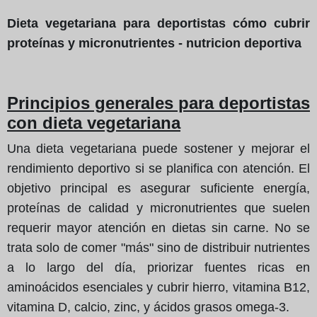
Dieta vegetariana para deportistas cómo cubrir
proteínas y micronutrientes - nutricion deportiva
Principios generales para deportistas
con dieta vegetariana
Una dieta vegetariana puede sostener y mejorar el
rendimiento deportivo si se planifica con atención. El
objetivo principal es asegurar suficiente energía,
proteínas de calidad y micronutrientes que suelen
requerir mayor atención en dietas sin carne. No se
trata solo de comer "más" sino de distribuir nutrientes
a lo largo del día, priorizar fuentes ricas en
aminoácidos esenciales y cubrir hierro, vitamina B12,
vitamina D, calcio, zinc, y ácidos grasos omega-3.