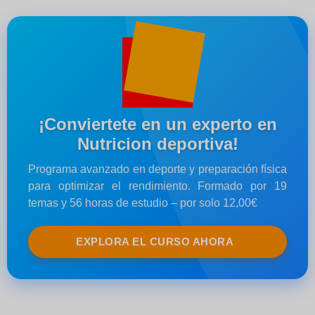
¡Conviertete en un experto en
Nutricion deportiva!
Programa avanzado en deporte y preparación física
para optimizar el rendimiento. Formado por 19
temas y 56 horas de estudio – por solo 12,00€
EXPLORA EL CURSO AHORA