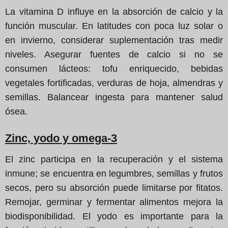
La vitamina D influye en la absorción de calcio y la
función muscular. En latitudes con poca luz solar o
en invierno, considerar suplementación tras medir
niveles. Asegurar fuentes de calcio si no se
consumen lácteos: tofu enriquecido, bebidas
vegetales fortificadas, verduras de hoja, almendras y
semillas. Balancear ingesta para mantener salud
ósea.
Zinc, yodo y omega-3
El zinc participa en la recuperación y el sistema
inmune; se encuentra en legumbres, semillas y frutos
secos, pero su absorción puede limitarse por fitatos.
Remojar, germinar y fermentar alimentos mejora la
biodisponibilidad. El yodo es importante para la