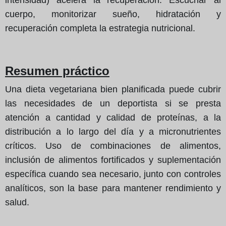
cuerpo, monitorizar sueño, hidratación y
recuperación completa la estrategia nutricional.
Resumen práctico
Una dieta vegetariana bien planificada puede cubrir
las necesidades de un deportista si se presta
atención a cantidad y calidad de proteínas, a la
distribución a lo largo del día y a micronutrientes
críticos. Uso de combinaciones de alimentos,
inclusión de alimentos fortificados y suplementación
específica cuando sea necesario, junto con controles
analíticos, son la base para mantener rendimiento y
salud.