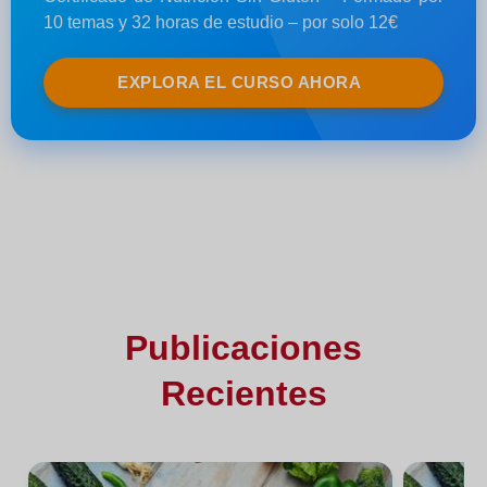
10 temas y 32 horas de estudio – por solo 12€
EXPLORA EL CURSO AHORA
Publicaciones
Recientes