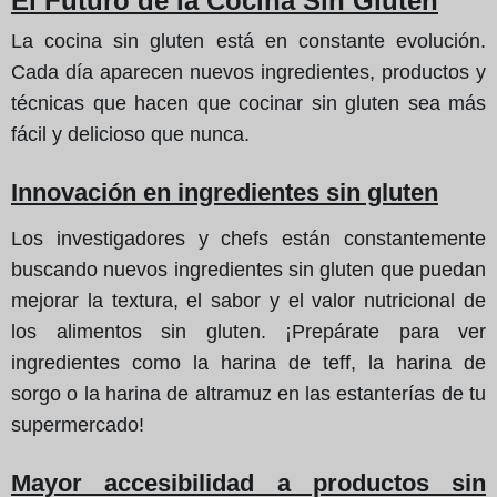
El Futuro de la Cocina Sin Gluten
La cocina sin gluten está en constante evolución.
Cada día aparecen nuevos ingredientes, productos y
técnicas que hacen que cocinar sin gluten sea más
fácil y delicioso que nunca.
Innovación en ingredientes sin gluten
Los investigadores y chefs están constantemente
buscando nuevos ingredientes sin gluten que puedan
mejorar la textura, el sabor y el valor nutricional de
los alimentos sin gluten. ¡Prepárate para ver
ingredientes como la harina de teff, la harina de
sorgo o la harina de altramuz en las estanterías de tu
supermercado!
Mayor accesibilidad a productos sin