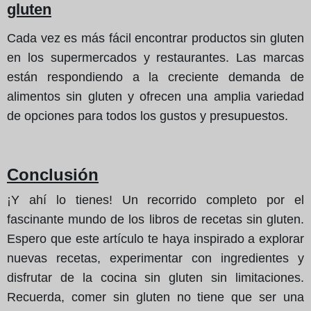
gluten
Cada vez es más fácil encontrar productos sin gluten
en los supermercados y restaurantes. Las marcas
están respondiendo a la creciente demanda de
alimentos sin gluten y ofrecen una amplia variedad
de opciones para todos los gustos y presupuestos.
Conclusión
¡Y ahí lo tienes! Un recorrido completo por el
fascinante mundo de los libros de recetas sin gluten.
Espero que este artículo te haya inspirado a explorar
nuevas recetas, experimentar con ingredientes y
disfrutar de la cocina sin gluten sin limitaciones.
Recuerda, comer sin gluten no tiene que ser una