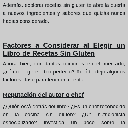
Además, explorar recetas sin gluten te abre la puerta
a nuevos ingredientes y sabores que quizás nunca
habías considerado.
Factores a Considerar al Elegir un
Libro de Recetas Sin Gluten
Ahora bien, con tantas opciones en el mercado,
¿cómo elegir el libro perfecto? Aquí te dejo algunos
factores clave para tener en cuenta:
Reputación del autor o chef
¿Quién está detrás del libro? ¿Es un chef reconocido
en la cocina sin gluten? ¿Un nutricionista
especializado? Investiga un poco sobre la