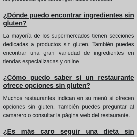
¿Dónde puedo encontrar ingredientes sin
gluten?
La mayoría de los supermercados tienen secciones
dedicadas a productos sin gluten. También puedes
encontrar una gran variedad de ingredientes en
tiendas especializadas y online.
¿Cómo puedo saber si un restaurante
ofrece opciones sin gluten?
Muchos restaurantes indican en su menú si ofrecen
opciones sin gluten. También puedes preguntar al
camarero o consultar la página web del restaurante.
¿Es más caro seguir una dieta sin