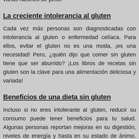
La creciente intolerancia al gluten
Cada vez más personas son diagnosticadas con
intolerancia al gluten o enfermedad celíaca. Para
ellos, evitar el gluten no es una moda, ¡es una
necesidad! Pero, ¿quién dijo que comer sin gluten
tiene que ser aburrido? ¡Los libros de recetas sin
gluten son la clave para una alimentación deliciosa y
variada!
Beneficios de una dieta sin gluten
Incluso si no eres intolerante al gluten, reducir su
consumo puede tener beneficios para tu salud.
Algunas personas reportan mejoras en su digestión,
niveles de energía y hasta en su estado de ánimo.