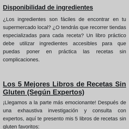
Disponibilidad de ingredientes
¿Los ingredientes son fáciles de encontrar en tu
supermercado local? ¿O tendrás que recorrer tiendas
especializadas para cada receta? Un libro práctico
debe utilizar ingredientes accesibles para que
puedas poner en práctica las recetas sin
complicaciones.
Los 5 Mejores Libros de Recetas Sin
Gluten (Según Expertos)
¡Llegamos a la parte más emocionante! Después de
una exhaustiva investigación y consulta con
expertos, aquí te presento mis 5 libros de recetas sin
gluten favoritos: