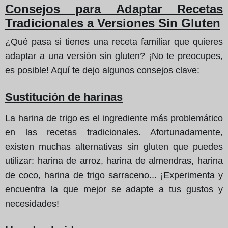
Consejos para Adaptar Recetas
Tradicionales a Versiones Sin Gluten
¿Qué pasa si tienes una receta familiar que quieres
adaptar a una versión sin gluten? ¡No te preocupes,
es posible! Aquí te dejo algunos consejos clave:
Sustitución de harinas
La harina de trigo es el ingrediente más problemático
en las recetas tradicionales. Afortunadamente,
existen muchas alternativas sin gluten que puedes
utilizar: harina de arroz, harina de almendras, harina
de coco, harina de trigo sarraceno... ¡Experimenta y
encuentra la que mejor se adapte a tus gustos y
necesidades!