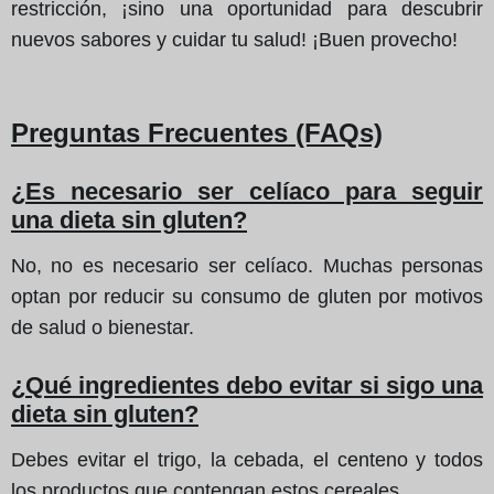
restricción, ¡sino una oportunidad para descubrir
nuevos sabores y cuidar tu salud! ¡Buen provecho!
Preguntas Frecuentes (FAQs)
¿Es necesario ser celíaco para seguir
una dieta sin gluten?
No, no es necesario ser celíaco. Muchas personas
optan por reducir su consumo de gluten por motivos
de salud o bienestar.
¿Qué ingredientes debo evitar si sigo una
dieta sin gluten?
Debes evitar el trigo, la cebada, el centeno y todos
los productos que contengan estos cereales.