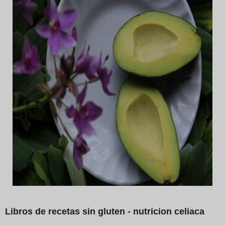
Libros de recetas sin gluten - nutricion celiaca