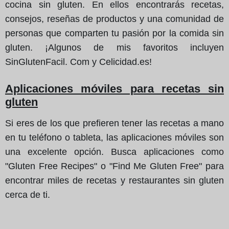
cocina sin gluten. En ellos encontrarás recetas,
consejos, reseñas de productos y una comunidad de
personas que comparten tu pasión por la comida sin
gluten. ¡Algunos de mis favoritos incluyen
SinGlutenFacil. Com y Celicidad.es!
Aplicaciones móviles para recetas sin
gluten
Si eres de los que prefieren tener las recetas a mano
en tu teléfono o tableta, las aplicaciones móviles son
una excelente opción. Busca aplicaciones como
"Gluten Free Recipes" o "Find Me Gluten Free" para
encontrar miles de recetas y restaurantes sin gluten
cerca de ti.