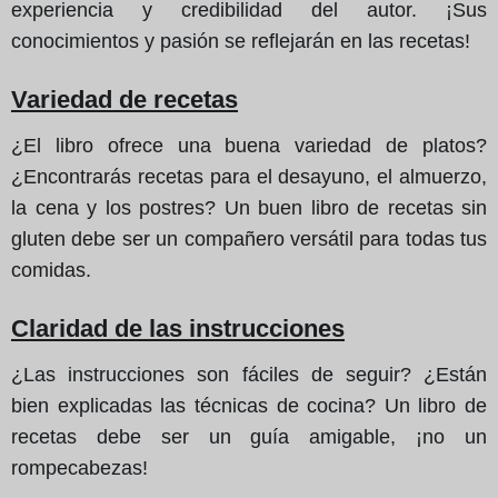
experiencia y credibilidad del autor. ¡Sus
conocimientos y pasión se reflejarán en las recetas!
Variedad de recetas
¿El libro ofrece una buena variedad de platos?
¿Encontrarás recetas para el desayuno, el almuerzo,
la cena y los postres? Un buen libro de recetas sin
gluten debe ser un compañero versátil para todas tus
comidas.
Claridad de las instrucciones
¿Las instrucciones son fáciles de seguir? ¿Están
bien explicadas las técnicas de cocina? Un libro de
recetas debe ser un guía amigable, ¡no un
rompecabezas!