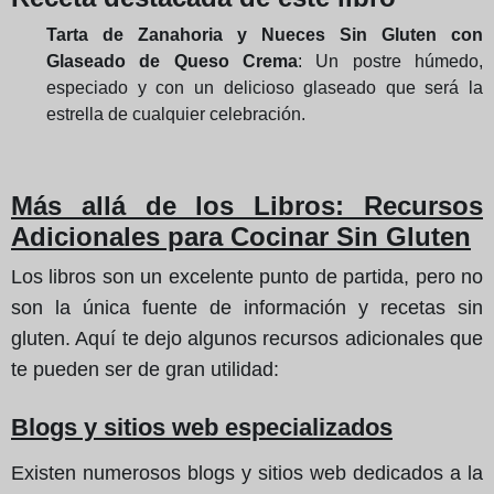
Tarta de Zanahoria y Nueces Sin Gluten con
Glaseado de Queso Crema
: Un postre húmedo,
especiado y con un delicioso glaseado que será la
estrella de cualquier celebración.
Más allá de los Libros: Recursos
Adicionales para Cocinar Sin Gluten
Los libros son un excelente punto de partida, pero no
son la única fuente de información y recetas sin
gluten. Aquí te dejo algunos recursos adicionales que
te pueden ser de gran utilidad:
Blogs y sitios web especializados
Existen numerosos blogs y sitios web dedicados a la