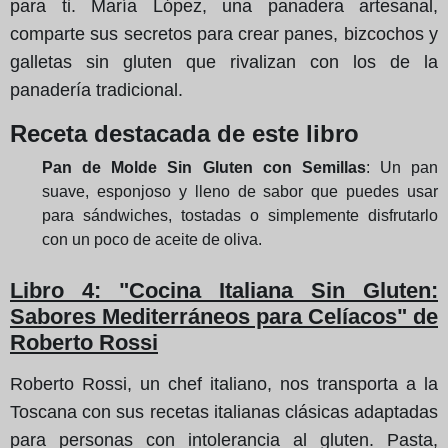
para ti. María López, una panadera artesanal,
comparte sus secretos para crear panes, bizcochos y
galletas sin gluten que rivalizan con los de la
panadería tradicional.
Receta destacada de este libro
Pan de Molde Sin Gluten con Semillas
: Un pan
suave, esponjoso y lleno de sabor que puedes usar
para sándwiches, tostadas o simplemente disfrutarlo
con un poco de aceite de oliva.
Libro 4: "Cocina Italiana Sin Gluten:
Sabores Mediterráneos para Celíacos" de
Roberto Rossi
Roberto Rossi, un chef italiano, nos transporta a la
Toscana con sus recetas italianas clásicas adaptadas
para personas con intolerancia al gluten. Pasta,