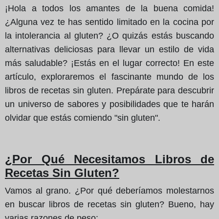
¡Hola a todos los amantes de la buena comida!
¿Alguna vez te has sentido limitado en la cocina por
la intolerancia al gluten? ¿O quizás estás buscando
alternativas deliciosas para llevar un estilo de vida
más saludable? ¡Estás en el lugar correcto! En este
artículo, exploraremos el fascinante mundo de los
libros de recetas sin gluten. Prepárate para descubrir
un universo de sabores y posibilidades que te harán
olvidar que estás comiendo "sin gluten".
¿Por Qué Necesitamos Libros de
Recetas Sin Gluten?
Vamos al grano. ¿Por qué deberíamos molestarnos
en buscar libros de recetas sin gluten? Bueno, hay
varias razones de peso: