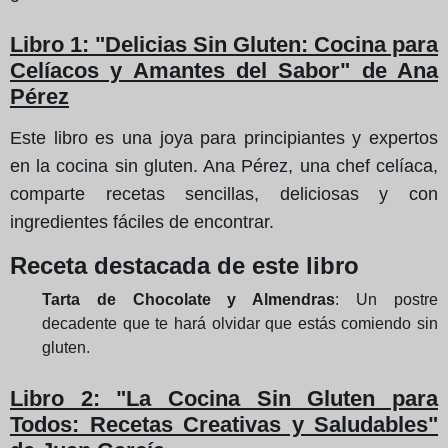
Libro 1: "Delicias Sin Gluten: Cocina para
Celíacos y Amantes del Sabor" de Ana
Pérez
Este libro es una joya para principiantes y expertos
en la cocina sin gluten. Ana Pérez, una chef celíaca,
comparte recetas sencillas, deliciosas y con
ingredientes fáciles de encontrar.
Receta destacada de este libro
Tarta de Chocolate y Almendras
: Un postre
decadente que te hará olvidar que estás comiendo sin
gluten.
Libro 2: "La Cocina Sin Gluten para
Todos: Recetas Creativas y Saludables"