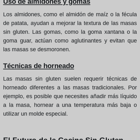
Uso de almidones y gomas
Los almidones, como el almidón de maíz o la fécula
de patata, ayudan a mejorar la textura de las masas
sin gluten. Las gomas, como la goma xantana o la
goma guar, actúan como aglutinantes y evitan que
las masas se desmoronen.
Técnicas de horneado
Las masas sin gluten suelen requerir técnicas de
horneado diferentes a las masas tradicionales. Por
ejemplo, es posible que necesites añadir más líquido
a la masa, hornear a una temperatura más baja o
utilizar un molde especial.