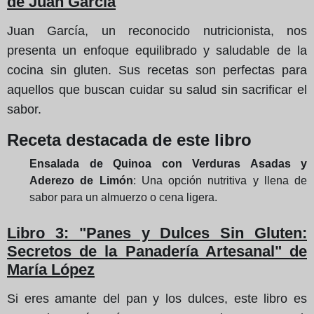
de Juan García
Juan García, un reconocido nutricionista, nos
presenta un enfoque equilibrado y saludable de la
cocina sin gluten. Sus recetas son perfectas para
aquellos que buscan cuidar su salud sin sacrificar el
sabor.
Receta destacada de este libro
Ensalada de Quinoa con Verduras Asadas y
Aderezo de Limón
: Una opción nutritiva y llena de
sabor para un almuerzo o cena ligera.
Libro 3: "Panes y Dulces Sin Gluten:
Secretos de la Panadería Artesanal" de
María López
Si eres amante del pan y los dulces, este libro es