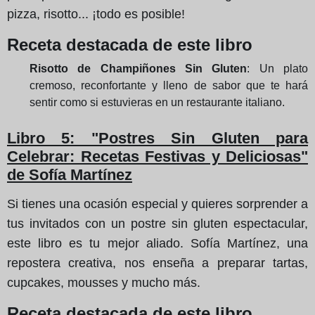
pizza, risotto... ¡todo es posible!
Receta destacada de este libro
Risotto de Champiñones Sin Gluten
: Un plato
cremoso, reconfortante y lleno de sabor que te hará
sentir como si estuvieras en un restaurante italiano.
Libro 5: "Postres Sin Gluten para
Celebrar: Recetas Festivas y Deliciosas"
de Sofía Martínez
Si tienes una ocasión especial y quieres sorprender a
tus invitados con un postre sin gluten espectacular,
este libro es tu mejor aliado. Sofía Martínez, una
repostera creativa, nos enseña a preparar tartas,
cupcakes, mousses y mucho más.
Receta destacada de este libro