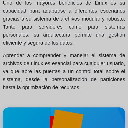
Uno de los mayores beneficios de Linux es su
capacidad para adaptarse a diferentes escenarios
gracias a su sistema de archivos modular y robusto.
Tanto para servidores como para sistemas
personales, su arquitectura permite una gestión
eficiente y segura de los datos.
Aprender a comprender y manejar el sistema de
archivos de Linux es esencial para cualquier usuario,
ya que abre las puertas a un control total sobre el
sistema, desde la personalización de particiones
hasta la optimización de recursos.