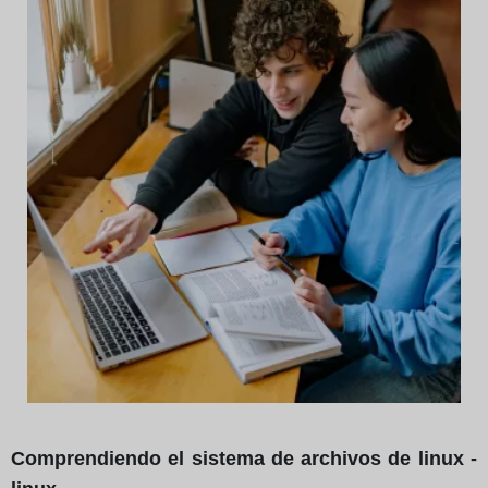
Comprendiendo el sistema de archivos de linux -