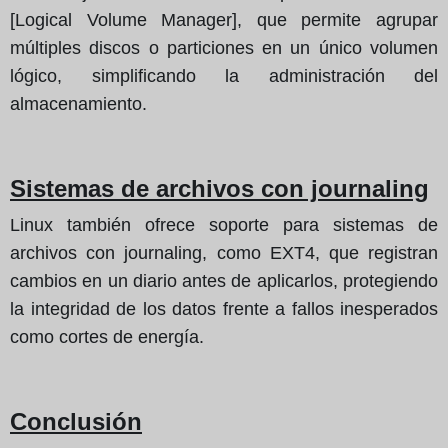
[Logical Volume Manager], que permite agrupar
múltiples discos o particiones en un único volumen
lógico, simplificando la administración del
almacenamiento.
Sistemas de archivos con journaling
Linux también ofrece soporte para sistemas de
archivos con journaling, como EXT4, que registran
cambios en un diario antes de aplicarlos, protegiendo
la integridad de los datos frente a fallos inesperados
como cortes de energía.
Conclusión