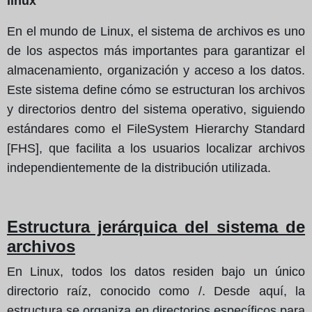
linux
En el mundo de Linux, el sistema de archivos es uno
de los aspectos más importantes para garantizar el
almacenamiento, organización y acceso a los datos.
Este sistema define cómo se estructuran los archivos
y directorios dentro del sistema operativo, siguiendo
estándares como el FileSystem Hierarchy Standard
[FHS], que facilita a los usuarios localizar archivos
independientemente de la distribución utilizada.
Estructura jerárquica del sistema de
archivos
En Linux, todos los datos residen bajo un único
directorio raíz, conocido como /. Desde aquí, la
estructura se organiza en directorios específicos para