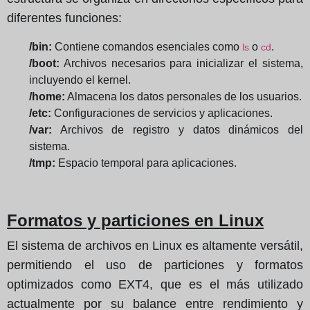
diferentes funciones:
/bin:
Contiene comandos esenciales como
o
.
ls
cd
/boot:
Archivos necesarios para inicializar el sistema,
incluyendo el kernel.
/home:
Almacena los datos personales de los usuarios.
/etc:
Configuraciones de servicios y aplicaciones.
/var:
Archivos de registro y datos dinámicos del
sistema.
/tmp:
Espacio temporal para aplicaciones.
Formatos y particiones en Linux
El sistema de archivos en Linux es altamente versátil,
permitiendo el uso de particiones y formatos
optimizados como EXT4, que es el más utilizado
actualmente por su balance entre rendimiento y