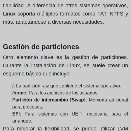
fiabilidad. A diferencia de otros sistemas operativos,
Linux soporta múltiples formatos como FAT, NTFS y
más, adaptándose a diversas necesidades.
Gestión de particiones
Otro elemento clave es la gestión de particiones.
Durante la instalación de Linux, se suele crear un
esquema básico que incluye:
/:
La partición raíz que contiene el sistema operativo.
/home:
Para los archivos de los usuarios.
Partición de intercambio [Swap]:
Memoria adicional
para procesos.
EFI:
Para sistemas con UEFI, necesaria para el
arranque.
Para mejorar la flexibilidad, se puede utilizar LVM