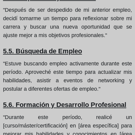
"Después de ser despedido de mi anterior empleo,
decidí tomarme un tiempo para reflexionar sobre mi
carrera y buscar una nueva oportunidad que se
ajuste mejor a mis objetivos profesionales."
5.5. Búsqueda de Empleo
"Estuve buscando empleo activamente durante este
período. Aproveché este tiempo para actualizar mis
habilidades, asistir a eventos de networking y
postular a diferentes ofertas de empleo."
5.6. Formación y Desarrollo Profesional
"Durante este período, realicé un
[curso/máster/certificación] en [área específica] para
mejorar mis habilidades y conocimientos en [área