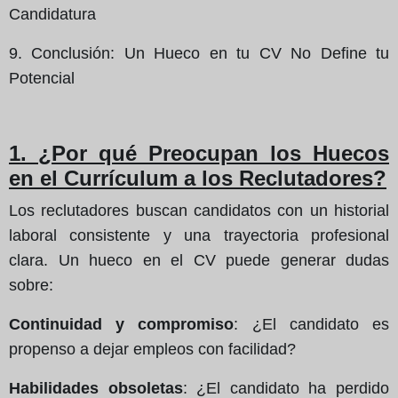
Candidatura
9. Conclusión: Un Hueco en tu CV No Define tu
Potencial
1. ¿Por qué Preocupan los Huecos
en el Currículum a los Reclutadores?
Los reclutadores buscan candidatos con un historial
laboral consistente y una trayectoria profesional
clara. Un hueco en el CV puede generar dudas
sobre:
Continuidad y compromiso
: ¿El candidato es
propenso a dejar empleos con facilidad?
Habilidades obsoletas
: ¿El candidato ha perdido