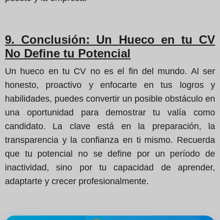
9. Conclusión: Un Hueco en tu CV
No Define tu Potencial
Un hueco en tu CV no es el fin del mundo. Al ser
honesto, proactivo y enfocarte en tus logros y
habilidades, puedes convertir un posible obstáculo en
una oportunidad para demostrar tu valía como
candidato. La clave está en la preparación, la
transparencia y la confianza en ti mismo. Recuerda
que tu potencial no se define por un período de
inactividad, sino por tu capacidad de aprender,
adaptarte y crecer profesionalmente.