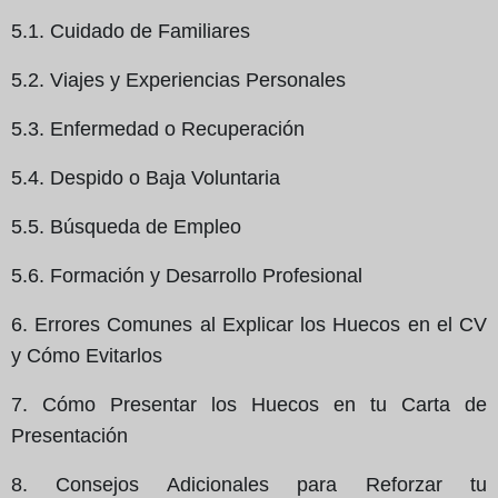
5.1. Cuidado de Familiares
5.2. Viajes y Experiencias Personales
5.3. Enfermedad o Recuperación
5.4. Despido o Baja Voluntaria
5.5. Búsqueda de Empleo
5.6. Formación y Desarrollo Profesional
6. Errores Comunes al Explicar los Huecos en el CV
y Cómo Evitarlos
7. Cómo Presentar los Huecos en tu Carta de
Presentación
8. Consejos Adicionales para Reforzar tu