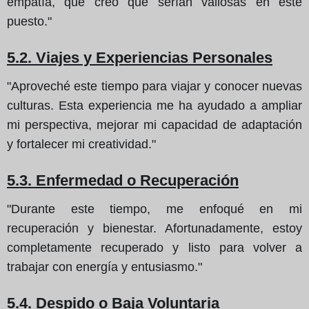
empatía, que creo que serían valiosas en este
puesto."
5.2. Viajes y Experiencias Personales
"Aproveché este tiempo para viajar y conocer nuevas
culturas. Esta experiencia me ha ayudado a ampliar
mi perspectiva, mejorar mi capacidad de adaptación
y fortalecer mi creatividad."
5.3. Enfermedad o Recuperación
"Durante este tiempo, me enfoqué en mi
recuperación y bienestar. Afortunadamente, estoy
completamente recuperado y listo para volver a
trabajar con energía y entusiasmo."
5.4. Despido o Baja Voluntaria