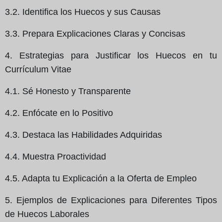
3.2. Identifica los Huecos y sus Causas
3.3. Prepara Explicaciones Claras y Concisas
4. Estrategias para Justificar los Huecos en tu
Currículum Vitae
4.1. Sé Honesto y Transparente
4.2. Enfócate en lo Positivo
4.3. Destaca las Habilidades Adquiridas
4.4. Muestra Proactividad
4.5. Adapta tu Explicación a la Oferta de Empleo
5. Ejemplos de Explicaciones para Diferentes Tipos
de Huecos Laborales