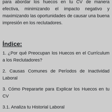
para abordar los huecos en tu CV de manera
efectiva, minimizando el impacto negativo y
maximizando las oportunidades de causar una buena
impresión en los reclutadores.
Índice:
1. ¿Por qué Preocupan los Huecos en el Currículum
a los Reclutadores?
2. Causas Comunes de Períodos de Inactividad
Laboral
3. Cómo Prepararte para Explicar los Huecos en tu
CV
3.1. Analiza tu Historial Laboral