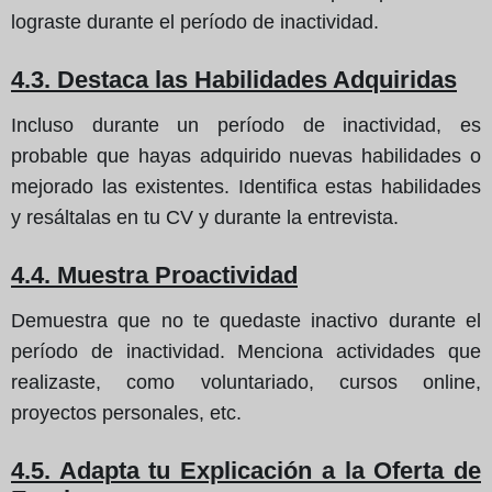
lograste durante el período de inactividad.
4.3. Destaca las Habilidades Adquiridas
Incluso durante un período de inactividad, es
probable que hayas adquirido nuevas habilidades o
mejorado las existentes. Identifica estas habilidades
y resáltalas en tu CV y durante la entrevista.
4.4. Muestra Proactividad
Demuestra que no te quedaste inactivo durante el
período de inactividad. Menciona actividades que
realizaste, como voluntariado, cursos online,
proyectos personales, etc.
4.5. Adapta tu Explicación a la Oferta de