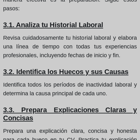
pasos:
3.1. Analiza tu Historial Laboral
Revisa cuidadosamente tu historial laboral y elabora
una línea de tiempo con todas tus experiencias
profesionales, incluyendo fechas de inicio y fin.
3.2. Identifica los Huecos y sus Causas
Identifica todos los períodos de inactividad laboral y
determina la causa principal de cada uno.
3.3. Prepara Explicaciones Claras y
Concisas
Prepara una explicación clara, concisa y honesta
para cada hueco en tu CV. Practica tu explicación