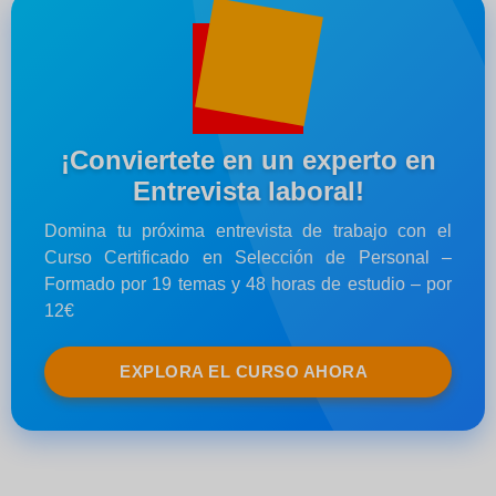
¡Conviertete en un experto en
Entrevista laboral!
Domina tu próxima entrevista de trabajo con el
Curso Certificado en Selección de Personal –
Formado por 19 temas y 48 horas de estudio – por
12€
EXPLORA EL CURSO AHORA