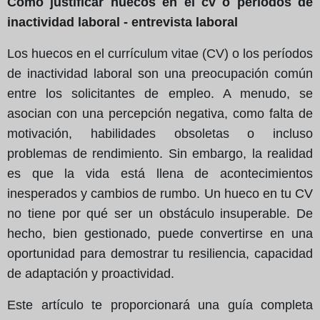
Cómo justificar huecos en el cv o periodos de
inactividad laboral - entrevista laboral
Los huecos en el currículum vitae (CV) o los períodos
de inactividad laboral son una preocupación común
entre los solicitantes de empleo. A menudo, se
asocian con una percepción negativa, como falta de
motivación, habilidades obsoletas o incluso
problemas de rendimiento. Sin embargo, la realidad
es que la vida está llena de acontecimientos
inesperados y cambios de rumbo. Un hueco en tu CV
no tiene por qué ser un obstáculo insuperable. De
hecho, bien gestionado, puede convertirse en una
oportunidad para demostrar tu resiliencia, capacidad
de adaptación y proactividad.
Este artículo te proporcionará una guía completa