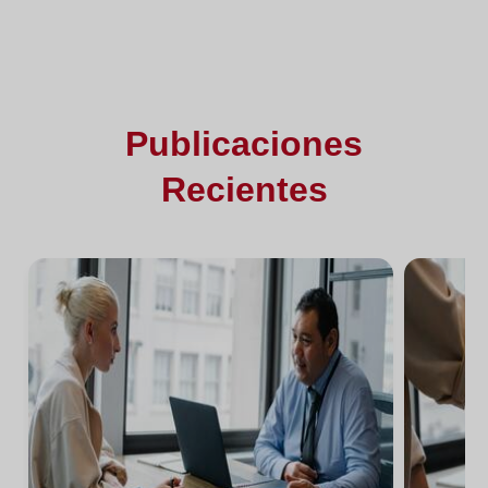
Publicaciones
Recientes