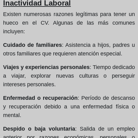
Inactividad Laboral
Existen numerosas razones legítimas para tener un
hueco en el CV. Algunas de las más comunes
incluyen:
Cuidado de familiares
: Asistencia a hijos, padres u
otros familiares que requieren atención especial.
Viajes y experiencias personales
: Tiempo dedicado
a viajar, explorar nuevas culturas o perseguir
intereses personales.
Enfermedad o recuperación
: Período de descanso
y recuperación debido a una enfermedad física o
mental.
Despido o baja voluntaria
: Salida de un empleo
anterior por razones económicas, personales o