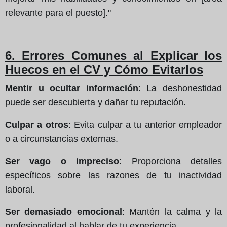
relevante para el puesto]."
6. Errores Comunes al Explicar los
Huecos en el CV y Cómo Evitarlos
Mentir u ocultar información
: La deshonestidad
puede ser descubierta y dañar tu reputación.
Culpar a otros
: Evita culpar a tu anterior empleador
o a circunstancias externas.
Ser vago o impreciso
: Proporciona detalles
específicos sobre las razones de tu inactividad
laboral.
Ser demasiado emocional
: Mantén la calma y la
profesionalidad al hablar de tu experiencia.