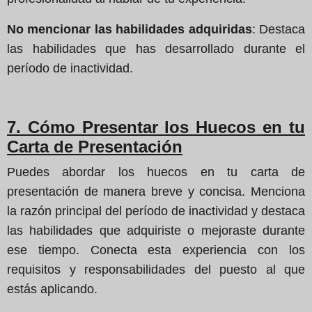
No mencionar las habilidades adquiridas
: Destaca
las habilidades que has desarrollado durante el
período de inactividad.
7. Cómo Presentar los Huecos en tu
Carta de Presentación
Puedes abordar los huecos en tu carta de
presentación de manera breve y concisa. Menciona
la razón principal del período de inactividad y destaca
las habilidades que adquiriste o mejoraste durante
ese tiempo. Conecta esta experiencia con los
requisitos y responsabilidades del puesto al que
estás aplicando.