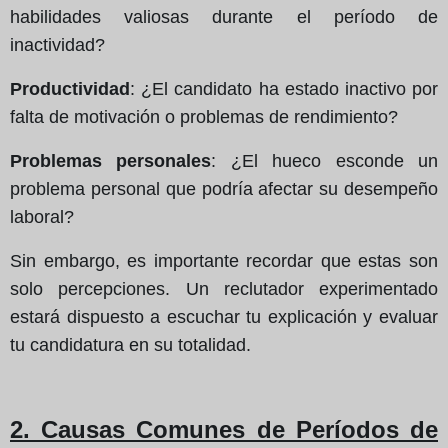
habilidades valiosas durante el período de
inactividad?
Productividad
: ¿El candidato ha estado inactivo por
falta de motivación o problemas de rendimiento?
Problemas personales
: ¿El hueco esconde un
problema personal que podría afectar su desempeño
laboral?
Sin embargo, es importante recordar que estas son
solo percepciones. Un reclutador experimentado
estará dispuesto a escuchar tu explicación y evaluar
tu candidatura en su totalidad.
2. Causas Comunes de Períodos de