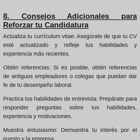
8. Consejos Adicionales para
Reforzar tu Candidatura
Actualiza tu currículum vitae: Asegúrate de que tu CV
esté actualizado y refleje tus habilidades y
experiencia más recientes.
Obtén referencias: Si es posible, obtén referencias
de antiguos empleadores o colegas que puedan dar
fe de tu desempeño laboral.
Practica tus habilidades de entrevista: Prepárate para
responder preguntas sobre tus habilidades,
experiencia y motivaciones.
Muestra entusiasmo: Demuestra tu interés por el
puesto y la empresa.