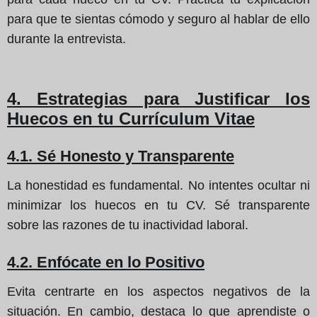
para que te sientas cómodo y seguro al hablar de ello
durante la entrevista.
4. Estrategias para Justificar los
Huecos en tu Currículum Vitae
4.1. Sé Honesto y Transparente
La honestidad es fundamental. No intentes ocultar ni
minimizar los huecos en tu CV. Sé transparente
sobre las razones de tu inactividad laboral.
4.2. Enfócate en lo Positivo
Evita centrarte en los aspectos negativos de la
situación. En cambio, destaca lo que aprendiste o