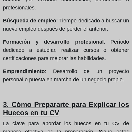
profesionales.
Búsqueda de empleo
: Tiempo dedicado a buscar un
nuevo empleo después de perder el anterior.
Formación y desarrollo profesional
: Período
dedicado a estudiar, realizar cursos o obtener
certificaciones para mejorar las habilidades.
Emprendimiento
: Desarrollo de un proyecto
personal o puesta en marcha de un negocio propio.
3. Cómo Prepararte para Explicar los
Huecos en tu CV
La clave para abordar los huecos en tu CV de
manera efectiva es la preparación. Sigue estos