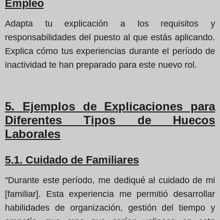
Empleo
Adapta tu explicación a los requisitos y
responsabilidades del puesto al que estás aplicando.
Explica cómo tus experiencias durante el período de
inactividad te han preparado para este nuevo rol.
5. Ejemplos de Explicaciones para
Diferentes Tipos de Huecos
Laborales
5.1. Cuidado de Familiares
"Durante este período, me dediqué al cuidado de mi
[familiar]. Esta experiencia me permitió desarrollar
habilidades de organización, gestión del tiempo y