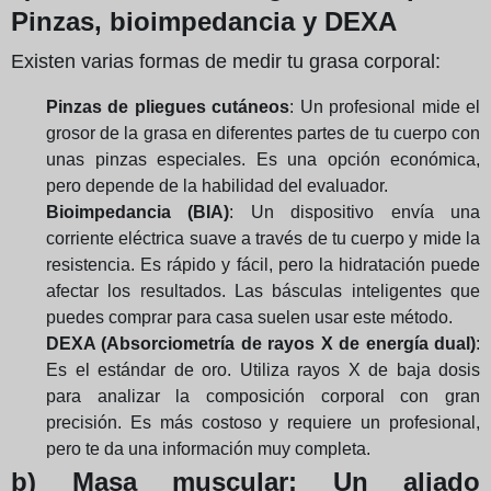
Pinzas, bioimpedancia y DEXA
Existen varias formas de medir tu grasa corporal:
Pinzas de pliegues cutáneos
: Un profesional mide el
grosor de la grasa en diferentes partes de tu cuerpo con
unas pinzas especiales. Es una opción económica,
pero depende de la habilidad del evaluador.
Bioimpedancia (BIA)
: Un dispositivo envía una
corriente eléctrica suave a través de tu cuerpo y mide la
resistencia. Es rápido y fácil, pero la hidratación puede
afectar los resultados. Las básculas inteligentes que
puedes comprar para casa suelen usar este método.
DEXA (Absorciometría de rayos X de energía dual)
:
Es el estándar de oro. Utiliza rayos X de baja dosis
para analizar la composición corporal con gran
precisión. Es más costoso y requiere un profesional,
pero te da una información muy completa.
b) Masa muscular
: Un aliado