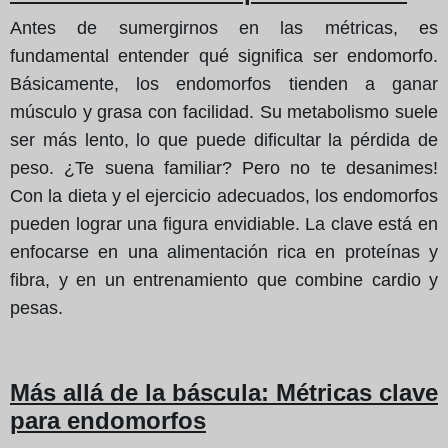
Antes de sumergirnos en las métricas, es
fundamental entender qué significa ser endomorfo.
Básicamente, los endomorfos tienden a ganar
músculo y grasa con facilidad. Su metabolismo suele
ser más lento, lo que puede dificultar la pérdida de
peso. ¿Te suena familiar? Pero no te desanimes!
Con la dieta y el ejercicio adecuados, los endomorfos
pueden lograr una figura envidiable. La clave está en
enfocarse en una alimentación rica en proteínas y
fibra, y en un entrenamiento que combine cardio y
pesas.
Más allá de la báscula: Métricas clave
para endomorfos