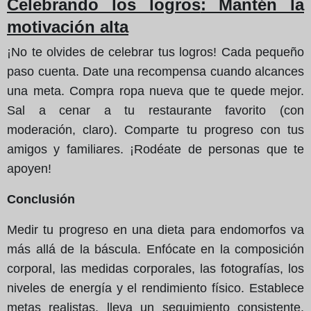
Celebrando los logros
: Mantén la
motivación alta
¡No te olvides de celebrar tus logros! Cada pequeño
paso cuenta. Date una recompensa cuando alcances
una meta. Compra ropa nueva que te quede mejor.
Sal a cenar a tu restaurante favorito (con
moderación, claro). Comparte tu progreso con tus
amigos y familiares. ¡Rodéate de personas que te
apoyen!
Conclusión
Medir tu progreso en una dieta para endomorfos va
más allá de la báscula. Enfócate en la composición
corporal, las medidas corporales, las fotografías, los
niveles de energía y el rendimiento físico. Establece
metas realistas, lleva un seguimiento consistente,