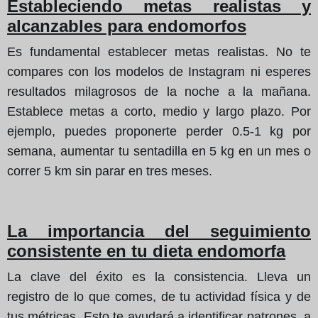
Estableciendo metas realistas y
alcanzables para endomorfos
Es fundamental establecer metas realistas. No te
compares con los modelos de Instagram ni esperes
resultados milagrosos de la noche a la mañana.
Establece metas a corto, medio y largo plazo. Por
ejemplo, puedes proponerte perder 0.5-1 kg por
semana, aumentar tu sentadilla en 5 kg en un mes o
correr 5 km sin parar en tres meses.
La importancia del seguimiento
consistente en tu dieta endomorfa
La clave del éxito es la consistencia. Lleva un
registro de lo que comes, de tu actividad física y de
tus métricas. Esto te ayudará a identificar patrones, a