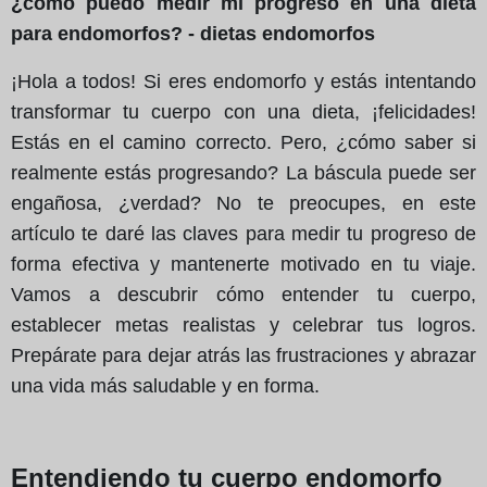
¿cómo puedo medir mi progreso en una dieta
para endomorfos? - dietas endomorfos
¡Hola a todos! Si eres endomorfo y estás intentando
transformar tu cuerpo con una dieta, ¡felicidades!
Estás en el camino correcto. Pero, ¿cómo saber si
realmente estás progresando? La báscula puede ser
engañosa, ¿verdad? No te preocupes, en este
artículo te daré las claves para medir tu progreso de
forma efectiva y mantenerte motivado en tu viaje.
Vamos a descubrir cómo entender tu cuerpo,
establecer metas realistas y celebrar tus logros.
Prepárate para dejar atrás las frustraciones y abrazar
una vida más saludable y en forma.
Entendiendo tu cuerpo endomorfo