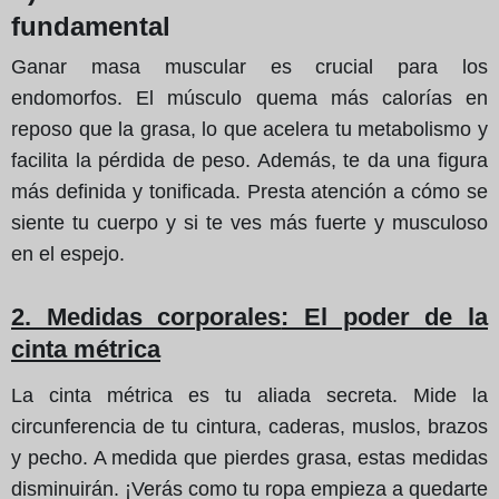
fundamental
Ganar masa muscular es crucial para los
endomorfos. El músculo quema más calorías en
reposo que la grasa, lo que acelera tu metabolismo y
facilita la pérdida de peso. Además, te da una figura
más definida y tonificada. Presta atención a cómo se
siente tu cuerpo y si te ves más fuerte y musculoso
en el espejo.
2. Medidas corporales
: El poder de la
cinta métrica
La cinta métrica es tu aliada secreta. Mide la
circunferencia de tu cintura, caderas, muslos, brazos
y pecho. A medida que pierdes grasa, estas medidas
disminuirán. ¡Verás como tu ropa empieza a quedarte