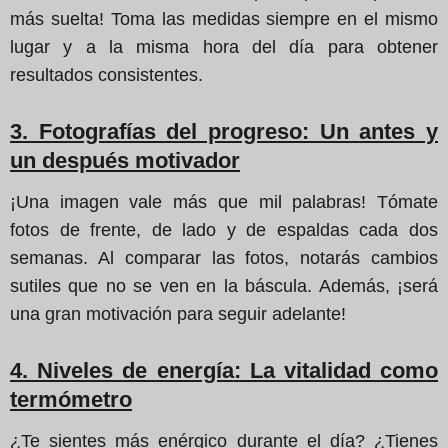
más suelta! Toma las medidas siempre en el mismo
lugar y a la misma hora del día para obtener
resultados consistentes.
3. Fotografías del progreso
: Un antes y
un después motivador
¡Una imagen vale más que mil palabras! Tómate
fotos de frente, de lado y de espaldas cada dos
semanas. Al comparar las fotos, notarás cambios
sutiles que no se ven en la báscula. Además, ¡será
una gran motivación para seguir adelante!
4. Niveles de energía
: La vitalidad como
termómetro
¿Te sientes más enérgico durante el día? ¿Tienes