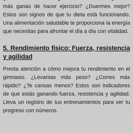
más ganas de hacer ejercicio? ¿Duermes mejor?
Estos son signos de que tu dieta está funcionando.
Una alimentación saludable te proporciona la energía
que necesitas para afrontar el día a día con vitalidad.
5. Rendimiento físico
: Fuerza, resistencia
y agilidad
Presta atención a cómo mejora tu rendimiento en el
gimnasio. ¿Levantas más peso? ¿Corres más
rápido? ¿Te cansas menos? Estos son indicadores
de que estás ganando fuerza, resistencia y agilidad.
Lleva un registro de tus entrenamientos para ver tu
progreso con números.