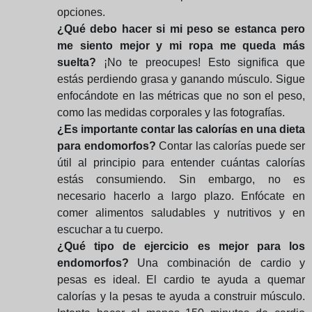
opciones.
¿Qué debo hacer si mi peso se estanca pero
me siento mejor y mi ropa me queda más
suelta?
¡No te preocupes! Esto significa que
estás perdiendo grasa y ganando músculo. Sigue
enfocándote en las métricas que no son el peso,
como las medidas corporales y las fotografías.
¿Es importante contar las calorías en una dieta
para endomorfos?
Contar las calorías puede ser
útil al principio para entender cuántas calorías
estás consumiendo. Sin embargo, no es
necesario hacerlo a largo plazo. Enfócate en
comer alimentos saludables y nutritivos y en
escuchar a tu cuerpo.
¿Qué tipo de ejercicio es mejor para los
endomorfos?
Una combinación de cardio y
pesas es ideal. El cardio te ayuda a quemar
calorías y la pesas te ayuda a construir músculo.