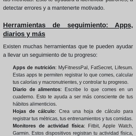
detectar errores y a mantenerte motivado.
Herramientas de seguimiento
: Apps,
diarios y más
Existen muchas herramientas que te pueden ayudar
a llevar un seguimiento de tu progreso:
Apps de nutrición
: MyFitnessPal, FatSecret, Lifesum.
Estas apps te permiten registrar lo que comes, calcular
tus calorías y macronutrientes, y controlar tu progreso.
Diario de alimentos
: Escribe lo que comes en un
cuaderno. Esto te ayuda a ser más consciente de tus
hábitos alimenticios.
Hojas de cálculo
: Crea una hoja de cálculo para
registrar tus métricas, tus entrenamientos y tus comidas.
Monitores de actividad física
: Fitbit, Apple Watch,
Garmin. Estos dispositivos registran tu actividad física,