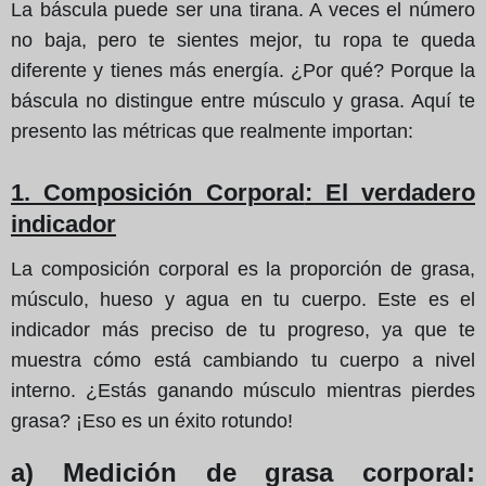
La báscula puede ser una tirana. A veces el número
no baja, pero te sientes mejor, tu ropa te queda
diferente y tienes más energía. ¿Por qué? Porque la
báscula no distingue entre músculo y grasa. Aquí te
presento las métricas que realmente importan:
1. Composición Corporal
: El verdadero
indicador
La composición corporal es la proporción de grasa,
músculo, hueso y agua en tu cuerpo. Este es el
indicador más preciso de tu progreso, ya que te
muestra cómo está cambiando tu cuerpo a nivel
interno. ¿Estás ganando músculo mientras pierdes
grasa? ¡Eso es un éxito rotundo!
a) Medición de grasa corporal
: