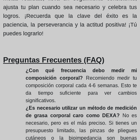
ajusta tu plan cuando sea necesario y celebra tus
logros. ¡Recuerda que la clave del éxito es la
paciencia, la perseverancia y la actitud positiva! ¡Tú
puedes lograrlo!
Preguntas Frecuentes (FAQ)
¿Con qué frecuencia debo medir mi
composición corporal?
Recomiendo medir tu
composición corporal cada 4-6 semanas. Esto te
da tiempo suficiente para ver cambios
significativos.
¿Es necesario utilizar un método de medición
de grasa corporal caro como DEXA?
No es
necesario, pero es el más preciso. Si tienes un
presupuesto limitado, las pinzas de pliegues
cutáneos o la bioimpedancia son buenas