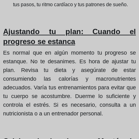
tus pasos, tu ritmo cardíaco y tus patrones de sueño.
Ajustando tu plan
: Cuando el
progreso se estanca
Es normal que en algún momento tu progreso se
estanque. No te desanimes. Es hora de ajustar tu
plan. Revisa tu dieta y asegúrate de estar
consumiendo las calorías y macronutrientes
adecuados. Varía tus entrenamientos para evitar que
tu cuerpo se acostumbre. Duerme lo suficiente y
controla el estrés. Si es necesario, consulta a un
nutricionista o a un entrenador personal.