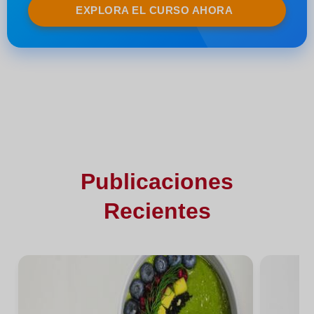
EXPLORA EL CURSO AHORA
Publicaciones
Recientes