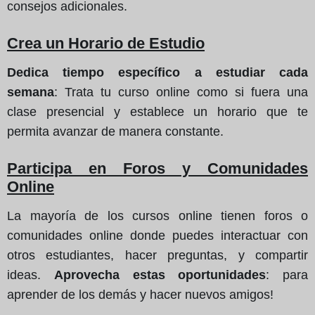
consejos adicionales.
Crea un Horario de Estudio
Dedica tiempo específico a estudiar cada
semana
: Trata tu curso online como si fuera una
clase presencial y establece un horario que te
permita avanzar de manera constante.
Participa en Foros y Comunidades
Online
La mayoría de los cursos online tienen foros o
comunidades online donde puedes interactuar con
otros estudiantes, hacer preguntas, y compartir
ideas.
Aprovecha estas oportunidades
: para
aprender de los demás y hacer nuevos amigos!