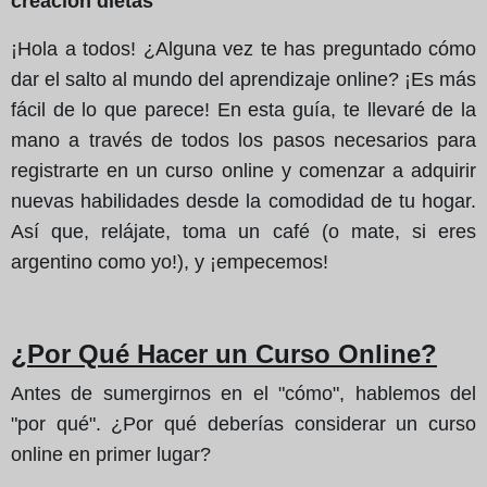
creacion dietas
¡Hola a todos! ¿Alguna vez te has preguntado cómo
dar el salto al mundo del aprendizaje online? ¡Es más
fácil de lo que parece! En esta guía, te llevaré de la
mano a través de todos los pasos necesarios para
registrarte en un curso online y comenzar a adquirir
nuevas habilidades desde la comodidad de tu hogar.
Así que, relájate, toma un café (o mate, si eres
argentino como yo!), y ¡empecemos!
¿Por Qué Hacer un Curso Online?
Antes de sumergirnos en el "cómo", hablemos del
"por qué". ¿Por qué deberías considerar un curso
online en primer lugar?