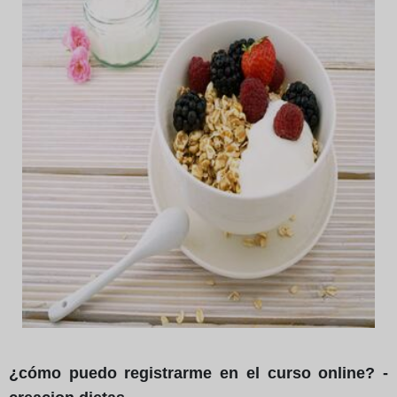
¿cómo puedo registrarme en el curso online? -