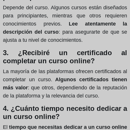
Depende del curso. Algunos cursos están diseñados
para principiantes, mientras que otros requieren
conocimientos previos.
Lee atentamente la
descripción del curso
: para asegurarte de que se
ajusta a tu nivel de conocimientos.
3. ¿Recibiré un certificado al
completar un curso online?
La mayoría de las plataformas ofrecen certificados al
completar un curso.
Algunos certificados tienen
más valor
: que otros, dependiendo de la reputación
de la plataforma y la relevancia del curso.
4. ¿Cuánto tiempo necesito dedicar a
un curso online?
El
tiempo que necesitas dedicar a un curso online