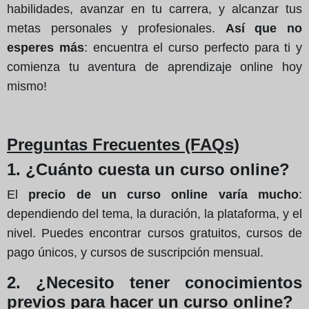
habilidades, avanzar en tu carrera, y alcanzar tus
metas personales y profesionales.
Así que no
esperes más
: encuentra el curso perfecto para ti y
comienza tu aventura de aprendizaje online hoy
mismo!
Preguntas Frecuentes (FAQs)
1. ¿Cuánto cuesta un curso online?
El
precio de un curso online varía mucho
:
dependiendo del tema, la duración, la plataforma, y el
nivel. Puedes encontrar cursos gratuitos, cursos de
pago únicos, y cursos de suscripción mensual.
2. ¿Necesito tener conocimientos
previos para hacer un curso online?