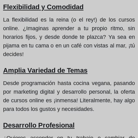
Flexibilidad y Comodidad
La flexibilidad es la reina (o el rey!) de los cursos
online. ¿Imaginas aprender a tu propio ritmo, sin
horarios fijos, y desde donde te plazca? Ya sea en
pijama en tu cama o en un café con vistas al mar, ¡tú
decides!
Amplia Variedad de Temas
Desde programación hasta cocina vegana, pasando
por marketing digital y desarrollo personal, la oferta
de cursos online es ¡inmensa! Literalmente, hay algo
para todos los gustos y necesidades.
Desarrollo Profesional
¿Quieres ascender en tu trabajo o cambiar de