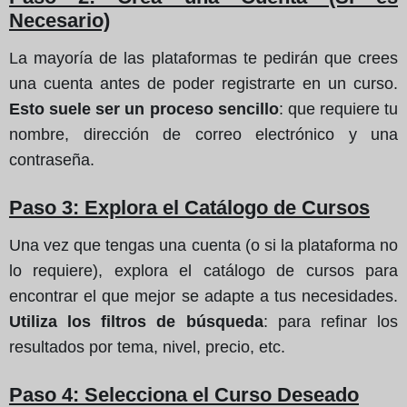
Necesario)
La mayoría de las plataformas te pedirán que crees
una cuenta antes de poder registrarte en un curso.
Esto suele ser un proceso sencillo
: que requiere tu
nombre, dirección de correo electrónico y una
contraseña.
Paso 3: Explora el Catálogo de Cursos
Una vez que tengas una cuenta (o si la plataforma no
lo requiere), explora el catálogo de cursos para
encontrar el que mejor se adapte a tus necesidades.
Utiliza los filtros de búsqueda
: para refinar los
resultados por tema, nivel, precio, etc.
Paso 4: Selecciona el Curso Deseado