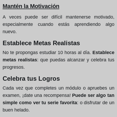
Mantén la Motivación
A veces puede ser difícil mantenerse motivado,
especialmente cuando estás aprendiendo algo
nuevo.
Establece Metas Realistas
No te propongas estudiar 10 horas al día.
Establece
metas realistas
: que puedas alcanzar y celebra tus
progresos.
Celebra tus Logros
Cada vez que completes un módulo o apruebes un
examen, ¡date una recompensa!
Puede ser algo tan
simple como ver tu serie favorita
: o disfrutar de un
buen helado.