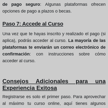
de pago seguro
: Algunas plataformas ofrecen
opciones de pago a plazos o becas.
Paso 7: Accede al Curso
Una vez que te hayas inscrito y realizado el pago (si
aplica), podrás acceder al curso.
La mayoría de las
plataformas te enviarán un correo electrónico de
confirmación
: con instrucciones sobre cómo
acceder al curso.
Consejos Adicionales para una
Experiencia Exitosa
Registrarse es solo el primer paso. Para aprovechar
al máximo tu curso online, aquí tienes algunos