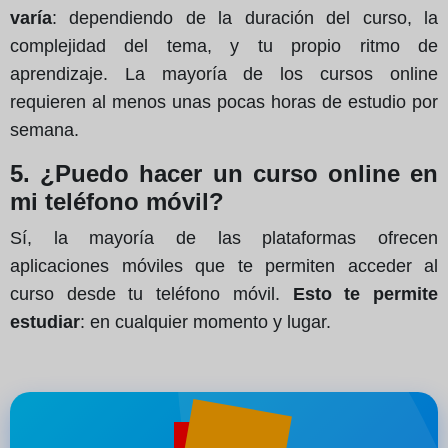
varía
: dependiendo de la duración del curso, la
complejidad del tema, y tu propio ritmo de
aprendizaje. La mayoría de los cursos online
requieren al menos unas pocas horas de estudio por
semana.
5. ¿Puedo hacer un curso online en
mi teléfono móvil?
Sí, la mayoría de las plataformas ofrecen
aplicaciones móviles que te permiten acceder al
curso desde tu teléfono móvil.
Esto te permite
estudiar
: en cualquier momento y lugar.