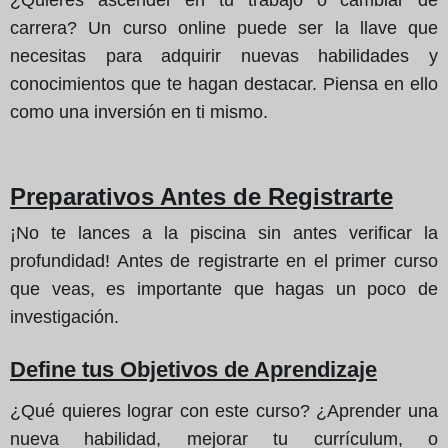
carrera? Un curso online puede ser la llave que
necesitas para adquirir nuevas habilidades y
conocimientos que te hagan destacar. Piensa en ello
como una inversión en ti mismo.
Preparativos Antes de Registrarte
¡No te lances a la piscina sin antes verificar la
profundidad! Antes de registrarte en el primer curso
que veas, es importante que hagas un poco de
investigación.
Define tus Objetivos de Aprendizaje
¿Qué quieres lograr con este curso? ¿Aprender una
nueva habilidad, mejorar tu currículum, o