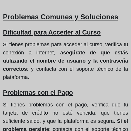
Problemas Comunes y Soluciones
Dificultad para Acceder al Curso
Si tienes problemas para acceder al curso, verifica tu
conexión a internet,
asegúrate de que estás
utilizando el nombre de usuario y la contraseña
correctos
: y contacta con el soporte técnico de la
plataforma.
Problemas con el Pago
Si tienes problemas con el pago, verifica que tu
tarjeta de crédito no esté vencida, que tienes
suficiente saldo, y que la plataforma es segura.
Si el
problema persiste
: contacta con el soporte técnico