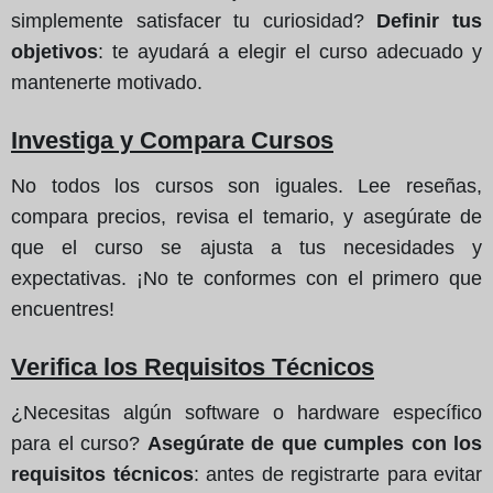
simplemente satisfacer tu curiosidad?
Definir tus
objetivos
: te ayudará a elegir el curso adecuado y
mantenerte motivado.
Investiga y Compara Cursos
No todos los cursos son iguales. Lee reseñas,
compara precios, revisa el temario, y asegúrate de
que el curso se ajusta a tus necesidades y
expectativas. ¡No te conformes con el primero que
encuentres!
Verifica los Requisitos Técnicos
¿Necesitas algún software o hardware específico
para el curso?
Asegúrate de que cumples con los
requisitos técnicos
: antes de registrarte para evitar