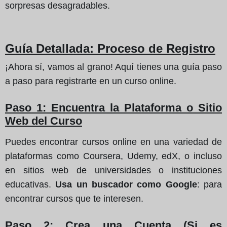
sorpresas desagradables.
Guía Detallada: Proceso de Registro
¡Ahora sí, vamos al grano! Aquí tienes una guía paso
a paso para registrarte en un curso online.
Paso 1: Encuentra la Plataforma o Sitio
Web del Curso
Puedes encontrar cursos online en una variedad de
plataformas como Coursera, Udemy, edX, o incluso
en sitios web de universidades o instituciones
educativas.
Usa un buscador como Google
: para
encontrar cursos que te interesen.
Paso 2: Crea una Cuenta (Si es