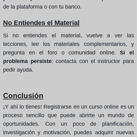
de la plataforma o con tu banco.
No Entiendes el Material
Si no entiendes el material, vuelve a ver las
lecciones, lee los materiales complementarios, y
pregunta en el foro o comunidad online.
Si el
problema persiste
: contacta con el instructor para
pedir ayuda.
Conclusión
¡Y ahí lo tienes! Registrarse en un curso online es un
proceso sencillo que puede abrirte un mundo de
oportunidades. Con un poco de planificación,
investigación y motivación, puedes adquirir nuevas