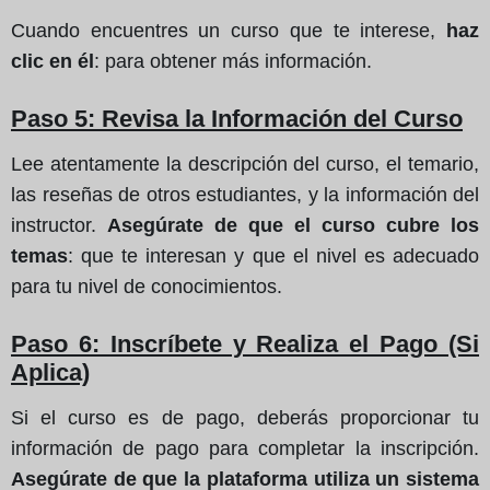
Cuando encuentres un curso que te interese,
haz
clic en él
: para obtener más información.
Paso 5: Revisa la Información del Curso
Lee atentamente la descripción del curso, el temario,
las reseñas de otros estudiantes, y la información del
instructor.
Asegúrate de que el curso cubre los
temas
: que te interesan y que el nivel es adecuado
para tu nivel de conocimientos.
Paso 6: Inscríbete y Realiza el Pago (Si
Aplica)
Si el curso es de pago, deberás proporcionar tu
información de pago para completar la inscripción.
Asegúrate de que la plataforma utiliza un sistema