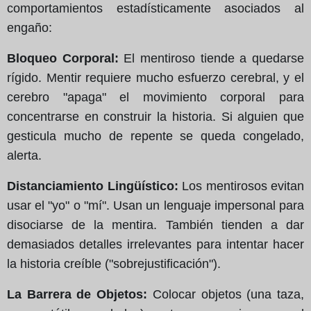
comportamientos estadísticamente asociados al
engaño:
Bloqueo Corporal:
El mentiroso tiende a quedarse
rígido. Mentir requiere mucho esfuerzo cerebral, y el
cerebro "apaga" el movimiento corporal para
concentrarse en construir la historia. Si alguien que
gesticula mucho de repente se queda congelado,
alerta.
Distanciamiento Lingüístico:
Los mentirosos evitan
usar el "yo" o "mí". Usan un lenguaje impersonal para
disociarse de la mentira. También tienden a dar
demasiados detalles irrelevantes para intentar hacer
la historia creíble ("sobrejustificación").
La Barrera de Objetos:
Colocar objetos (una taza,