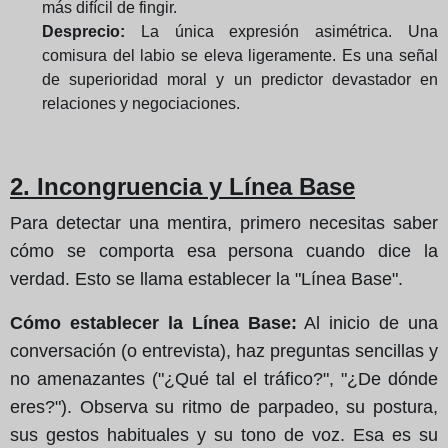
más difícil de fingir.
Desprecio:
La única expresión asimétrica. Una
comisura del labio se eleva ligeramente. Es una señal
de superioridad moral y un predictor devastador en
relaciones y negociaciones.
2. Incongruencia y Línea Base
Para detectar una mentira, primero necesitas saber
cómo se comporta esa persona cuando dice la
verdad. Esto se llama establecer la "Línea Base".
Cómo establecer la Línea Base:
Al inicio de una
conversación (o entrevista), haz preguntas sencillas y
no amenazantes ("¿Qué tal el tráfico?", "¿De dónde
eres?"). Observa su ritmo de parpadeo, su postura,
sus gestos habituales y su tono de voz. Esa es su