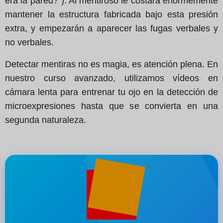
era la pared?"). Al mentiroso le costará enormemente
mantener la estructura fabricada bajo esta presión
extra, y empezarán a aparecer las fugas verbales y
no verbales.
Detectar mentiras no es magia, es atención plena. En
nuestro curso avanzado, utilizamos vídeos en
cámara lenta para entrenar tu ojo en la detección de
microexpresiones hasta que se convierta en una
segunda naturaleza.