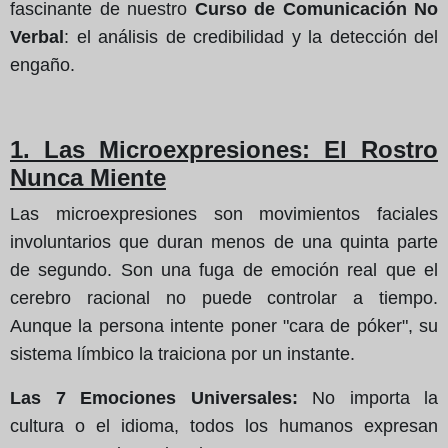
fascinante de nuestro
Curso de Comunicación No
Verbal
: el análisis de credibilidad y la detección del
engaño.
1. Las Microexpresiones: El Rostro
Nunca Miente
Las microexpresiones son movimientos faciales
involuntarios que duran menos de una quinta parte
de segundo. Son una fuga de emoción real que el
cerebro racional no puede controlar a tiempo.
Aunque la persona intente poner "cara de póker", su
sistema límbico la traiciona por un instante.
Las 7 Emociones Universales:
No importa la
cultura o el idioma, todos los humanos expresan