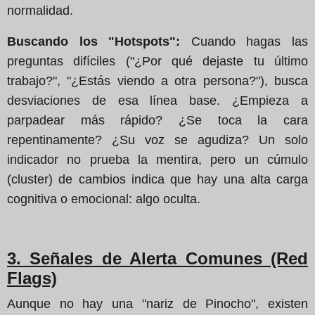
normalidad.
Buscando los "Hotspots":
Cuando hagas las
preguntas difíciles ("¿Por qué dejaste tu último
trabajo?", "¿Estás viendo a otra persona?"), busca
desviaciones de esa línea base. ¿Empieza a
parpadear más rápido? ¿Se toca la cara
repentinamente? ¿Su voz se agudiza? Un solo
indicador no prueba la mentira, pero un cúmulo
(cluster) de cambios indica que hay una alta carga
cognitiva o emocional: algo oculta.
3. Señales de Alerta Comunes (Red
Flags)
Aunque no hay una "nariz de Pinocho", existen