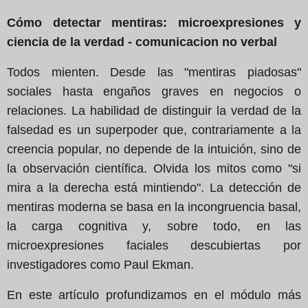
Cómo detectar mentiras: microexpresiones y
ciencia de la verdad - comunicacion no verbal
Todos mienten. Desde las "mentiras piadosas"
sociales hasta engaños graves en negocios o
relaciones. La habilidad de distinguir la verdad de la
falsedad es un superpoder que, contrariamente a la
creencia popular, no depende de la intuición, sino de
la observación científica. Olvida los mitos como "si
mira a la derecha está mintiendo". La detección de
mentiras moderna se basa en la incongruencia basal,
la carga cognitiva y, sobre todo, en las
microexpresiones faciales descubiertas por
investigadores como Paul Ekman.
En este artículo profundizamos en el módulo más