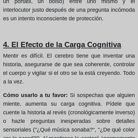
un portátil, un bolso) entre uno mismo y el
interlocutor justo después de una pregunta incómoda
es un intento inconsciente de protección.
4. El Efecto de la Carga Cognitiva
Mentir es difícil. El cerebro tiene que inventar una
historia, asegurarse de que sea coherente, controlar
el cuerpo y vigilar si el otro se la está creyendo. Todo
a la vez.
Cómo usarlo a tu favor:
Si sospechas que alguien
miente, aumenta su carga cognitiva. Pídele que
cuente la historia al revés (cronológicamente inverso)
o hazle preguntas inesperadas sobre detalles
sensoriales ("¿Qué música sonaba?", "¿De qué color