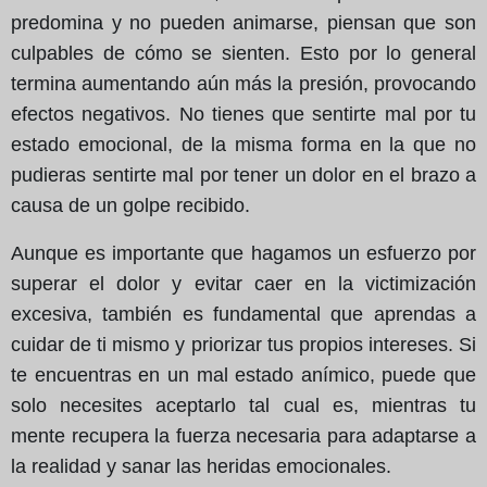
predomina y no pueden animarse, piensan que son
culpables de cómo se sienten. Esto por lo general
termina aumentando aún más la presión, provocando
efectos negativos. No tienes que sentirte mal por tu
estado emocional, de la misma forma en la que no
pudieras sentirte mal por tener un dolor en el brazo a
causa de un golpe recibido.
Aunque es importante que hagamos un esfuerzo por
superar el dolor y evitar caer en la victimización
excesiva, también es fundamental que aprendas a
cuidar de ti mismo y priorizar tus propios intereses. Si
te encuentras en un mal estado anímico, puede que
solo necesites aceptarlo tal cual es, mientras tu
mente recupera la fuerza necesaria para adaptarse a
la realidad y sanar las heridas emocionales.