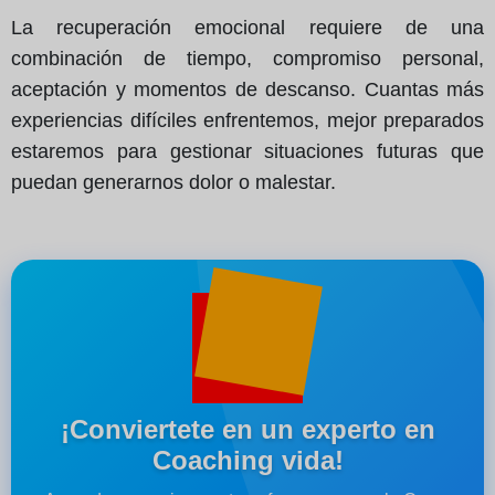
La recuperación emocional requiere de una
combinación de tiempo, compromiso personal,
aceptación y momentos de descanso. Cuantas más
experiencias difíciles enfrentemos, mejor preparados
estaremos para gestionar situaciones futuras que
puedan generarnos dolor o malestar.
¡Conviertete en un experto en
Coaching vida!