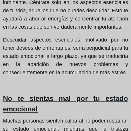
inminente. Céntrate solo en los aspectos esenciales
de tu vida, aquellos que no puedes descuidar. Esto te
ayudará a ahorrar energías y concentrar tu atención
en las cosas que son verdaderamente importantes.
Descuidar aspectos esenciales, motivado por no
tener deseos de enfrentarlos, sería perjudicial para tu
estado emocional a largo plazo, ya que se traduciría
en la aparición de nuevos problemas y
consecuentemente en la acumulación de más estrés.
No te sientas mal por tu estado
emocional
Muchas personas sienten culpa al no poder restaurar
su estado emocional, mientras que la tristeza