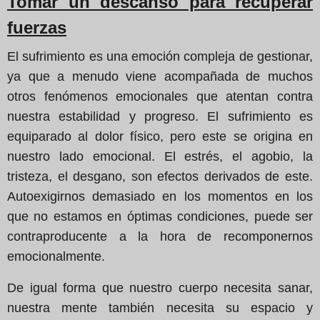
Tomar un descanso para recuperar
fuerzas
El sufrimiento es una emoción compleja de gestionar,
ya que a menudo viene acompañada de muchos
otros fenómenos emocionales que atentan contra
nuestra estabilidad y progreso. El sufrimiento es
equiparado al dolor físico, pero este se origina en
nuestro lado emocional. El estrés, el agobio, la
tristeza, el desgano, son efectos derivados de este.
Autoexigirnos demasiado en los momentos en los
que no estamos en óptimas condiciones, puede ser
contraproducente a la hora de recomponernos
emocionalmente.
De igual forma que nuestro cuerpo necesita sanar,
nuestra mente también necesita su espacio y