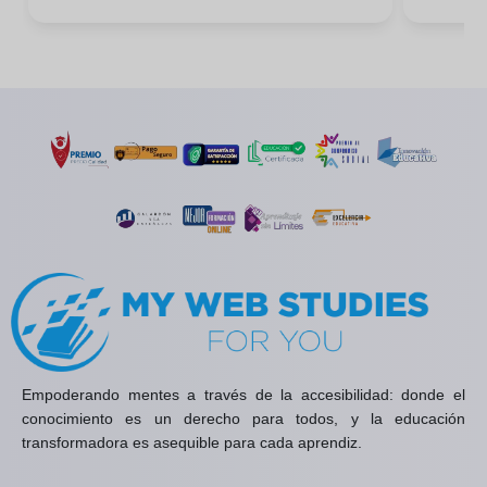
Empoderando mentes a través de la accesibilidad: donde el
conocimiento es un derecho para todos, y la educación
transformadora es asequible para cada aprendiz.