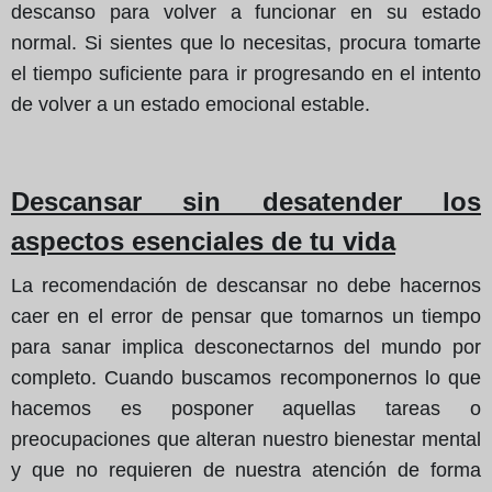
descanso para volver a funcionar en su estado
normal. Si sientes que lo necesitas, procura tomarte
el tiempo suficiente para ir progresando en el intento
de volver a un estado emocional estable.
Descansar sin desatender los
aspectos esenciales de tu vida
La recomendación de descansar no debe hacernos
caer en el error de pensar que tomarnos un tiempo
para sanar implica desconectarnos del mundo por
completo. Cuando buscamos recomponernos lo que
hacemos es posponer aquellas tareas o
preocupaciones que alteran nuestro bienestar mental
y que no requieren de nuestra atención de forma