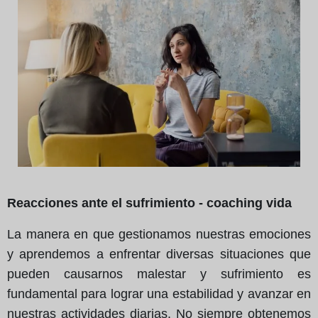
Reacciones ante el sufrimiento - coaching vida
La manera en que gestionamos nuestras emociones
y aprendemos a enfrentar diversas situaciones que
pueden causarnos malestar y sufrimiento es
fundamental para lograr una estabilidad y avanzar en
nuestras actividades diarias. No siempre obtenemos