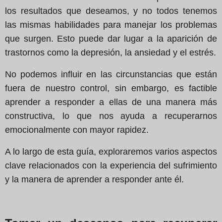
los resultados que deseamos, y no todos tenemos
las mismas habilidades para manejar los problemas
que surgen. Esto puede dar lugar a la aparición de
trastornos como la depresión, la ansiedad y el estrés.
No podemos influir en las circunstancias que están
fuera de nuestro control, sin embargo, es factible
aprender a responder a ellas de una manera más
constructiva, lo que nos ayuda a recuperarnos
emocionalmente con mayor rapidez.
A lo largo de esta guía, exploraremos varios aspectos
clave relacionados con la experiencia del sufrimiento
y la manera de aprender a responder ante él.