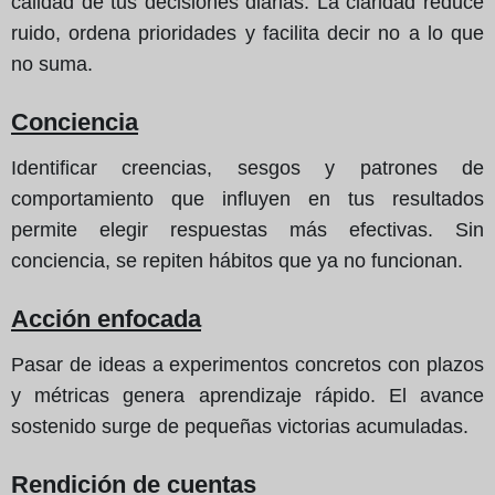
calidad de tus decisiones diarias. La claridad reduce
ruido, ordena prioridades y facilita decir no a lo que
no suma.
Conciencia
Identificar creencias, sesgos y patrones de
comportamiento que influyen en tus resultados
permite elegir respuestas más efectivas. Sin
conciencia, se repiten hábitos que ya no funcionan.
Acción enfocada
Pasar de ideas a experimentos concretos con plazos
y métricas genera aprendizaje rápido. El avance
sostenido surge de pequeñas victorias acumuladas.
Rendición de cuentas