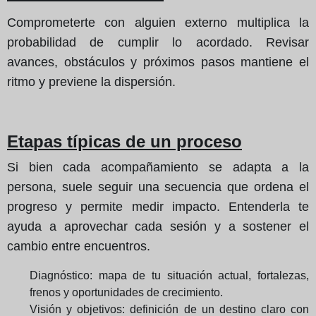
Comprometerte con alguien externo multiplica la
probabilidad de cumplir lo acordado. Revisar
avances, obstáculos y próximos pasos mantiene el
ritmo y previene la dispersión.
Etapas típicas de un proceso
Si bien cada acompañamiento se adapta a la
persona, suele seguir una secuencia que ordena el
progreso y permite medir impacto. Entenderla te
ayuda a aprovechar cada sesión y a sostener el
cambio entre encuentros.
Diagnóstico: mapa de tu situación actual, fortalezas,
frenos y oportunidades de crecimiento.
Visión y objetivos: definición de un destino claro con