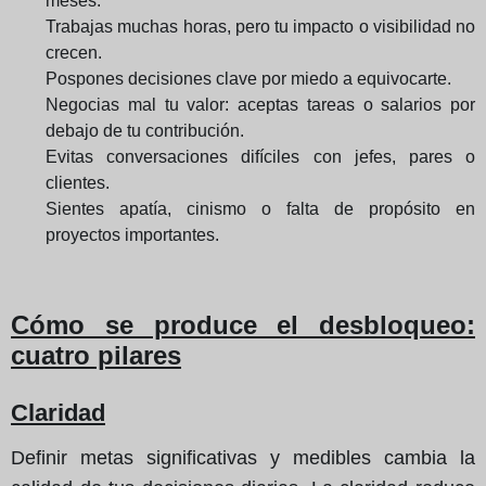
meses.
Trabajas muchas horas, pero tu impacto o visibilidad no
crecen.
Pospones decisiones clave por miedo a equivocarte.
Negocias mal tu valor: aceptas tareas o salarios por
debajo de tu contribución.
Evitas conversaciones difíciles con jefes, pares o
clientes.
Sientes apatía, cinismo o falta de propósito en
proyectos importantes.
Cómo se produce el desbloqueo:
cuatro pilares
Claridad
Definir metas significativas y medibles cambia la