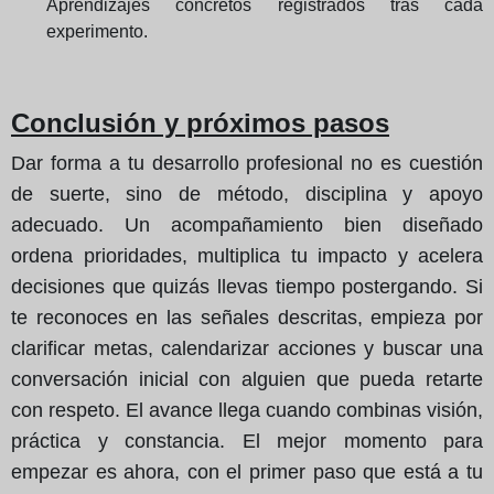
Aprendizajes concretos registrados tras cada
experimento.
Conclusión y próximos pasos
Dar forma a tu desarrollo profesional no es cuestión
de suerte, sino de método, disciplina y apoyo
adecuado. Un acompañamiento bien diseñado
ordena prioridades, multiplica tu impacto y acelera
decisiones que quizás llevas tiempo postergando. Si
te reconoces en las señales descritas, empieza por
clarificar metas, calendarizar acciones y buscar una
conversación inicial con alguien que pueda retarte
con respeto. El avance llega cuando combinas visión,
práctica y constancia. El mejor momento para
empezar es ahora, con el primer paso que está a tu