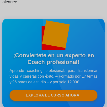
alcance.
¡Conviertete en un experto en
Coach profesional!
Aprende coaching profesional, para transformar
vidas y carreras con éxito. – Formado por 17 temas
y 96 horas de estudio – y por solo 12,00€ .
EXPLORA EL CURSO AHORA