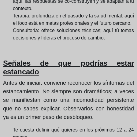
aquí, las respuestas se co-construyen y se adaptan a tu
contexto.
Terapia: profundiza en el pasado y la salud mental; aquí
el foco está en metas profesionales y el futuro cercano.
Consultoría: ofrece soluciones técnicas; aquí tú tomas
decisiones y lideras el proceso de cambio.
Señales de que podrías estar
estancado
Antes de iniciar, conviene reconocer los síntomas del
estancamiento. No siempre son dramáticos; a veces
se manifiestan como una incomodidad persistente
que no sabes explicar. Observarlos con honestidad
ya es un primer paso de desbloqueo.
Te cuesta definir qué quieres en los próximos 12 a 24