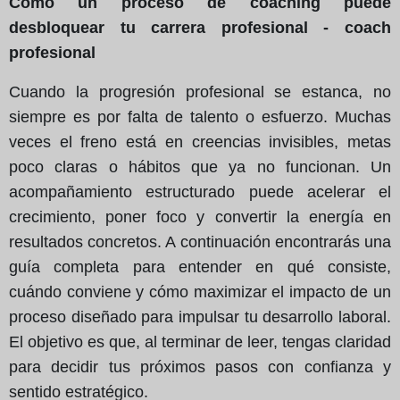
Cómo un proceso de coaching puede
desbloquear tu carrera profesional - coach
profesional
Cuando la progresión profesional se estanca, no
siempre es por falta de talento o esfuerzo. Muchas
veces el freno está en creencias invisibles, metas
poco claras o hábitos que ya no funcionan. Un
acompañamiento estructurado puede acelerar el
crecimiento, poner foco y convertir la energía en
resultados concretos. A continuación encontrarás una
guía completa para entender en qué consiste,
cuándo conviene y cómo maximizar el impacto de un
proceso diseñado para impulsar tu desarrollo laboral.
El objetivo es que, al terminar de leer, tengas claridad
para decidir tus próximos pasos con confianza y
sentido estratégico.