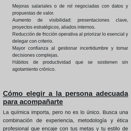
Mejoras salariales o de rol negociadas con datos y
propuestas de valor.
Aumento de visibilidad: presentaciones clave,
proyectos estratégicos, aliados internos.
Reducción de fricción operativa al priorizar lo esencial y
delegar con criterio.
Mayor confianza al gestionar incertidumbre y tomar
decisiones complejas.
Hábitos de productividad que se sostienen sin
agotamiento crónico.
Cómo elegir a la persona adecuada
para acompañarte
La química importa, pero no es lo único. Busca una
combinación de experiencia, metodología y ética
profesional que encaje con tus metas y tu estilo de