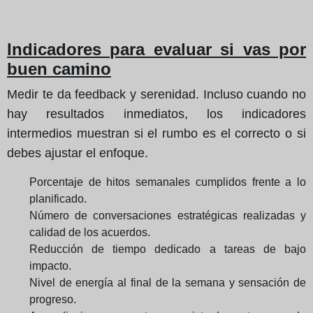
Indicadores para evaluar si vas por
buen camino
Medir te da feedback y serenidad. Incluso cuando no
hay resultados inmediatos, los indicadores
intermedios muestran si el rumbo es el correcto o si
debes ajustar el enfoque.
Porcentaje de hitos semanales cumplidos frente a lo
planificado.
Número de conversaciones estratégicas realizadas y
calidad de los acuerdos.
Reducción de tiempo dedicado a tareas de bajo
impacto.
Nivel de energía al final de la semana y sensación de
progreso.