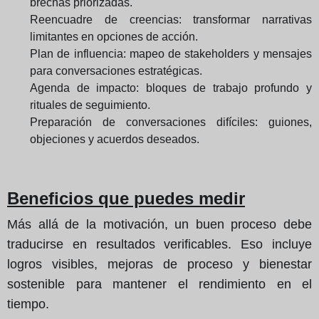
brechas priorizadas.
Reencuadre de creencias: transformar narrativas
limitantes en opciones de acción.
Plan de influencia: mapeo de stakeholders y mensajes
para conversaciones estratégicas.
Agenda de impacto: bloques de trabajo profundo y
rituales de seguimiento.
Preparación de conversaciones difíciles: guiones,
objeciones y acuerdos deseados.
Beneficios que puedes medir
Más allá de la motivación, un buen proceso debe
traducirse en resultados verificables. Eso incluye
logros visibles, mejoras de proceso y bienestar
sostenible para mantener el rendimiento en el
tiempo.