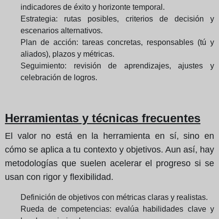
indicadores de éxito y horizonte temporal.
Estrategia: rutas posibles, criterios de decisión y
escenarios alternativos.
Plan de acción: tareas concretas, responsables (tú y
aliados), plazos y métricas.
Seguimiento: revisión de aprendizajes, ajustes y
celebración de logros.
Herramientas y técnicas frecuentes
El valor no está en la herramienta en sí, sino en
cómo se aplica a tu contexto y objetivos. Aun así, hay
metodologías que suelen acelerar el progreso si se
usan con rigor y flexibilidad.
Definición de objetivos con métricas claras y realistas.
Rueda de competencias: evalúa habilidades clave y