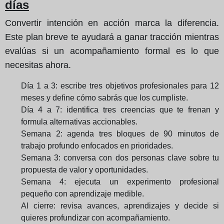
días
Convertir intención en acción marca la diferencia.
Este plan breve te ayudará a ganar tracción mientras
evalúas si un acompañamiento formal es lo que
necesitas ahora.
Día 1 a 3: escribe tres objetivos profesionales para 12
meses y define cómo sabrás que los cumpliste.
Día 4 a 7: identifica tres creencias que te frenan y
formula alternativas accionables.
Semana 2: agenda tres bloques de 90 minutos de
trabajo profundo enfocados en prioridades.
Semana 3: conversa con dos personas clave sobre tu
propuesta de valor y oportunidades.
Semana 4: ejecuta un experimento profesional
pequeño con aprendizaje medible.
Al cierre: revisa avances, aprendizajes y decide si
quieres profundizar con acompañamiento.