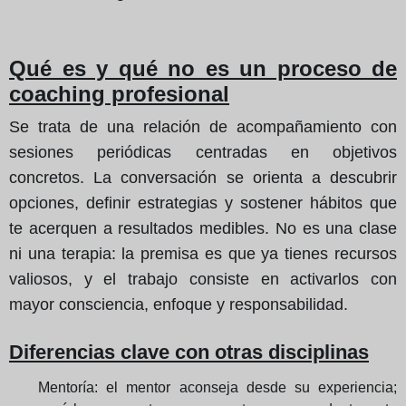
Qué es y qué no es un proceso de
coaching profesional
Se trata de una relación de acompañamiento con
sesiones periódicas centradas en objetivos
concretos. La conversación se orienta a descubrir
opciones, definir estrategias y sostener hábitos que
te acerquen a resultados medibles. No es una clase
ni una terapia: la premisa es que ya tienes recursos
valiosos, y el trabajo consiste en activarlos con
mayor consciencia, enfoque y responsabilidad.
Diferencias clave con otras disciplinas
Mentoría: el mentor aconseja desde su experiencia;