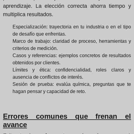
aprendizaje. La elección correcta ahorra tiempo y
multiplica resultados.
Especialización: trayectoria en tu industria o en el tipo
de desafío que enfrentas.
Marco de trabajo: claridad de proceso, herramientas y
criterios de medición.
Casos y referencias: ejemplos concretos de resultados
obtenidos por clientes.
Límites y ética: confidencialidad, roles claros y
ausencia de conflictos de interés.
Sesión de prueba: evalúa química, preguntas que te
hagan pensar y capacidad de reto.
Errores comunes que frenan el
avance