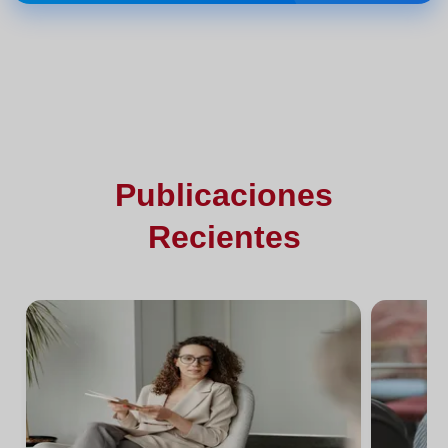
Publicaciones
Recientes