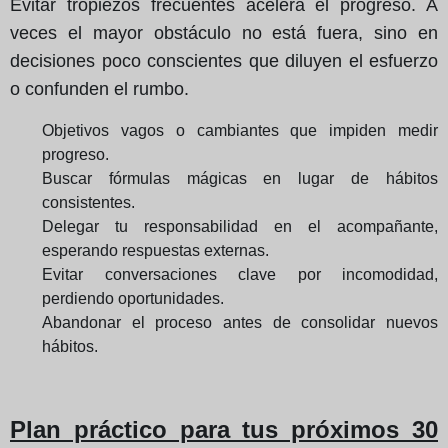
Evitar tropiezos frecuentes acelera el progreso. A
veces el mayor obstáculo no está fuera, sino en
decisiones poco conscientes que diluyen el esfuerzo
o confunden el rumbo.
Objetivos vagos o cambiantes que impiden medir
progreso.
Buscar fórmulas mágicas en lugar de hábitos
consistentes.
Delegar tu responsabilidad en el acompañante,
esperando respuestas externas.
Evitar conversaciones clave por incomodidad,
perdiendo oportunidades.
Abandonar el proceso antes de consolidar nuevos
hábitos.
Plan práctico para tus próximos 30