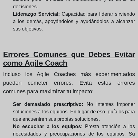
decisiones.
Liderazgo Servicial:
Capacidad para liderar sirviendo
a los demás, apoyándolos y ayudándolos a alcanzar
sus objetivos.
Errores Comunes que Debes Evitar
como Agile Coach
Incluso los Agile Coaches más experimentados
pueden cometer errores. Evita estos errores
comunes para maximizar tu impacto:
Ser demasiado prescriptivo:
No intentes imponer
soluciones a los equipos. En lugar de eso, guíalos para
que encuentren sus propias soluciones.
No escuchar a los equipos:
Presta atención a las
necesidades y preocupaciones de los equipos. Su