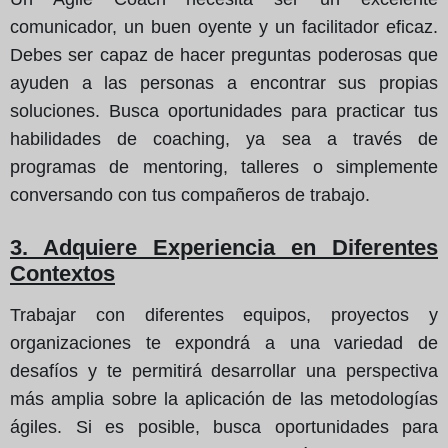
comunicador, un buen oyente y un facilitador eficaz.
Debes ser capaz de hacer preguntas poderosas que
ayuden a las personas a encontrar sus propias
soluciones. Busca oportunidades para practicar tus
habilidades de coaching, ya sea a través de
programas de mentoring, talleres o simplemente
conversando con tus compañeros de trabajo.
3. Adquiere Experiencia en Diferentes
Contextos
Trabajar con diferentes equipos, proyectos y
organizaciones te expondrá a una variedad de
desafíos y te permitirá desarrollar una perspectiva
más amplia sobre la aplicación de las metodologías
ágiles. Si es posible, busca oportunidades para