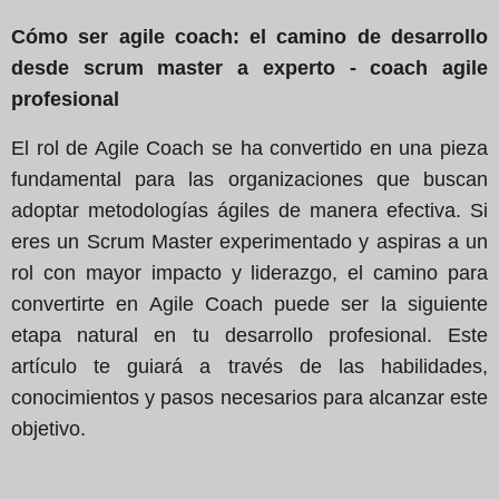
Cómo ser agile coach: el camino de desarrollo
desde scrum master a experto - coach agile
profesional
El rol de Agile Coach se ha convertido en una pieza
fundamental para las organizaciones que buscan
adoptar metodologías ágiles de manera efectiva. Si
eres un Scrum Master experimentado y aspiras a un
rol con mayor impacto y liderazgo, el camino para
convertirte en Agile Coach puede ser la siguiente
etapa natural en tu desarrollo profesional. Este
artículo te guiará a través de las habilidades,
conocimientos y pasos necesarios para alcanzar este
objetivo.