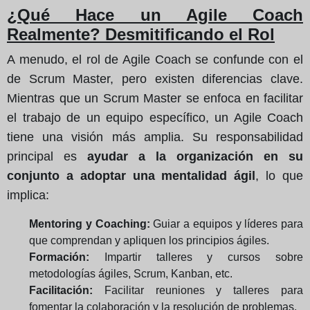
¿Qué Hace un Agile Coach
Realmente? Desmitificando el Rol
A menudo, el rol de Agile Coach se confunde con el
de Scrum Master, pero existen diferencias clave.
Mientras que un Scrum Master se enfoca en facilitar
el trabajo de un equipo específico, un Agile Coach
tiene una visión más amplia. Su responsabilidad
principal es
ayudar a la organización en su
conjunto a adoptar una mentalidad ágil
, lo que
implica:
Mentoring y Coaching:
Guiar a equipos y líderes para
que comprendan y apliquen los principios ágiles.
Formación:
Impartir talleres y cursos sobre
metodologías ágiles, Scrum, Kanban, etc.
Facilitación:
Facilitar reuniones y talleres para
fomentar la colaboración y la resolución de problemas.