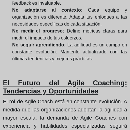
feedback es invaluable.
No adaptarse al contexto:
Cada equipo y
organización es diferente. Adapta tus enfoques a las
necesidades específicas de cada situación.
No medir el progreso:
Define métricas claras para
medir el impacto de tus esfuerzos.
No seguir aprendiendo:
La agilidad es un campo en
constante evolución. Mantente actualizado con las
últimas tendencias y mejores prácticas.
El Futuro del Agile Coaching:
Tendencias y Oportunidades
El rol de Agile Coach está en constante evolución. A
medida que las organizaciones adoptan la agilidad a
mayor escala, la demanda de Agile Coaches con
experiencia y habilidades especializadas seguirá