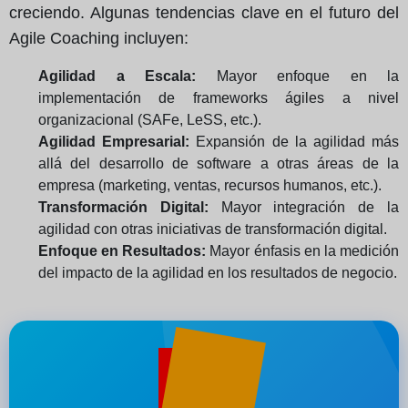
creciendo. Algunas tendencias clave en el futuro del
Agile Coaching incluyen:
Agilidad a Escala:
Mayor enfoque en la
implementación de frameworks ágiles a nivel
organizacional (SAFe, LeSS, etc.).
Agilidad Empresarial:
Expansión de la agilidad más
allá del desarrollo de software a otras áreas de la
empresa (marketing, ventas, recursos humanos, etc.).
Transformación Digital:
Mayor integración de la
agilidad con otras iniciativas de transformación digital.
Enfoque en Resultados:
Mayor énfasis en la medición
del impacto de la agilidad en los resultados de negocio.