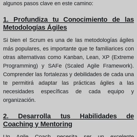
algunos pasos clave en este camino:
1. Profundiza tu Conocimiento de las
Metodologías Ágiles
Si bien el Scrum es una de las metodologías ágiles
más populares, es importante que te familiarices con
otras alternativas como Kanban, Lean, XP (Extreme
Programming) y SAFe (Scaled Agile Framework).
Comprender las fortalezas y debilidades de cada una
te permitirá adaptar las prácticas ágiles a las
necesidades específicas de cada equipo y
organización.
2. Desarrolla tus Habilidades de
Coaching y Mentoring
Un Agile Coach necesita ser un excelente