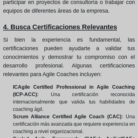
participar en proyectos de consultoría o trabajar con
equipos de diferentes áreas de la empresa.
4. Busca Certificaciones Relevantes
Si bien la experiencia es fundamental, las
certificaciones pueden ayudarte a validar tus
conocimientos y demostrar tu compromiso con el
desarrollo profesional. Algunas certificaciones
relevantes para Agile Coaches incluyen:
ICAgile Certified Professional in Agile Coaching
(ICP-ACC):
Una certificación reconocida
internacionalmente que valida tus habilidades de
coaching ágil.
Scrum Alliance Certified Agile Coach (CAC):
Una
certificación más avanzada que requiere experiencia en
coaching a nivel organizacional.