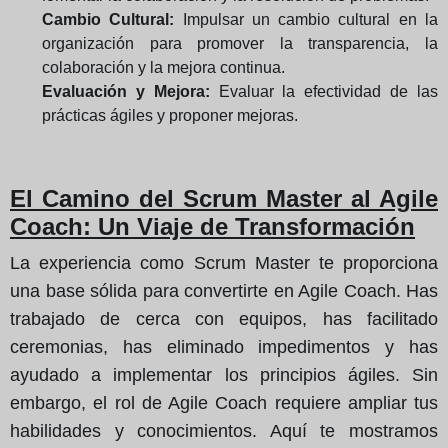
Cambio Cultural:
Impulsar un cambio cultural en la
organización para promover la transparencia, la
colaboración y la mejora continua.
Evaluación y Mejora:
Evaluar la efectividad de las
prácticas ágiles y proponer mejoras.
El Camino del Scrum Master al Agile
Coach: Un Viaje de Transformación
La experiencia como Scrum Master te proporciona
una base sólida para convertirte en Agile Coach. Has
trabajado de cerca con equipos, has facilitado
ceremonias, has eliminado impedimentos y has
ayudado a implementar los principios ágiles. Sin
embargo, el rol de Agile Coach requiere ampliar tus
habilidades y conocimientos. Aquí te mostramos