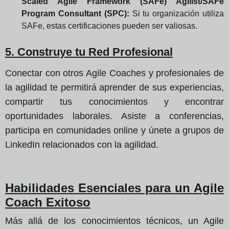
Scaled Agile Framework (SAFe) Agilist/SAFe
Program Consultant (SPC):
Si tu organización utiliza
SAFe, estas certificaciones pueden ser valiosas.
5. Construye tu Red Profesional
Conectar con otros Agile Coaches y profesionales de
la agilidad te permitirá aprender de sus experiencias,
compartir tus conocimientos y encontrar
oportunidades laborales. Asiste a conferencias,
participa en comunidades online y únete a grupos de
LinkedIn relacionados con la agilidad.
Habilidades Esenciales para un Agile
Coach Exitoso
Más allá de los conocimientos técnicos, un Agile