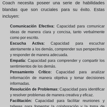
Coach necesita poseer una serie de habilidades
blandas que son cruciales para su éxito. Estas
incluyen:
Comunicación Efectiva:
Capacidad para comunicar
ideas de manera clara y concisa, tanto verbalmente
como por escrito.
Escucha Activa:
Capacidad para escuchar
atentamente a los demás, comprender sus perspectivas
y responder de manera adecuada.
Empatía:
Capacidad para comprender y compartir los
sentimientos de los demás.
Pensamiento Crítico:
Capacidad para analizar
información de manera objetiva y tomar decisiones
informadas.
Resolución de Problemas:
Capacidad para identificar
y resolver problemas de manera creativa y eficaz.
Facilitación:
Capacidad para facilitar reuniones y
talleres para fomentar la colaboración y la toma de