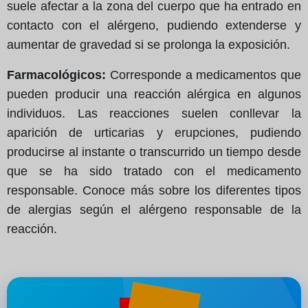
suele afectar a la zona del cuerpo que ha entrado en
contacto con el alérgeno, pudiendo extenderse y
aumentar de gravedad si se prolonga la exposición.
Farmacológicos:
Corresponde a medicamentos que
pueden producir una reacción alérgica en algunos
individuos. Las reacciones suelen conllevar la
aparición de urticarias y erupciones, pudiendo
producirse al instante o transcurrido un tiempo desde
que se ha sido tratado con el medicamento
responsable. Conoce más sobre los diferentes tipos
de alergias según el alérgeno responsable de la
reacción.