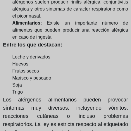
alérgenos suelen producir rinitis alérgica, conjuntivitis
alérgica y otros síntomas de carácter respiratorio como
el picor nasal.
Alimentarios:
Existe un importante número de
alimentos que pueden producir una reacción alérgica
en caso de ingesta.
Entre los que destacan:
Leche y derivados
Huevos
Frutos secos
Marisco y pescado
Soja
Trigo
Los alérgenos alimentarios pueden provocar
síntomas muy diversos, incluyendo vómitos,
reacciones cutáneas o incluso problemas
respiratorios. La ley es estricta respecto al etiquetado