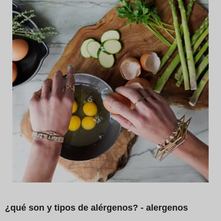
¿qué son y tipos de alérgenos? - alergenos