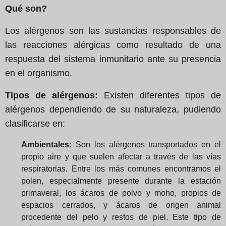
Qué son?
Los alérgenos son las sustancias responsables de
las reacciones alérgicas como resultado de una
respuesta del sistema inmunitario ante su presencia
en el organismo.
Tipos de alérgenos:
Existen diferentes tipos de
alérgenos dependiendo de su naturaleza, pudiendo
clasificarse en:
Ambientales:
Son los alérgenos transportados en el
propio aire y que suelen afectar a través de las vías
respiratorias. Entre los más comunes encontramos el
polen, especialmente presente durante la estación
primaveral, los ácaros de polvo y moho, propios de
espacios cerrados, y ácaros de origen animal
procedente del pelo y restos de piel. Este tipo de