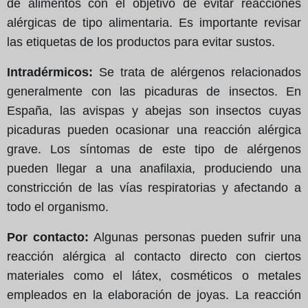
de alimentos con el objetivo de evitar reacciones
alérgicas de tipo alimentaria. Es importante revisar
las etiquetas de los productos para evitar sustos.
Intradérmicos:
Se trata de alérgenos relacionados
generalmente con las picaduras de insectos. En
España, las avispas y abejas son insectos cuyas
picaduras pueden ocasionar una reacción alérgica
grave. Los síntomas de este tipo de alérgenos
pueden llegar a una anafilaxia, produciendo una
constricción de las vías respiratorias y afectando a
todo el organismo.
Por contacto:
Algunas personas pueden sufrir una
reacción alérgica al contacto directo con ciertos
materiales como el látex, cosméticos o metales
empleados en la elaboración de joyas. La reacción