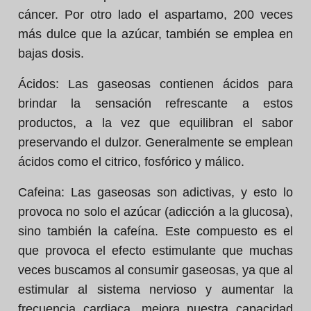
cáncer. Por otro lado el aspartamo, 200 veces
más dulce que la azúcar, también se emplea en
bajas dosis.
Ácidos:
Las gaseosas contienen ácidos para
brindar la sensación refrescante a estos
productos, a la vez que equilibran el sabor
preservando el dulzor. Generalmente se emplean
ácidos como el citrico, fosfórico y málico.
Cafeina:
Las gaseosas son adictivas, y esto lo
provoca no solo el azúcar (adicción a la glucosa),
sino también la cafeína. Este compuesto es el
que provoca el efecto estimulante que muchas
veces buscamos al consumir gaseosas, ya que al
estimular al sistema nervioso y aumentar la
frecuencia cardiaca, mejora nuestra capacidad