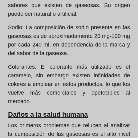
sabores que existen de gaseosas. Su origen
puede ser natural o artificial.
Sodio:
La composición de sodio presente en las
gaseosas es de aproximadamente 20 mg-100 mg
por cada 240 ml, en dependencia de la marca y
del sabor de la gaseosa.
Colorantes:
El colorante más utilizado es el
caramelo, sin embargo existen infinidades de
colores a emplear en estos productos, lo que los
vuelve más comerciales y apetecibles al
mercado.
Daños a la salud humana
Los primeros problemas que relucen al analizar
la composición de las gaseosas es el alto nivel