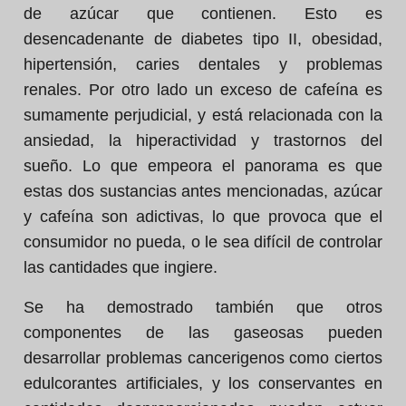
de azúcar que contienen. Esto es
desencadenante de diabetes tipo II, obesidad,
hipertensión, caries dentales y problemas
renales. Por otro lado un exceso de cafeína es
sumamente perjudicial, y está relacionada con la
ansiedad, la hiperactividad y trastornos del
sueño. Lo que empeora el panorama es que
estas dos sustancias antes mencionadas, azúcar
y cafeína son adictivas, lo que provoca que el
consumidor no pueda, o le sea difícil de controlar
las cantidades que ingiere.
Se ha demostrado también que otros
componentes de las gaseosas pueden
desarrollar problemas cancerigenos como ciertos
edulcorantes artificiales, y los conservantes en