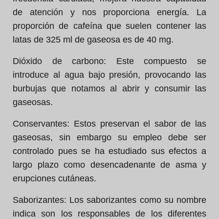
de atención y nos proporciona energía. La
proporción de cafeína que suelen contener las
latas de 325 ml de gaseosa es de 40 mg.
Dióxido de carbono:
Este compuesto se
introduce al agua bajo presión, provocando las
burbujas que notamos al abrir y consumir las
gaseosas.
Conservantes:
Estos preservan el sabor de las
gaseosas, sin embargo su empleo debe ser
controlado pues se ha estudiado sus efectos a
largo plazo como desencadenante de asma y
erupciones cutáneas.
Saborizantes:
Los saborizantes como su nombre
indica son los responsables de los diferentes