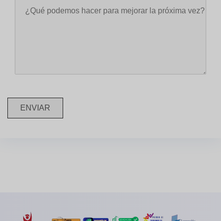
ENVIAR