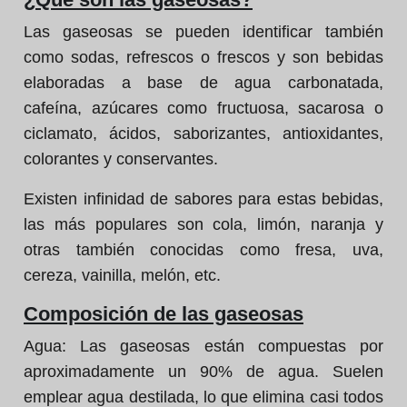
Las gaseosas se pueden identificar también
como sodas, refrescos o frescos y son bebidas
elaboradas a base de agua carbonatada,
cafeína, azúcares como fructuosa, sacarosa o
ciclamato, ácidos, saborizantes, antioxidantes,
colorantes y conservantes.
Existen infinidad de sabores para estas bebidas,
las más populares son cola, limón, naranja y
otras también conocidas como fresa, uva,
cereza, vainilla, melón, etc.
Composición de las gaseosas
Agua:
Las gaseosas están compuestas por
aproximadamente un 90% de agua. Suelen
emplear agua destilada, lo que elimina casi todos