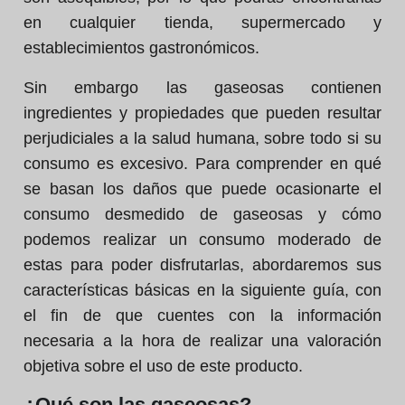
en cualquier tienda, supermercado y
establecimientos gastronómicos.
Sin embargo las gaseosas contienen
ingredientes y propiedades que pueden resultar
perjudiciales a la salud humana, sobre todo si su
consumo es excesivo. Para comprender en qué
se basan los daños que puede ocasionarte el
consumo desmedido de gaseosas y cómo
podemos realizar un consumo moderado de
estas para poder disfrutarlas, abordaremos sus
características básicas en la siguiente guía, con
el fin de que cuentes con la información
necesaria a la hora de realizar una valoración
objetiva sobre el uso de este producto.
¿Qué son las gaseosas?