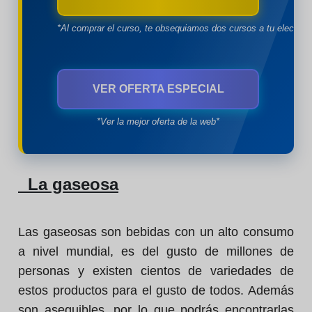
*Al comprar el curso, te obsequiamos dos cursos a tu eleccion
VER OFERTA ESPECIAL
*Ver la mejor oferta de la web*
La gaseosa
Las gaseosas son bebidas con un alto consumo
a nivel mundial, es del gusto de millones de
personas y existen cientos de variedades de
estos productos para el gusto de todos. Además
son asequibles, por lo que podrás encontrarlas