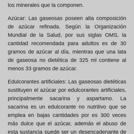
los minerales que la componen.
Azúcar:
Las gaseosas poseen alta composición
de azúcar refinada. Según la Organización
Mundial de la Salud, por sus siglas OMS, la
cantidad recomendada para adultos es de 30
gramos de azúcar al día, mientras que una lata
de gaseosa no dietética de 325 ml contiene al
menos 33 gramos de azúcar.
Edulcorantes artificiales:
Las gaseosas dietéticas
sustituyen el azúcar por edulcorantes artificiales,
principalmente sacarina y aspartamo. La
sacarina es un edulcorante no nutritivo que se
emplea en bajas cantidades por es 300 veces
más dulce que el azúcar, además el abuso de
esta sustancia puede ser un desencadenante de