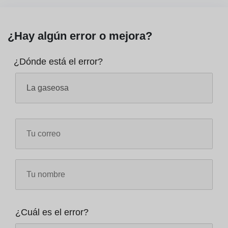
¿Hay algún error o mejora?
¿Dónde está el error?
¿Cuál es el error?