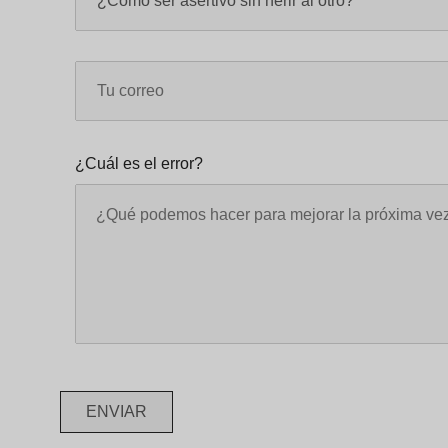
¿Cuál es el error?
ENVIAR