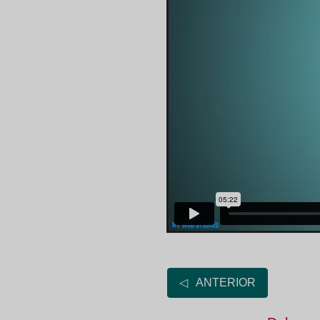
◁ ANTERIOR