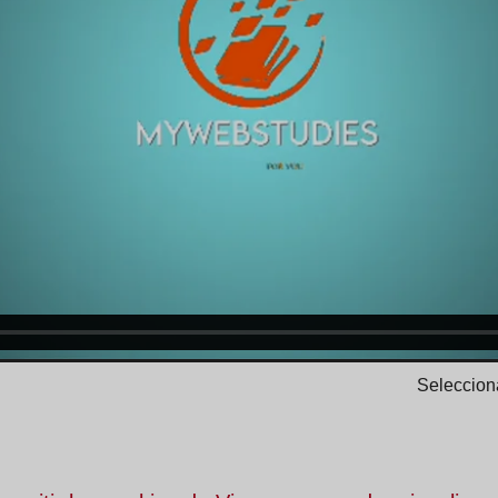
Selecciona