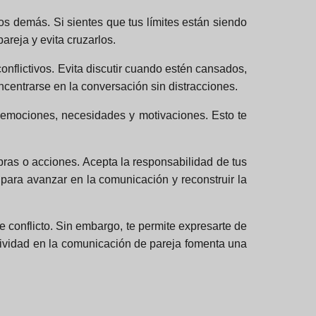
 los demás. Si sientes que tus límites están siendo
areja y evita cruzarlos.
nflictivos. Evita discutir cuando estén cansados,
entrarse en la conversación sin distracciones.
s emociones, necesidades y motivaciones. Esto te
ras o acciones. Acepta la responsabilidad de tus
para avanzar en la comunicación y reconstruir la
 conflicto. Sin embargo, te permite expresarte de
rtividad en la comunicación de pareja fomenta una