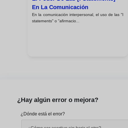
En La Comunicación
En la comunicación interpersonal, el uso de las "I
statements" o "afirmacio...
¿Hay algún error o mejora?
¿Dónde está el error?