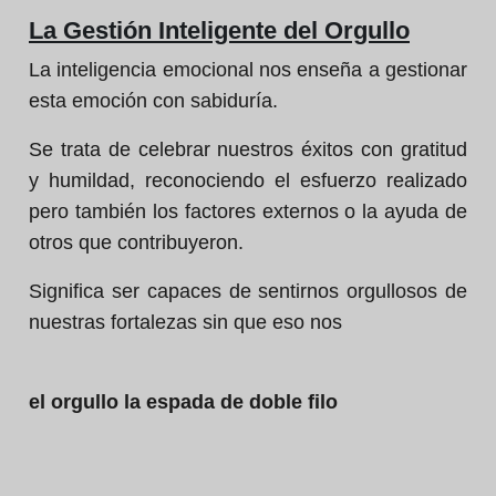
La Gestión Inteligente del Orgullo
La inteligencia emocional nos enseña a gestionar
esta emoción con sabiduría.
Se trata de celebrar nuestros éxitos con gratitud
y humildad, reconociendo el esfuerzo realizado
pero también los factores externos o la ayuda de
otros que contribuyeron.
Significa ser capaces de sentirnos orgullosos de
nuestras fortalezas sin que eso nos
el orgullo la espada de doble filo