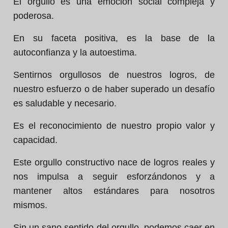
El orgullo es una emoción social compleja y
poderosa.
En su faceta positiva, es la base de la
autoconfianza y la autoestima.
Sentirnos orgullosos de nuestros logros, de
nuestro esfuerzo o de haber superado un desafío
es saludable y necesario.
Es el reconocimiento de nuestro propio valor y
capacidad.
Este orgullo constructivo nace de logros reales y
nos impulsa a seguir esforzándonos y a
mantener altos estándares para nosotros
mismos.
Sin un sano sentido del orgullo, podemos caer en