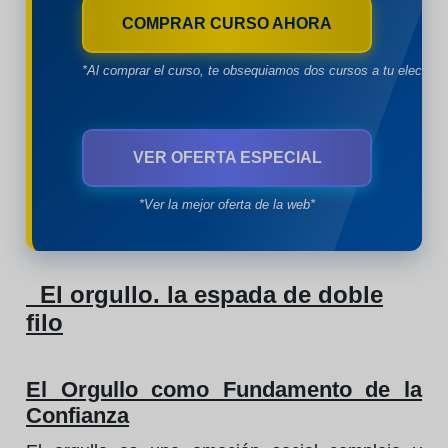
COMPRAR CURSO AHORA
*Al comprar el curso, te obsequiamos dos cursos a tu eleccion
VER OFERTA ESPECIAL
*Ver la mejor oferta de la web*
El orgullo. la espada de doble
filo
El Orgullo como Fundamento de la
Confianza