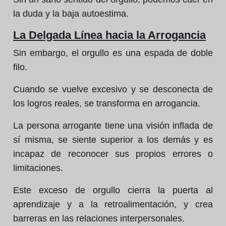
la duda y la baja autoestima.
La Delgada Línea hacia la Arrogancia
Sin embargo, el orgullo es una espada de doble
filo.
Cuando se vuelve excesivo y se desconecta de
los logros reales, se transforma en arrogancia.
La persona arrogante tiene una visión inflada de
sí misma, se siente superior a los demás y es
incapaz de reconocer sus propios errores o
limitaciones.
Este exceso de orgullo cierra la puerta al
aprendizaje y a la retroalimentación, y crea
barreras en las relaciones interpersonales.