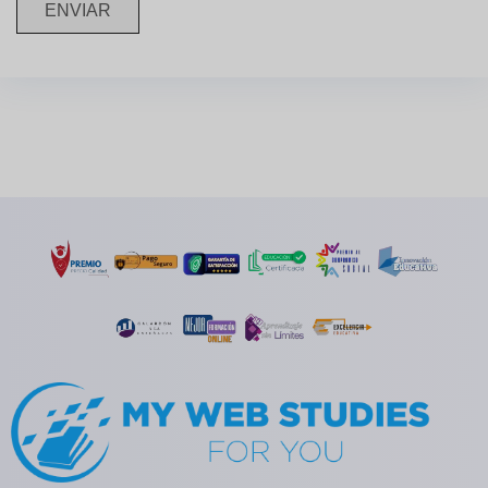
ENVIAR