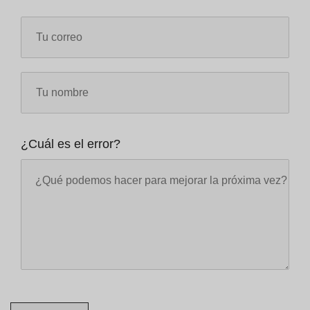
¿Cuál es el error?