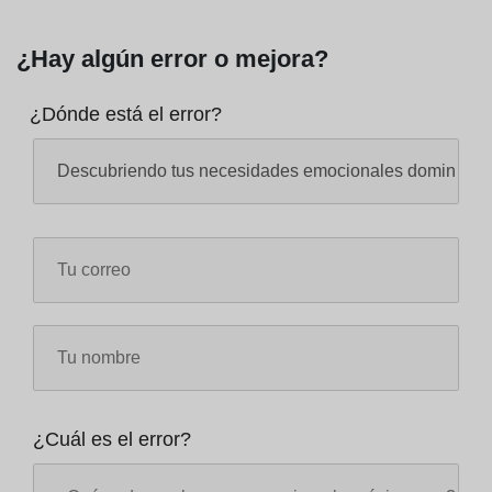
¿Hay algún error o mejora?
¿Dónde está el error?
¿Cuál es el error?