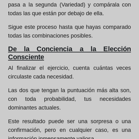
pasa a la segunda (Variedad) y compárala con
todas las que están por debajo de ella.
Sigue este proceso hasta que hayas comparado
todas las combinaciones posibles.
De la Conciencia a la Elección
Consciente
Al finalizar el ejercicio, cuenta cuántas veces
circulaste cada necesidad.
Las dos que tengan la puntuación más alta son,
con toda probabilidad, tus necesidades
dominantes actuales.
Este resultado puede ser una sorpresa o una
confirmación, pero en cualquier caso, es una
información inmensamente valiosa.