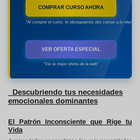
COMPRAR CURSO AHORA
*Al comprar el curso, te obsequiamos dos cursos a tu eleccion
VER OFERTA ESPECIAL
*Ver la mejor oferta de la web*
Descubriendo tus necesidades
emocionales dominantes
El Patrón Inconsciente que Rige tu
Vida