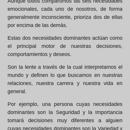
Aunque todos compartimos las seis necesidades
emocionales, cada uno de nosotros, de forma
generalmente inconsciente, prioriza dos de ellas
por encima de las demás.
Estas dos necesidades dominantes actúan como
el principal motor de nuestras decisiones,
comportamientos y deseos.
Son la lente a través de la cual interpretamos el
mundo y definen lo que buscamos en nuestras
relaciones, nuestra carrera y nuestra vida en
general.
Por ejemplo, una persona cuyas necesidades
dominantes son la Seguridad y la Importancia
tomará decisiones muy diferentes a alguien
cuyas necesidades dominantes son la Variedad y