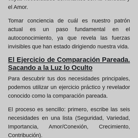
el Amor.
Tomar conciencia de cuál es nuestro patrón
actual es un paso fundamental en el
autoconocimiento, ya que revela las fuerzas
invisibles que han estado dirigiendo nuestra vida.
El Ejercicio de Comparación Pareada.
Sacando a la Luz lo Oculto
Para descubrir tus dos necesidades principales,
podemos utilizar un ejercicio práctico y revelador
conocido como la comparación pareada.
El proceso es sencillo: primero, escribe las seis
necesidades en una lista (Seguridad, Variedad,
Importancia, Amor/Conexión, Crecimiento,
Contribución).