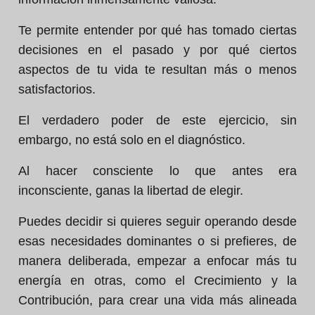
Te permite entender por qué has tomado ciertas
decisiones en el pasado y por qué ciertos
aspectos de tu vida te resultan más o menos
satisfactorios.
El verdadero poder de este ejercicio, sin
embargo, no está solo en el diagnóstico.
Al hacer consciente lo que antes era
inconsciente, ganas la libertad de elegir.
Puedes decidir si quieres seguir operando desde
esas necesidades dominantes o si prefieres, de
manera deliberada, empezar a enfocar más tu
energía en otras, como el Crecimiento y la
Contribución, para crear una vida más alineada