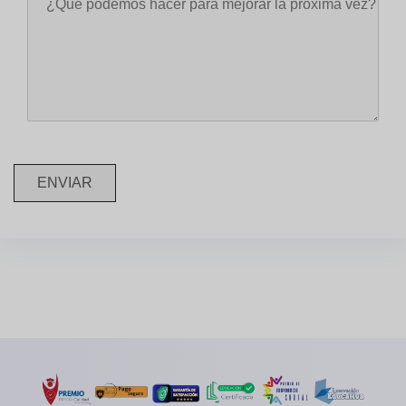
ENVIAR