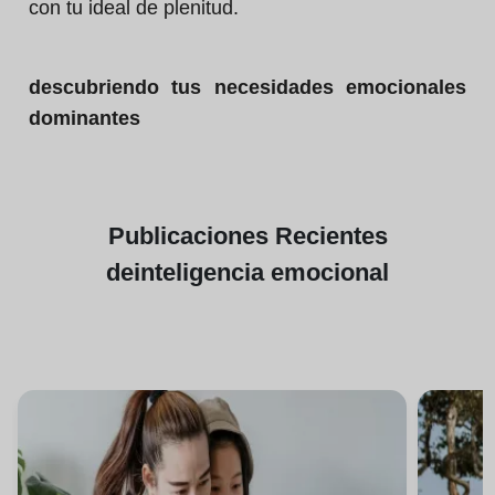
con tu ideal de plenitud.
descubriendo tus necesidades emocionales
dominantes
Publicaciones
Recientes
de
inteligencia emocional