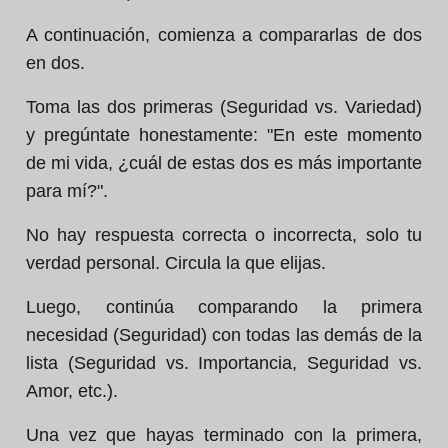
A continuación, comienza a compararlas de dos
en dos.
Toma las dos primeras (Seguridad vs. Variedad)
y pregúntate honestamente: "En este momento
de mi vida, ¿cuál de estas dos es más importante
para mí?".
No hay respuesta correcta o incorrecta, solo tu
verdad personal. Circula la que elijas.
Luego, continúa comparando la primera
necesidad (Seguridad) con todas las demás de la
lista (Seguridad vs. Importancia, Seguridad vs.
Amor, etc.).
Una vez que hayas terminado con la primera,