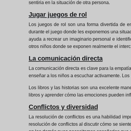
sentiria en la situación de otra persona.
Jugar juegos de rol
Los juegos de rol son una forma divertida de e
durante el juego donde les exponemos una situació
ayuda a recrear un imaginario personal e identifi
otros niños donde se exponen realmente el interc
La comunicación directa
La comunicación directa es clave para la empatí
enseñar a los niños a escuchar activamente. Los
Los libros y las historias son una excelente ma
libros y aprender cómo las emociones pueden infl
Conflictos y diversidad
La resolución de conflictos es una habilidad im
resolución de conflictos al discutir cómo se sien