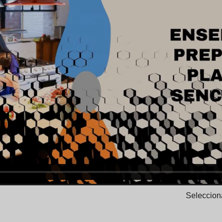
Selecciona