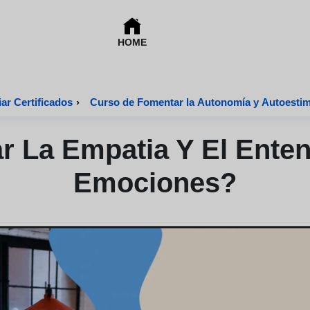
HOME
ar Certificados
›
Curso de Fomentar la Autonomía y Autoestima
 La Empatia Y El Enten
Emociones?