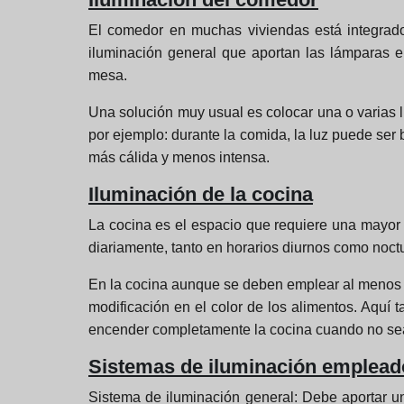
El comedor en muchas viviendas está integrado 
iluminación general que aportan las lámparas 
mesa.
Una solución muy usual es colocar una o varias 
por ejemplo: durante la comida, la luz puede ser
más cálida y menos intensa.
Iluminación de la cocina
La cocina es el espacio que requiere una mayor a
diariamente, tanto en horarios diurnos como noct
En la cocina aunque se deben emplear al menos do
modificación en el color de los alimentos. Aquí
encender completamente la cocina cuando no se
Sistemas de iluminación empleado
Sistema de iluminación general:
Debe aportar un