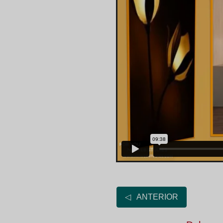
◁ ANTERIOR