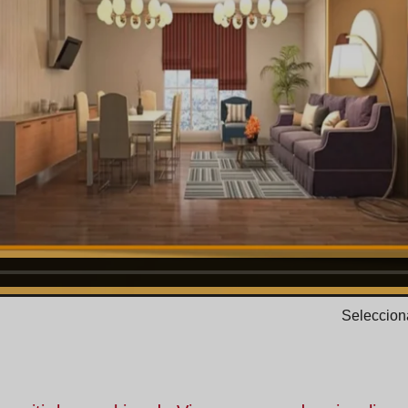
Selecciona