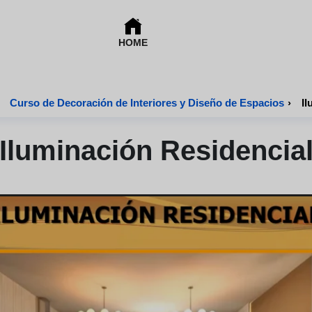
HOME
Curso de Decoración de Interiores y Diseño de Espacios
›
Il
Iluminación Residencia